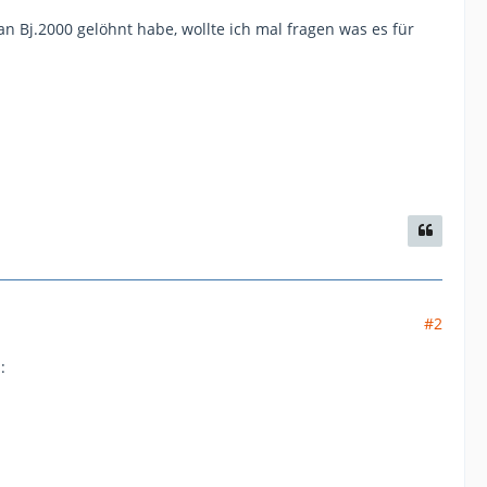
 Bj.2000 gelöhnt habe, wollte ich mal fragen was es für
#2
: