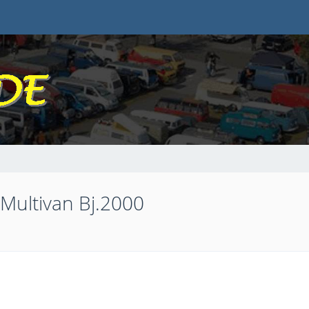
Multivan Bj.2000