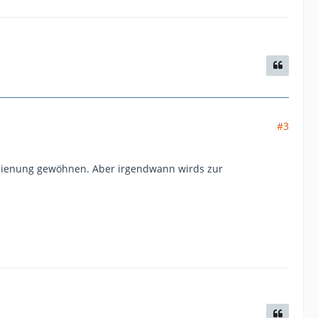
#3
edienung gewöhnen. Aber irgendwann wirds zur