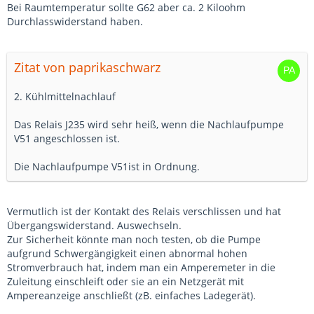
Bei Raumtemperatur sollte G62 aber ca. 2 Kiloohm
Durchlasswiderstand haben.
Zitat von paprikaschwarz
2. Kühlmittelnachlauf
Das Relais J235 wird sehr heiß, wenn die Nachlaufpumpe
V51 angeschlossen ist.
Die Nachlaufpumpe V51ist in Ordnung.
Vermutlich ist der Kontakt des Relais verschlissen und hat
Übergangswiderstand. Auswechseln.
Zur Sicherheit könnte man noch testen, ob die Pumpe
aufgrund Schwergängigkeit einen abnormal hohen
Stromverbrauch hat, indem man ein Amperemeter in die
Zuleitung einschleift oder sie an ein Netzgerät mit
Ampereanzeige anschließt (zB. einfaches Ladegerät).