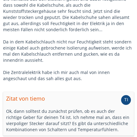
dass sowohl die Kabelschuhe, als auch die
Kunststoffsteckergehäuse sehr feucht sind. Jetzt sind die
wieder trocken und geputzt. Die Kabelschuhe sahen allesamt
gut aus, allerdings soll Feuchtigkeit in der Elektrik ja in den
meisten Fällen nicht sonderlich förderlich sein...
Da in dem Kabelschlauch nicht nur Feuchtigkeit steht sondern
einige Kabel auch gebrochene Isolierung aufweisen, werde ich
mal den Kabelschlauch entfernen und gucken, wie es da
innendrin aussieht.
Die Zentralelektrik habe ich mir auch mal von innen
angeschaut und das sah alles gut aus.
Zitat von tiemo
Ok, dann solltest du zunächst prüfen, ob es auch der
richtige Geber für deinen T4 ist. Ich nehme mal an, dass ein
vierpoliger Stecker darauf sitzt? Es gibt da unterschiedliche
Kombinationen von Schaltern und Temperaturfühlern.