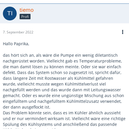
tiemo
Profi
7. September 2022
Hallo Paprika,
das hört sich an, als wäre die Pumpe ein wenig diletantisch
nachgerüstet worden. Vielleicht gab es Temperaturprobleme,
die man damit lösen zu können meinte. Oder sie war einfach
defekt. Dass das System schon so zugesetzt ist, spricht dafür,
dass längere Zeit mit Rostwasser als Kühlmittel gefahren
wurde, vielleicht musste wegen Kühlmittelverlust viel
nachgefüllt werden und das wurde dann mit Leitungswasser
gemacht. Oder es wurde eine ungünstige Mischung aus schon
eingefülltem und nachgefülltem Kühlmittelzusatz verwendet,
der dann ausgeflockt ist.
Das Problem könnte sein, dass es im Kühler ähnlich aussieht
und er nur vermindert wirksam ist. Vielleicht wäre eine richtige
Spülung des Kühlsystems und anschließend das passende