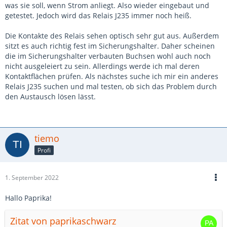
was sie soll, wenn Strom anliegt. Also wieder eingebaut und
getestet. Jedoch wird das Relais J235 immer noch heiß.
Die Kontakte des Relais sehen optisch sehr gut aus. Außerdem
sitzt es auch richtig fest im Sicherungshalter. Daher scheinen
die im Sicherungshalter verbauten Buchsen wohl auch noch
nicht ausgeleiert zu sein. Allerdings werde ich mal deren
Kontaktflächen prüfen. Als nächstes suche ich mir ein anderes
Relais J235 suchen und mal testen, ob sich das Problem durch
den Austausch lösen lässt.
tiemo
Profi
1. September 2022
Hallo Paprika!
Zitat von paprikaschwarz