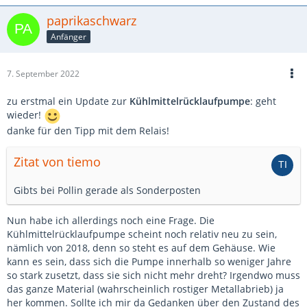
paprikaschwarz
Anfänger
7. September 2022
zu erstmal ein Update zur
Kühlmittelrücklaufpumpe
: geht
wieder!
danke für den Tipp mit dem Relais!
Zitat von tiemo
Gibts bei Pollin gerade als Sonderposten
Nun habe ich allerdings noch eine Frage. Die
Kühlmittelrücklaufpumpe scheint noch relativ neu zu sein,
nämlich von 2018, denn so steht es auf dem Gehäuse. Wie
kann es sein, dass sich die Pumpe innerhalb so weniger Jahre
so stark zusetzt, dass sie sich nicht mehr dreht? Irgendwo muss
das ganze Material (wahrscheinlich rostiger Metallabrieb) ja
her kommen. Sollte ich mir da Gedanken über den Zustand des