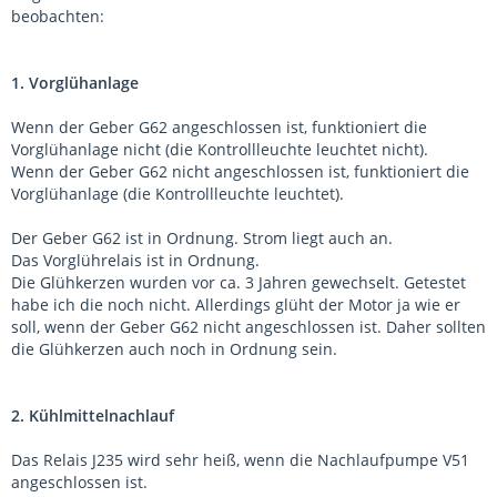
beobachten:
1. Vorglühanlage
Wenn der Geber G62 angeschlossen ist, funktioniert die
Vorglühanlage nicht (die Kontrollleuchte leuchtet nicht).
Wenn der Geber G62 nicht angeschlossen ist, funktioniert die
Vorglühanlage (die Kontrollleuchte leuchtet).
Der Geber G62 ist in Ordnung. Strom liegt auch an.
Das Vorglührelais ist in Ordnung.
Die Glühkerzen wurden vor ca. 3 Jahren gewechselt. Getestet
habe ich die noch nicht. Allerdings glüht der Motor ja wie er
soll, wenn der Geber G62 nicht angeschlossen ist. Daher sollten
die Glühkerzen auch noch in Ordnung sein.
2. Kühlmittelnachlauf
Das Relais J235 wird sehr heiß, wenn die Nachlaufpumpe V51
angeschlossen ist.