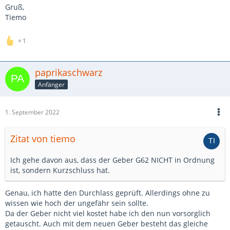
Gruß,
Tiemo
1
paprikaschwarz
Anfänger
1. September 2022
Zitat von tiemo
Ich gehe davon aus, dass der Geber G62 NICHT in Ordnung
ist, sondern Kurzschluss hat.
Genau, ich hatte den Durchlass geprüft. Allerdings ohne zu
wissen wie hoch der ungefähr sein sollte.
Da der Geber nicht viel kostet habe ich den nun vorsorglich
getauscht. Auch mit dem neuen Geber besteht das gleiche