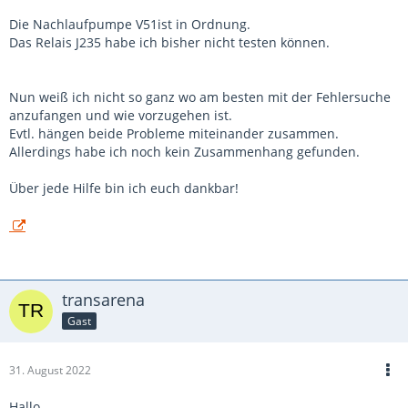
Die Nachlaufpumpe V51ist in Ordnung.
Das Relais J235 habe ich bisher nicht testen können.
Nun weiß ich nicht so ganz wo am besten mit der Fehlersuche
anzufangen und wie vorzugehen ist.
Evtl. hängen beide Probleme miteinander zusammen.
Allerdings habe ich noch kein Zusammenhang gefunden.
Über jede Hilfe bin ich euch dankbar!
transarena
Gast
31. August 2022
Hallo