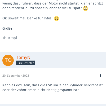
wenig dazu führen, dass der Motor nicht startet. Klar, er spritzt
dann tendenziell zu spät ein, aber so viel zu spät?
Ok, soweit mal. Danke für Infos.
Grüße
Th. Krapf
TomyN
Erleuchteter
20. September 2023
Kann es evtl. sein, dass die ESP um 'einen Zylinder' verdreht ist,
oder der Zahnriemen nicht richtig gespannt ist?