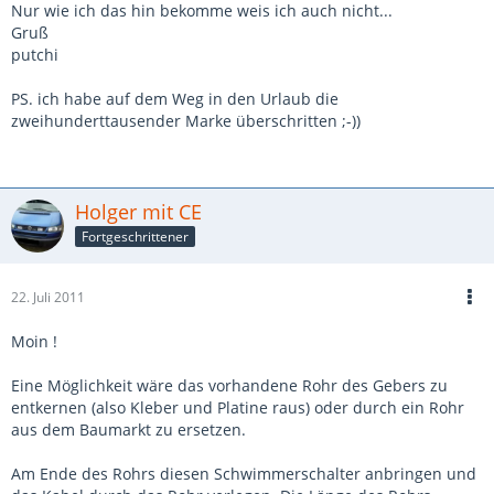
Nur wie ich das hin bekomme weis ich auch nicht...
Gruß
putchi
PS. ich habe auf dem Weg in den Urlaub die
zweihunderttausender Marke überschritten ;-))
Holger mit CE
Fortgeschrittener
22. Juli 2011
Moin !
Eine Möglichkeit wäre das vorhandene Rohr des Gebers zu
entkernen (also Kleber und Platine raus) oder durch ein Rohr
aus dem Baumarkt zu ersetzen.
Am Ende des Rohrs diesen Schwimmerschalter anbringen und