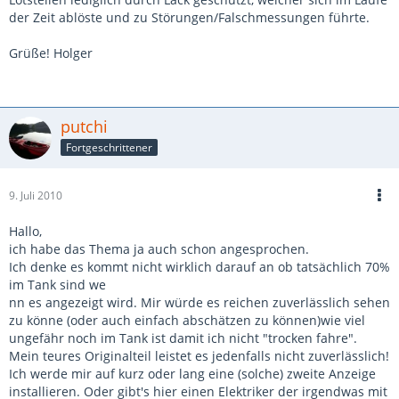
der Zeit ablöste und zu Störungen/Falschmessungen führte.
Grüße! Holger
putchi
Fortgeschrittener
9. Juli 2010
Hallo,
ich habe das Thema ja auch schon angesprochen.
Ich denke es kommt nicht wirklich darauf an ob tatsächlich 70%
im Tank sind we
nn es angezeigt wird. Mir würde es reichen zuverlässlich sehen
zu könne (oder auch einfach abschätzen zu können)wie viel
ungefähr noch im Tank ist damit ich nicht "trocken fahre".
Mein teures Originalteil leistet es jedenfalls nicht zuverlässlich!
Ich werde mir auf kurz oder lang eine (solche) zweite Anzeige
installieren. Oder gibt's hier einen Elektriker der irgendwas mit