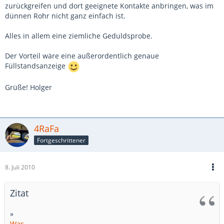
zurückgreifen und dort geeignete Kontakte anbringen, was im
dünnen Rohr nicht ganz einfach ist.
Alles in allem eine ziemliche Geduldsprobe.
Der Vorteil wäre eine außerordentlich genaue
Füllstandsanzeige
Grüße! Holger
4RaFa
Fortgeschrittener
8. Juli 2010
Zitat
»
Was