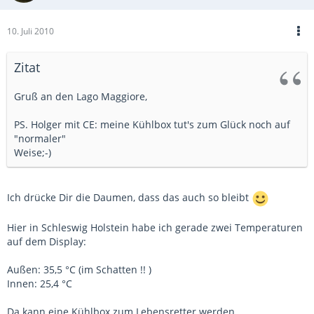
10. Juli 2010
Zitat
Gruß an den Lago Maggiore,
PS. Holger mit CE: meine Kühlbox tut's zum Glück noch auf
"normaler"
Weise;-)
Ich drücke Dir die Daumen, dass das auch so bleibt
Hier in Schleswig Holstein habe ich gerade zwei Temperaturen
auf dem Display:
Außen: 35,5 °C (im Schatten !! )
Innen: 25,4 °C
Da kann eine Kühlbox zum Lebensretter werden.