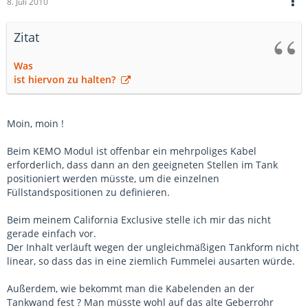
8. Juli 2010
Zitat
Was
ist hiervon zu halten?
Moin, moin !
Beim KEMO Modul ist offenbar ein mehrpoliges Kabel
erforderlich, dass dann an den geeigneten Stellen im Tank
positioniert werden müsste, um die einzelnen
Füllstandspositionen zu definieren.
Beim meinem California Exclusive stelle ich mir das nicht
gerade einfach vor.
Der Inhalt verläuft wegen der ungleichmäßigen Tankform nicht
linear, so dass das in eine ziemlich Fummelei ausarten würde.
Außerdem, wie bekommt man die Kabelenden an der
Tankwand fest ? Man müsste wohl auf das alte Geberrohr