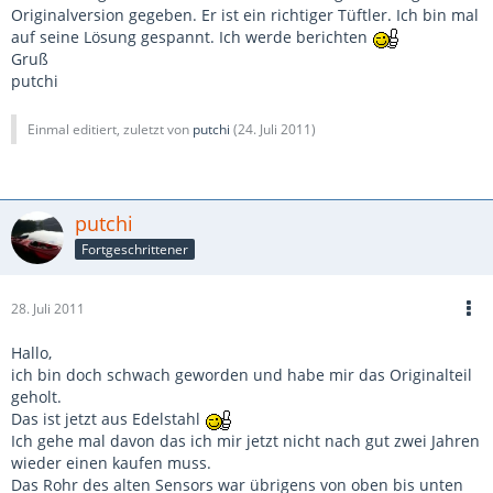
Originalversion gegeben. Er ist ein richtiger Tüftler. Ich bin mal
auf seine Lösung gespannt. Ich werde berichten
Gruß
putchi
Einmal editiert, zuletzt von
putchi
(
24. Juli 2011
)
putchi
Fortgeschrittener
28. Juli 2011
Hallo,
ich bin doch schwach geworden und habe mir das Originalteil
geholt.
Das ist jetzt aus Edelstahl
Ich gehe mal davon das ich mir jetzt nicht nach gut zwei Jahren
wieder einen kaufen muss.
Das Rohr des alten Sensors war übrigens von oben bis unten