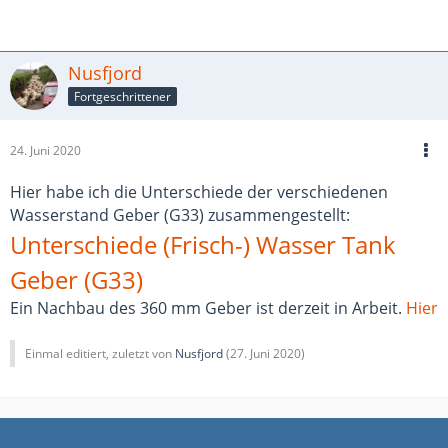
Nusfjord
Fortgeschrittener
24. Juni 2020
Hier habe ich die Unterschiede der verschiedenen
Wasserstand Geber (G33) zusammengestellt:
Unterschiede (Frisch-) Wasser Tank
Geber (G33)
Ein Nachbau des 360 mm Geber ist derzeit in Arbeit.
Hier
Einmal editiert, zuletzt von
Nusfjord
(
27. Juni 2020
)