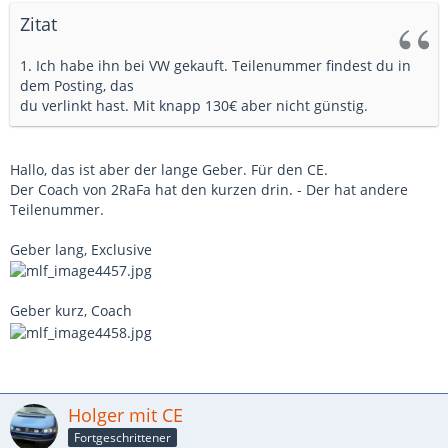
Zitat
1. Ich habe ihn bei VW gekauft. Teilenummer findest du in
dem Posting, das
du verlinkt hast. Mit knapp 130€ aber nicht günstig.
Hallo, das ist aber der lange Geber. Für den CE.
Der Coach von 2RaFa hat den kurzen drin. - Der hat andere
Teilenummer.
Geber lang, Exclusive
Geber kurz, Coach
Holger mit CE
Fortgeschrittener