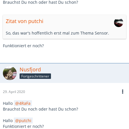
Brauchst Du noch oder hast Du schon?
Zitat von putchi
So, das war's hoffentlich erst mal zum Thema Sensor.
Funktioniert er noch?
Nusfjord
Fortgeschrittener
29. April 2020
Hallo
4RaFa
Brauchst Du noch oder hast Du schon?
Hallo
putchi
Funktioniert er noch?