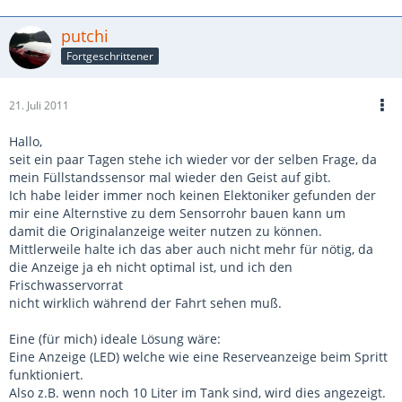
putchi
Fortgeschrittener
21. Juli 2011
Hallo,
seit ein paar Tagen stehe ich wieder vor der selben Frage, da
mein Füllstandssensor mal wieder den Geist auf gibt.
Ich habe leider immer noch keinen Elektoniker gefunden der
mir eine Alternstive zu dem Sensorrohr bauen kann um
damit die Originalanzeige weiter nutzen zu können.
Mittlerweile halte ich das aber auch nicht mehr für nötig, da
die Anzeige ja eh nicht optimal ist, und ich den
Frischwasservorrat
nicht wirklich während der Fahrt sehen muß.
Eine (für mich) ideale Lösung wäre:
Eine Anzeige (LED) welche wie eine Reserveanzeige beim Spritt
funktioniert.
Also z.B. wenn noch 10 Liter im Tank sind, wird dies angezeigt.