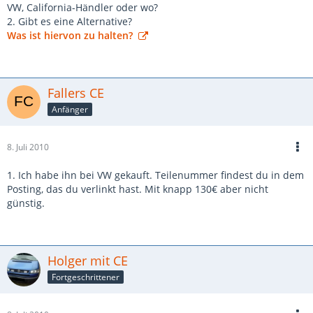
VW, California-Händler oder wo?
2. Gibt es eine Alternative?
Was ist hiervon zu halten?
Fallers CE
Anfänger
8. Juli 2010
1. Ich habe ihn bei VW gekauft. Teilenummer findest du in dem
Posting, das du verlinkt hast. Mit knapp 130€ aber nicht
günstig.
Holger mit CE
Fortgeschrittener