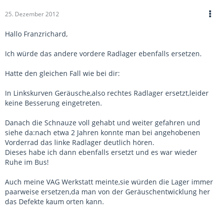
25. Dezember 2012
Hallo Franzrichard,
Ich würde das andere vordere Radlager ebenfalls ersetzen.
Hatte den gleichen Fall wie bei dir:
In Linkskurven Geräusche,also rechtes Radlager ersetzt,leider
keine Besserung eingetreten.
Danach die Schnauze voll gehabt und weiter gefahren und
siehe da:nach etwa 2 Jahren konnte man bei angehobenen
Vorderrad das linke Radlager deutlich hören.
Dieses habe ich dann ebenfalls ersetzt und es war wieder
Ruhe im Bus!
Auch meine VAG Werkstatt meinte,sie würden die Lager immer
paarweise ersetzen,da man von der Geräuschentwicklung her
das Defekte kaum orten kann.