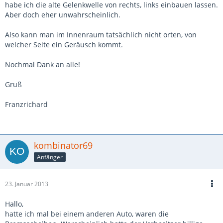
habe ich die alte Gelenkwelle von rechts, links einbauen lassen.
Aber doch eher unwahrscheinlich.
Also kann man im Innenraum tatsächlich nicht orten, von
welcher Seite ein Geräusch kommt.
Nochmal Dank an alle!
Gruß
Franzrichard
kombinator69
Anfänger
23. Januar 2013
Hallo,
hatte ich mal bei einem anderen Auto, waren die