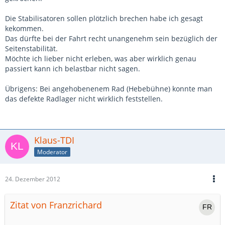
Die Stabilisatoren sollen plötzlich brechen habe ich gesagt
kekommen.
Das dürfte bei der Fahrt recht unangenehm sein bezüglich der
Seitenstabilität.
Möchte ich lieber nicht erleben, was aber wirklich genau
passiert kann ich belastbar nicht sagen.
Übrigens: Bei angehobenenem Rad (Hebebühne) konnte man
das defekte Radlager nicht wirklich feststellen.
Klaus-TDI
Moderator
24. Dezember 2012
Zitat von Franzrichard