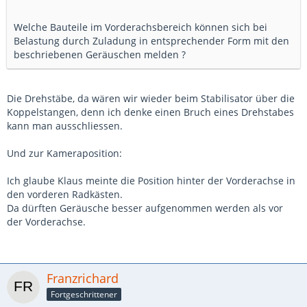
Welche Bauteile im Vorderachsbereich können sich bei
Belastung durch Zuladung in entsprechender Form mit den
beschriebenen Geräuschen melden ?
Die Drehstäbe, da wären wir wieder beim Stabilisator über die
Koppelstangen, denn ich denke einen Bruch eines Drehstabes
kann man ausschliessen.
Und zur Kameraposition:
Ich glaube Klaus meinte die Position hinter der Vorderachse in
den vorderen Radkästen.
Da dürften Geräusche besser aufgenommen werden als vor
der Vorderachse.
Franzrichard
Fortgeschrittener