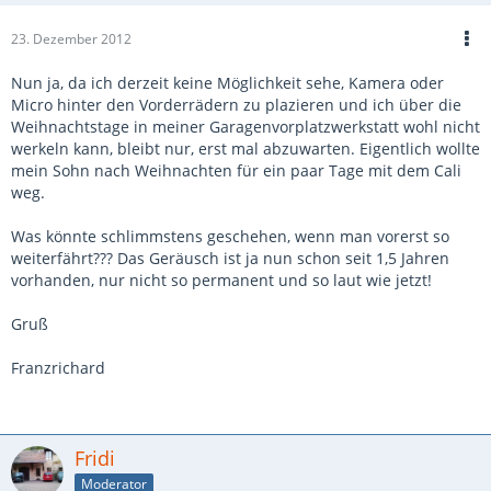
23. Dezember 2012
Nun ja, da ich derzeit keine Möglichkeit sehe, Kamera oder
Micro hinter den Vorderrädern zu plazieren und ich über die
Weihnachtstage in meiner Garagenvorplatzwerkstatt wohl nicht
werkeln kann, bleibt nur, erst mal abzuwarten. Eigentlich wollte
mein Sohn nach Weihnachten für ein paar Tage mit dem Cali
weg.
Was könnte schlimmstens geschehen, wenn man vorerst so
weiterfährt??? Das Geräusch ist ja nun schon seit 1,5 Jahren
vorhanden, nur nicht so permanent und so laut wie jetzt!
Gruß
Franzrichard
Fridi
Moderator