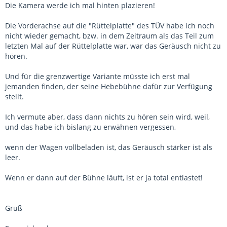
Die Kamera werde ich mal hinten plazieren!
Die Vorderachse auf die "Rüttelplatte" des TÜV habe ich noch
nicht wieder gemacht, bzw. in dem Zeitraum als das Teil zum
letzten Mal auf der Rüttelplatte war, war das Geräusch nicht zu
hören.
Und für die grenzwertige Variante müsste ich erst mal
jemanden finden, der seine Hebebühne dafür zur Verfügung
stellt.
Ich vermute aber, dass dann nichts zu hören sein wird, weil,
und das habe ich bislang zu erwähnen vergessen,
wenn der Wagen vollbeladen ist, das Geräusch stärker ist als
leer.
Wenn er dann auf der Bühne läuft, ist er ja total entlastet!
Gruß