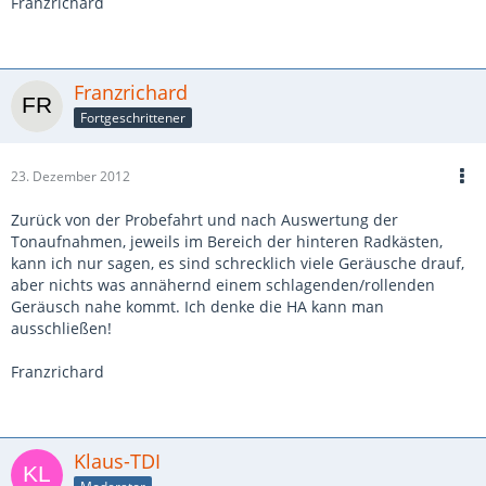
Franzrichard
Franzrichard
Fortgeschrittener
23. Dezember 2012
Zurück von der Probefahrt und nach Auswertung der
Tonaufnahmen, jeweils im Bereich der hinteren Radkästen,
kann ich nur sagen, es sind schrecklich viele Geräusche drauf,
aber nichts was annähernd einem schlagenden/rollenden
Geräusch nahe kommt. Ich denke die HA kann man
ausschließen!
Franzrichard
Klaus-TDI