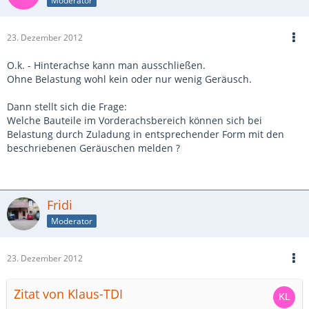
Moderator
23. Dezember 2012
O.k. - Hinterachse kann man ausschließen.
Ohne Belastung wohl kein oder nur wenig Geräusch.
Dann stellt sich die Frage:
Welche Bauteile im Vorderachsbereich können sich bei
Belastung durch Zuladung in entsprechender Form mit den
beschriebenen Geräuschen melden ?
Fridi
Moderator
23. Dezember 2012
Zitat von Klaus-TDI