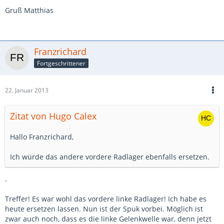
Gruß Matthias
Franzrichard
Fortgeschrittener
22. Januar 2013
Zitat von Hugo Calex
Hallo Franzrichard,
Ich würde das andere vordere Radlager ebenfalls ersetzen.
.
Treffer! Es war wohl das vordere linke Radlager! Ich habe es
heute ersetzen lassen. Nun ist der Spuk vorbei. Möglich ist
zwar auch noch, dass es die linke Gelenkwelle war, denn jetzt