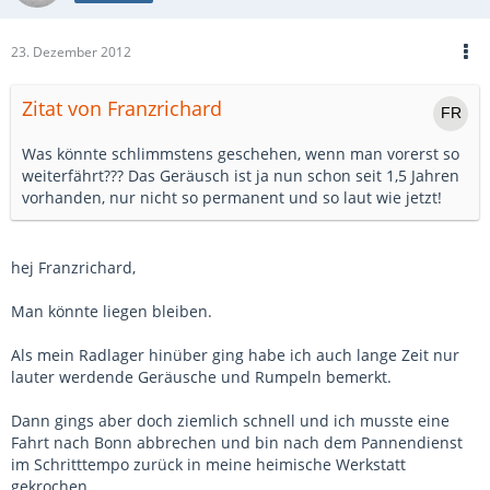
23. Dezember 2012
Zitat von Franzrichard
Was könnte schlimmstens geschehen, wenn man vorerst so
weiterfährt??? Das Geräusch ist ja nun schon seit 1,5 Jahren
vorhanden, nur nicht so permanent und so laut wie jetzt!
hej Franzrichard,
Man könnte liegen bleiben.
Als mein Radlager hinüber ging habe ich auch lange Zeit nur
lauter werdende Geräusche und Rumpeln bemerkt.
Dann gings aber doch ziemlich schnell und ich musste eine
Fahrt nach Bonn abbrechen und bin nach dem Pannendienst
im Schritttempo zurück in meine heimische Werkstatt
gekrochen.