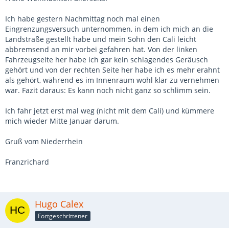
Ich habe gestern Nachmittag noch mal einen
Eingrenzungsversuch unternommen, in dem ich mich an die
Landstraße gestellt habe und mein Sohn den Cali leicht
abbremsend an mir vorbei gefahren hat. Von der linken
Fahrzeugseite her habe ich gar kein schlagendes Geräusch
gehört und von der rechten Seite her habe ich es mehr erahnt
als gehört, während es im Innenraum wohl klar zu vernehmen
war. Fazit daraus: Es kann noch nicht ganz so schlimm sein.
Ich fahr jetzt erst mal weg (nicht mit dem Cali) und kümmere
mich wieder Mitte Januar darum.
Gruß vom Niederrhein
Franzrichard
Hugo Calex
Fortgeschrittener