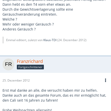
Dann hebt es den T4 vorn eher etwas an.
Durch die Gewichtsverlagerung sollte eine
Geräuschveränderung eintreten.
Welche ?
Mehr oder weniger Geräusch ?
Anderes Geräusch ?
Einmal editiert, zuletzt von
Klaus-TDI
(
24. Dezember 2012
)
Franzrichard
Fortgeschrittener
25. Dezember 2012
Erst mal danke an alle, die versucht haben mir zu helfen.
Danke auch an das gesamte Forum, das es mir ermöglicht hat,
den Cali seit 16 Jahren zu fahren!
Frohe Weihnachten allerseits!