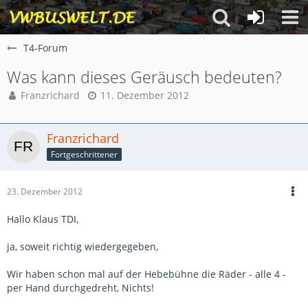
T4-Forum
Was kann dieses Geräusch bedeuten?
Franzrichard
11. Dezember 2012
Franzrichard
Fortgeschrittener
23. Dezember 2012
Hallo Klaus TDI,
ja, soweit richtig wiedergegeben,
Wir haben schon mal auf der Hebebühne die Räder - alle 4 -
per Hand durchgedreht, Nichts!