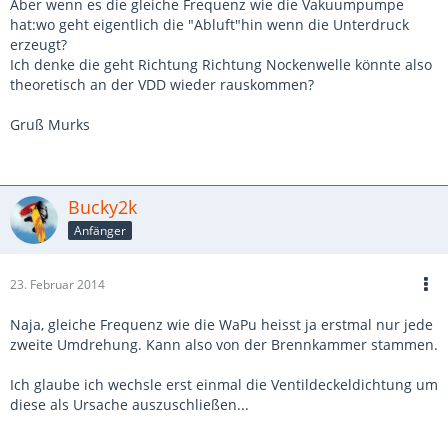
Aber wenn es die gleiche Frequenz wie die Vakuumpumpe
hat:wo geht eigentlich die "Abluft"hin wenn die Unterdruck
erzeugt?
Ich denke die geht Richtung Richtung Nockenwelle könnte also
theoretisch an der VDD wieder rauskommen?
Gruß Murks
Bucky2k
Anfänger
23. Februar 2014
Naja, gleiche Frequenz wie die WaPu heisst ja erstmal nur jede
zweite Umdrehung. Kann also von der Brennkammer stammen.
Ich glaube ich wechsle erst einmal die Ventildeckeldichtung um
diese als Ursache auszuschließen...