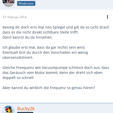
Moderator
23. Februar 2014
besorg dir doch erst mal nen Spiegel und gib da so Licht drauf,
dass es die nicht direkt sichtbare Stelle trifft.
Dann kannst du da hinsehen.
Ich glaube erst mal, dass da gar nichts sein wird.
Eventuell bist du durch den Vorschaden ein wenig
übersensibilisiert.
Gleiche Freequenz wie Vacuumpumpe schliesst doch aus, dass
das Geräusch vom Motor kommt, denn der dreht sich eben
doppelt so schnell.
Aber kannst du wirklich die Frequenz so genau hören?
Bucky2k