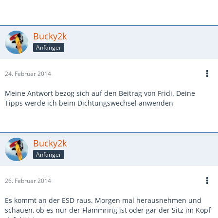
Bucky2k
Anfänger
24. Februar 2014
Meine Antwort bezog sich auf den Beitrag von Fridi. Deine
Tipps werde ich beim Dichtungswechsel anwenden
Bucky2k
Anfänger
26. Februar 2014
Es kommt an der ESD raus. Morgen mal herausnehmen und
schauen, ob es nur der Flammring ist oder gar der Sitz im Kopf