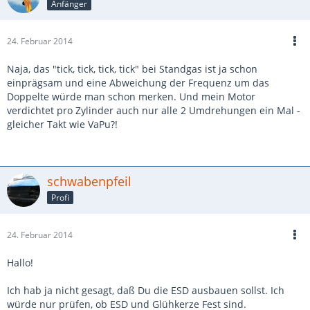
Anfänger
24. Februar 2014
Naja, das "tick, tick, tick, tick" bei Standgas ist ja schon
einprägsam und eine Abweichung der Frequenz um das
Doppelte würde man schon merken. Und mein Motor
verdichtet pro Zylinder auch nur alle 2 Umdrehungen ein Mal -
gleicher Takt wie VaPu?!
schwabenpfeil
Profi
24. Februar 2014
Hallo!
Ich hab ja nicht gesagt, daß Du die ESD ausbauen sollst. Ich
würde nur prüfen, ob ESD und Glühkerze Fest sind.