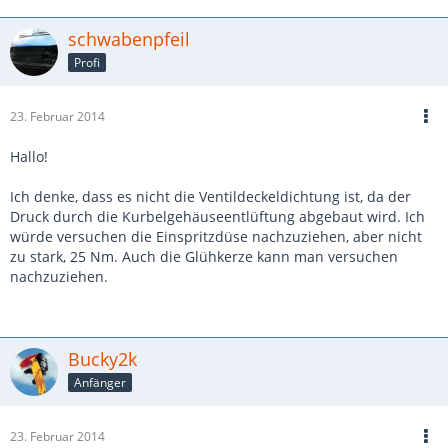
schwabenpfeil
Profi
23. Februar 2014
Hallo!
Ich denke, dass es nicht die Ventildeckeldichtung ist, da der
Druck durch die Kurbelgehäuseentlüftung abgebaut wird. Ich
würde versuchen die Einspritzdüse nachzuziehen, aber nicht
zu stark, 25 Nm. Auch die Glühkerze kann man versuchen
nachzuziehen.
Bucky2k
Anfänger
23. Februar 2014