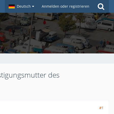
Deutsch
Anmelden oder registrieren
stigungsmutter des
#1