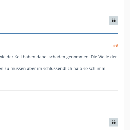
#9
owie der Keil haben dabei schaden genommen. Die Welle der
en zu müssen aber im schlussendlich halb so schlimm