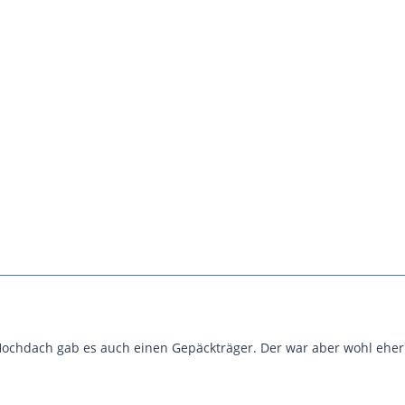
 Hochdach gab es auch einen Gepäckträger. Der war aber wohl eher 