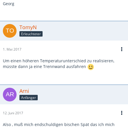
Georg
TomyN
Erleuchteter
1. Mai 2017
Um einen höheren Temperaturunterschied zu realisieren,
müsste dann ja eine Trennwand ausfahren
Arni
Anfänger
12. Juni 2017
Also , muß mich endschuldigen bischen Spät das ich mich