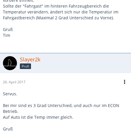
vordere Einheit.
Sollte der "Fahrgast" im hinteren Fahrzeugbereich die
Temperatur verändern, ändert sich nur die Temperatur im
Fahrgastbereich (Maximal 2 Grad Unterschied zu Vorne).
Gruß
Tim
Slayer2k
Profi
26. April 2017
Servus.
Bei mir sind es 3 Grad Unterschied, und auch nur im ECON
Betrieb.
Auf Auto ist die Temp immer gleich.
Gruß