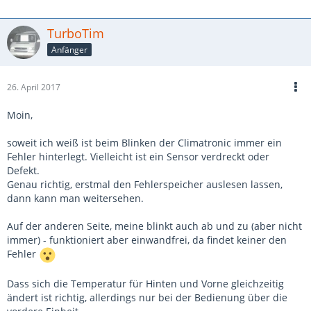
TurboTim
Anfänger
26. April 2017
Moin,
soweit ich weiß ist beim Blinken der Climatronic immer ein
Fehler hinterlegt. Vielleicht ist ein Sensor verdreckt oder
Defekt.
Genau richtig, erstmal den Fehlerspeicher auslesen lassen,
dann kann man weitersehen.
Auf der anderen Seite, meine blinkt auch ab und zu (aber nicht
immer) - funktioniert aber einwandfrei, da findet keiner den
Fehler
Dass sich die Temperatur für Hinten und Vorne gleichzeitig
ändert ist richtig, allerdings nur bei der Bedienung über die