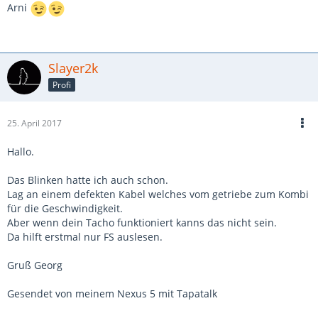
Arni
Slayer2k
Profi
25. April 2017
Hallo.
Das Blinken hatte ich auch schon.
Lag an einem defekten Kabel welches vom getriebe zum Kombi
für die Geschwindigkeit.
Aber wenn dein Tacho funktioniert kanns das nicht sein.
Da hilft erstmal nur FS auslesen.
Gruß Georg
Gesendet von meinem Nexus 5 mit Tapatalk