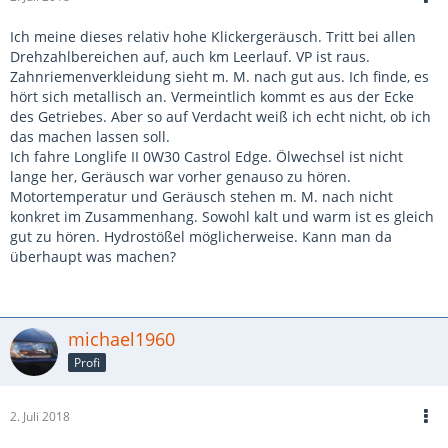
Ich meine dieses relativ hohe Klickergeräusch. Tritt bei allen
Drehzahlbereichen auf, auch km Leerlauf. VP ist raus.
Zahnriemenverkleidung sieht m. M. nach gut aus. Ich finde, es
hört sich metallisch an. Vermeintlich kommt es aus der Ecke
des Getriebes. Aber so auf Verdacht weiß ich echt nicht, ob ich
das machen lassen soll.
Ich fahre Longlife II 0W30 Castrol Edge. Ölwechsel ist nicht
lange her, Geräusch war vorher genauso zu hören.
Motortemperatur und Geräusch stehen m. M. nach nicht
konkret im Zusammenhang. Sowohl kalt und warm ist es gleich
gut zu hören. Hydrostößel möglicherweise. Kann man da
überhaupt was machen?
michael1960
Profi
2. Juli 2018