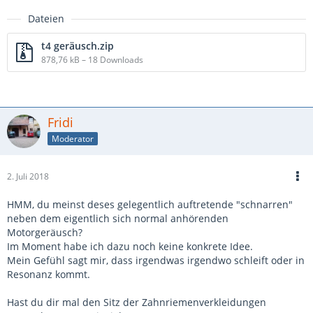
Dateien
t4 geräusch.zip
878,76 kB – 18 Downloads
Fridi
Moderator
2. Juli 2018
HMM, du meinst deses gelegentlich auftretende "schnarren"
neben dem eigentlich sich normal anhörenden
Motorgeräusch?
Im Moment habe ich dazu noch keine konkrete Idee.
Mein Gefühl sagt mir, dass irgendwas irgendwo schleift oder in
Resonanz kommt.
Hast du dir mal den Sitz der Zahnriemenverkleidungen