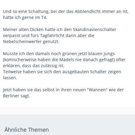
Und so eine Schaltung, bei der das Abblendlicht immer an ist,
hätte ich gerne im T4.
Meiner alten Dicken hatte ich den Skandinavienschalter
verpasst und fürs Tagfahrlicht dann aber die
Nebelscheinwerfer genutzt.
Musste ich den damals noch grünen jetzt blauen Jungs
(komischerweise haben die Mädels nie danach gefragt) öfter
erklären, dass das zulässig ist.
Teilweise haben sie sich den ausgebauten Schalter zeigen
lassen.
Jetzt haben sie das selbst in ihren neuen "Wannen" wie der
Berliner sagt.
Ähnliche Themen