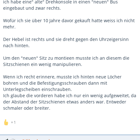
ich habe eine" alte" Drehkonsole in einen "neuen" Bus
eingebaut und zwar rechts.
Wofür ich sie über 10 Jahre davor gekauft hatte weiss ich nicht
mehr.
Der Hebel ist rechts und sie dreht gegen den Uhrzeigersinn
nach hinten.
Um den "neuen" Sitz zu montieen musste ich an diesem die
Sitzschienen ein wenig manipulieren.
Wenn ich recht erinnere, musste ich hinten neue Löcher
bohren und die Befestigungsschrauben dann mit
Unterlegscheiben einschrauben.
Ich glaube die vorderen habe ich nur ein wenig aufgeweitet, da
der Abstand der Sitzschienen etwas anders war. Entweder
schmaler oder breiter.
1