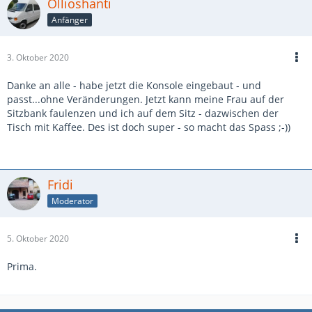
Ollioshanti
Anfänger
3. Oktober 2020
Danke an alle - habe jetzt die Konsole eingebaut - und
passt...ohne Veränderungen. Jetzt kann meine Frau auf der
Sitzbank faulenzen und ich auf dem Sitz - dazwischen der
Tisch mit Kaffee. Des ist doch super - so macht das Spass ;-))
Fridi
Moderator
5. Oktober 2020
Prima.