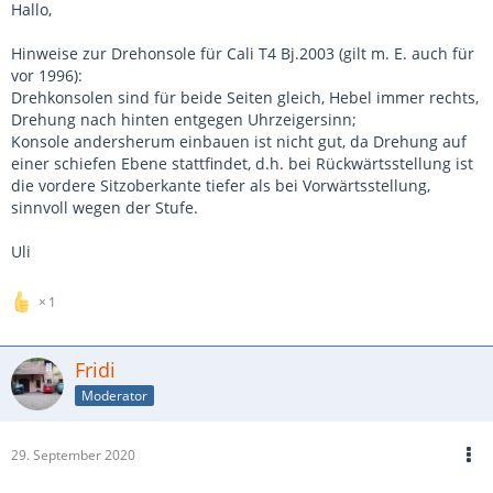
Hallo,
Hinweise zur Drehonsole für Cali T4 Bj.2003 (gilt m. E. auch für
vor 1996):
Drehkonsolen sind für beide Seiten gleich, Hebel immer rechts,
Drehung nach hinten entgegen Uhrzeigersinn;
Konsole andersherum einbauen ist nicht gut, da Drehung auf
einer schiefen Ebene stattfindet, d.h. bei Rückwärtsstellung ist
die vordere Sitzoberkante tiefer als bei Vorwärtsstellung,
sinnvoll wegen der Stufe.
Uli
1
Fridi
Moderator
29. September 2020