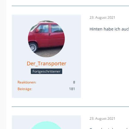
23. August 2021
Hinten habe ich auc
Der_Transporter
Fortgeschrittener
Reaktionen
8
Beiträge
181
23. August 2021