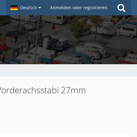
Deutsch
Anmelden oder registrieren
d Vorderachsstabi 27mm