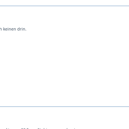
h keinen drin.