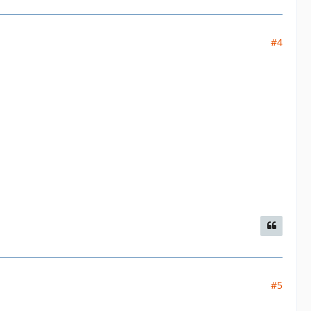
#4
#5