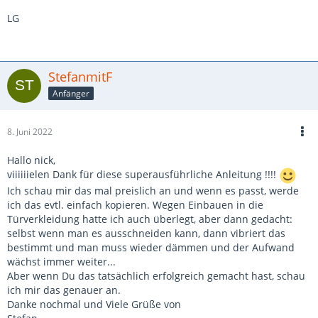
LG
StefanmitF
Anfänger
8. Juni 2022
Hallo nick,
viiiiiielen Dank für diese superausführliche Anleitung !!!!
Ich schau mir das mal preislich an und wenn es passt, werde
ich das evtl. einfach kopieren. Wegen Einbauen in die
Türverkleidung hatte ich auch überlegt, aber dann gedacht:
selbst wenn man es ausschneiden kann, dann vibriert das
bestimmt und man muss wieder dämmen und der Aufwand
wächst immer weiter...
Aber wenn Du das tatsächlich erfolgreich gemacht hast, schau
ich mir das genauer an.
Danke nochmal und Viele Grüße von