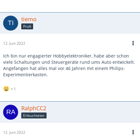
tiemo
Profi
12. Juni 2022
Ich bin nur engagierter Hobbyelektroniker, habe aber schon
viele Schaltungen und Steuergeräte rund ums Auto entwickelt.
Angefangen hat alles mal vor 46 Jahren mit einem Philips-
Experimentierkasten.
1
RalphCC2
Erleuchteter
12. Juni 2022