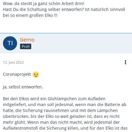
Wow, da steckt ja ganz schön Arbeit drin!
Hast Du die Schaltung selber entworfen? Ist natürlich sinnvoll
bei so einem großen Elko !!!
tiemo
Profi
12. Juni 2022
Coronaprojekt
Ja, selbst entworfen.
Bei den Elkos wird ein Glühlämpchen zum Aufladen
mitgeliefert, und man soll jedesmal, wenn man die Batterie ab
hatte, die Sicherung rausnehmen und mit dem Lämpchen
überbrücken, bis der Elko so weit geladen ist, dass es nicht
mehr glüht. Wenn man das nicht macht, wird jedesmal der
Aufladestromstoß die Sicherung killen, und für den Elko ist das