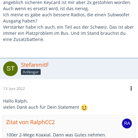
angeblich sicheren Keycard ist mir aber 2x gestohlen worden.
Auch wenn es ersetzt wird, ist das nervig.
Ich meine es gäbe auch bessere Radios, die einen Subwoofer
Ausgang haben?
Verstärker habe ich auch, ein Teil aus der Schweiz. Das ist aber
immer ein Platzproblem im Bus. Und im Stand brauchst du
eine Zusatzbatterie.
StefanmitF
Anfänger
13. Juni 2022
Hallo Ralph,
vielen Dank auch für Dein Statement
Zitat von RalphCC2
100er 2-Wege Koaxial. Dann was Gutes nehmen.