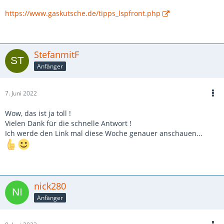
https://www.gaskutsche.de/tipps_lspfront.php
StefanmitF
Anfänger
7. Juni 2022
Wow, das ist ja toll !
Vielen Dank für die schnelle Antwort !
Ich werde den Link mal diese Woche genauer anschauen...
nick280
Anfänger