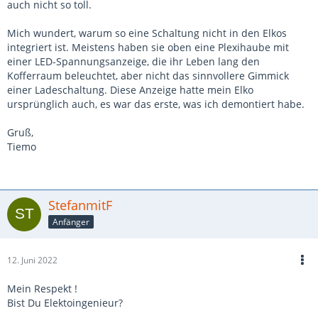
auch nicht so toll.
Mich wundert, warum so eine Schaltung nicht in den Elkos
integriert ist. Meistens haben sie oben eine Plexihaube mit
einer LED-Spannungsanzeige, die ihr Leben lang den
Kofferraum beleuchtet, aber nicht das sinnvollere Gimmick
einer Ladeschaltung. Diese Anzeige hatte mein Elko
ursprünglich auch, es war das erste, was ich demontiert habe.
Gruß,
Tiemo
StefanmitF
Anfänger
12. Juni 2022
Mein Respekt !
Bist Du Elektoingenieur?