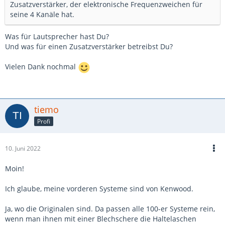
Zusatzverstärker, der elektronische Frequenzweichen für
seine 4 Kanäle hat.
Was für Lautsprecher hast Du?
Und was für einen Zusatzverstärker betreibst Du?
Vielen Dank nochmal
tiemo
Profi
10. Juni 2022
Moin!
Ich glaube, meine vorderen Systeme sind von Kenwood.
Ja, wo die Originalen sind. Da passen alle 100-er Systeme rein,
wenn man ihnen mit einer Blechschere die Haltelaschen