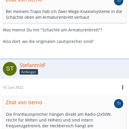
Bei meinem Trapo hab ich Zwei-Wege-Koaxialsysteme in die
Schächte oben am Armaturenbrett verbaut
Was meinst Du mit "Schächte am Armaturenbrett"?
Also dort, wo die originalen Lautsprecher sind?
StefanmitF
Anfänger
10. Juni 2022
Zitat von tiemo
Die Frontlautsprecher hängen direkt am Radio (2x50W,
reicht für Mitten und Höhen) und sind intern
frequenzgetrennt, der Heckbereich hängt am