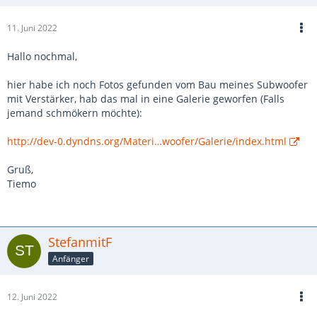
11. Juni 2022
Hallo nochmal,
hier habe ich noch Fotos gefunden vom Bau meines Subwoofer
mit Verstärker, hab das mal in eine Galerie geworfen (Falls
jemand schmökern möchte):
http://dev-0.dyndns.org/Materi…woofer/Galerie/index.html
Gruß,
Tiemo
StefanmitF
Anfänger
12. Juni 2022