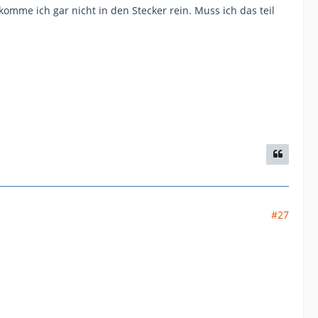
mme ich gar nicht in den Stecker rein. Muss ich das teil
#27