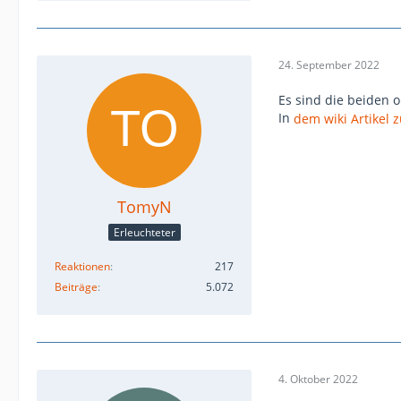
24. September 2022
Es sind die beiden 
In
dem wiki Artikel 
TomyN
Erleuchteter
Reaktionen
217
Beiträge
5.072
4. Oktober 2022