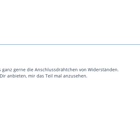
s ganz gerne die Anschlussdrähtchen von Widerständen.
Dir anbieten, mir das Teil mal anzusehen.