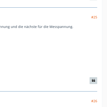
#25
pannung und die nächste für die Messpannung.
#26