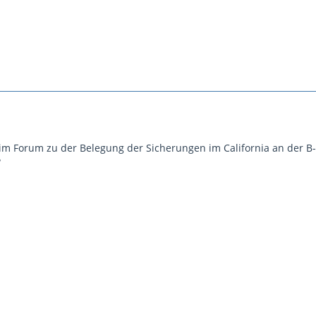
r im Forum zu der Belegung der Sicherungen im California an der B-
?