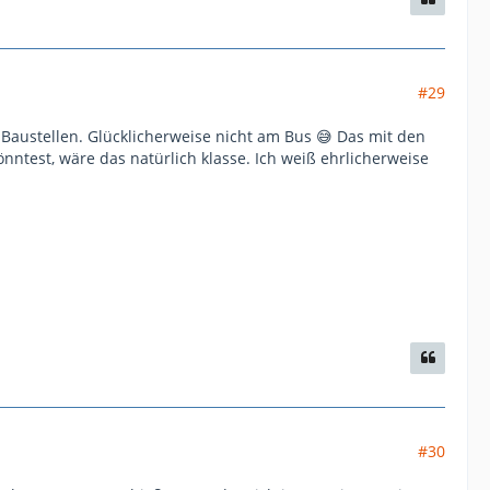
#29
 Baustellen. Glücklicherweise nicht am Bus 😅 Das mit den
ntest, wäre das natürlich klasse. Ich weiß ehrlicherweise
#30