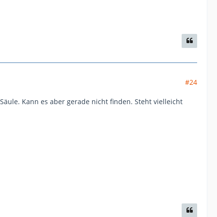
#24
Säule. Kann es aber gerade nicht finden. Steht vielleicht