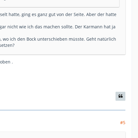
lt hatte, ging es ganz gut von der Seite. Aber der hatte
ar nicht wie ich das machen sollte. Der Karmann hat ja
 wo ich den Bock unterschieben müsste. Geht natürlich
setzen?
oben .
#5