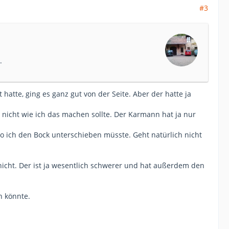
#3
.
hatte, ging es ganz gut von der Seite. Aber der hatte ja
nicht wie ich das machen sollte. Der Karmann hat ja nur
 ich den Bock unterschieben müsste. Geht natürlich nicht
icht. Der ist ja wesentlich schwerer und hat außerdem den
n könnte.