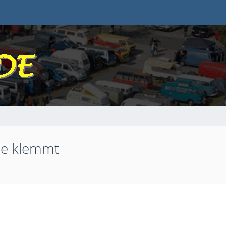
ne klemmt