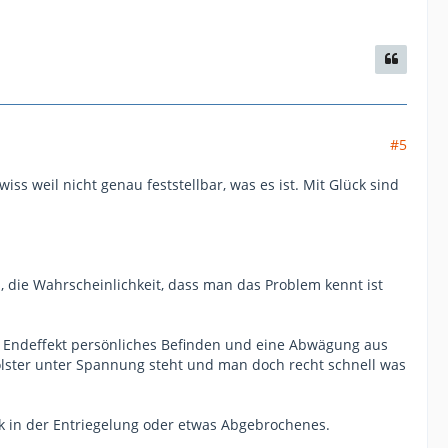
#5
 weil nicht genau feststellbar, was es ist. Mit Glück sind
, die Wahrscheinlichkeit, dass man das Problem kennt ist
im Endeffekt persönliches Befinden und eine Abwägung aus
Polster unter Spannung steht und man doch recht schnell was
ck in der Entriegelung oder etwas Abgebrochenes.