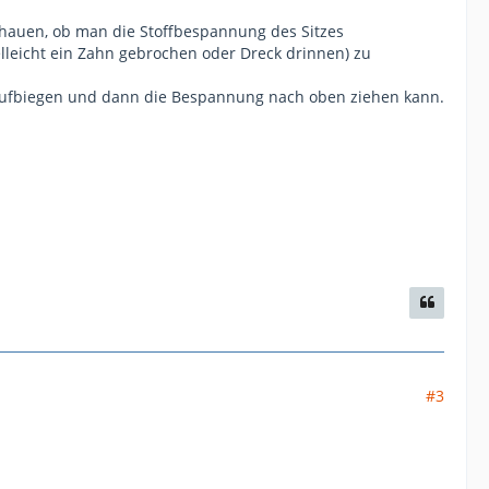
chauen, ob man die Stoffbespannung des Sitzes
elleicht ein Zahn gebrochen oder Dreck drinnen) zu
. aufbiegen und dann die Bespannung nach oben ziehen kann.
#3