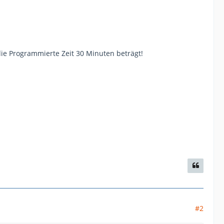
 die Programmierte Zeit 30 Minuten beträgt!
#2