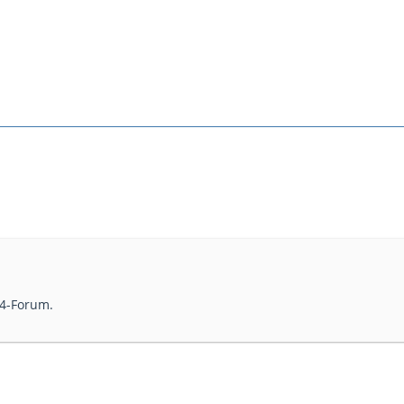
T4-Forum.