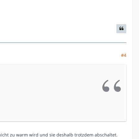
#4
nicht zu warm wird und sie deshalb trotzdem abschaltet.