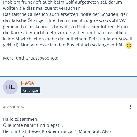
Problem früher oft auch beim Golf aufgetreten sei, darum
wollten sie dies mal zuerst versuchen!
Das falsche Öl lies ich auch ersetzen, hoffe der Schaden, der
das falsche Öl angerichtet hat ist nicht zu gross, obwohl VW
gemeint hat, es könne sehr wohl zu Problemen führen. Kann
die Karre aber nicht mehr zurück geben und habe rechtlich
keine Möglichkeiten (habe das mit einem Befreundeten Anwalt
geklärt)! Nun geniesse ich den Bus einfach so lange er hält
Merci und Gruass:woohoo:
HeSa
Anfänger
4. April 2024
Hallo zusammen,
Ölleuchte blinkt und piepst...
Bei mir trat dieses Problem vor ca. 1 Monat auf. Also