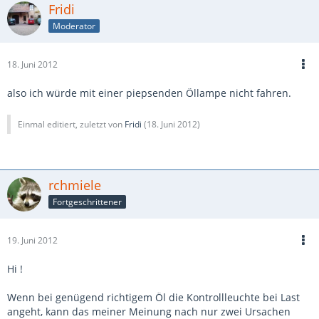
Fridi
Moderator
18. Juni 2012
also ich würde mit einer piepsenden Öllampe nicht fahren.
Einmal editiert, zuletzt von
Fridi
(
18. Juni 2012
)
rchmiele
Fortgeschrittener
19. Juni 2012
Hi !
Wenn bei genügend richtigem Öl die Kontrollleuchte bei Last
angeht, kann das meiner Meinung nach nur zwei Ursachen