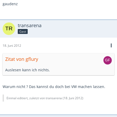
gaudenz
transarena
Gast
18. Juni 2012
Zitat von gflury
Auslesen kann ich nichts.
Warum nicht ? Das kannst du doch bei VW machen lassen.
Einmal editiert, zuletzt von transarena (
18. Juni 2012
)