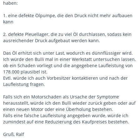
haben:
1. eine defekte Ölpumpe, die den Druck nicht mehr aufbauen
kann
2. defekte Pleuellager, die zu viel Öl durchlassen, sodass kein
ausreichender Druck aufgebaut werden kann.
Das Öl erhitzt sich unter Last, wodurch es dünnflüssiger wird.
Ich würde den Bulli mal in einer Werkstatt untersuchen lassen,
ob ein Schaden vorliegt und die angegebene Laufleistung von
178.000 plausibel ist.
Evtl. würde ich auch Vorbesitzer kontaktieren und nach der
Laufleistung fragen.
Falls sich ein Motorschaden als Ursache der Symptome
herausstellt, würde ich den Bulli wieder zurück geben oder auf
einen neuen Motor oder eine Überholung bestehen.
Falls eine falsche Laufleistung angegeben wurde, würde ich
zumindest auf eine Reduzierung des Kaufpreises bestehen.
Gruß, Ralf