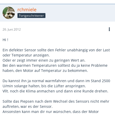
rchmiele
Fortgeschrittener
26. Juni 2012
Hi !
Ein defekter Sensor sollte den Fehler unabhängig von der Last
oder Temperatur anzeigen.
Oder er zeigt immer einen zu geringen Wert an.
Bei den warmen Temperaturen solltest du ja keine Probleme
haben, den Motor auf Temperatur zu bekommen.
Du kannst ihn ja normal warmfahren und dann im Stand 2500
U/min solange halten, bis die Lüfter anspringen.
Vllt. noch die Klima anmachen und dann eine Runde drehen.
Sollte das Piepsen nach dem Wechsel des Sensors nicht mehr
auftreten, war es der Sensor.
Ansonsten kann man dir nur wünschen, dass der Motor