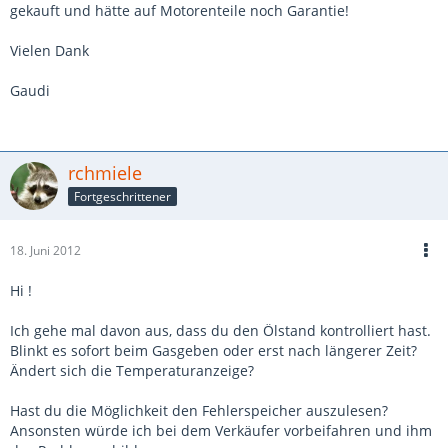
gekauft und hätte auf Motorenteile noch Garantie!
Vielen Dank
Gaudi
rchmiele
Fortgeschrittener
18. Juni 2012
Hi !
Ich gehe mal davon aus, dass du den Ölstand kontrolliert hast.
Blinkt es sofort beim Gasgeben oder erst nach längerer Zeit?
Ändert sich die Temperaturanzeige?
Hast du die Möglichkeit den Fehlerspeicher auszulesen?
Ansonsten würde ich bei dem Verkäufer vorbeifahren und ihm