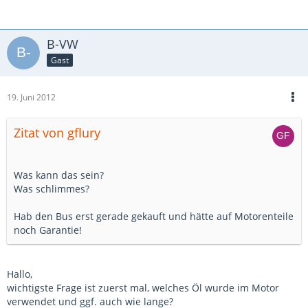
B-VW
Gast
19. Juni 2012
Zitat von gflury
Was kann das sein?
Was schlimmes?
Hab den Bus erst gerade gekauft und hätte auf Motorenteile
noch Garantie!
Hallo,
wichtigste Frage ist zuerst mal, welches Öl wurde im Motor
verwendet und ggf. auch wie lange?