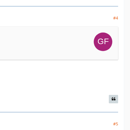
#4
#5