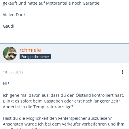
gekauft und hätte auf Motorenteile noch Garantie!
Vielen Dank
Gaudi
rchmiele
Fortgeschrittener
18. Juni 2012
Hi !
Ich gehe mal davon aus, dass du den Ölstand kontrolliert hast.
Blinkt es sofort beim Gasgeben oder erst nach längerer Zeit?
Ändert sich die Temperaturanzeige?
Hast du die Möglichkeit den Fehlerspeicher auszulesen?
Ansonsten würde ich bei dem Verkäufer vorbeifahren und ihm