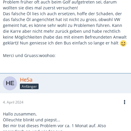
Problem früher oft auch beim Golf aufgetreten sei, darum
wollten sie dies mal zuerst versuchen!
Das falsche Öl lies ich auch ersetzen, hoffe der Schaden, der
das falsche Öl angerichtet hat ist nicht zu gross, obwohl VW
gemeint hat, es könne sehr wohl zu Problemen führen. Kann
die Karre aber nicht mehr zurück geben und habe rechtlich
keine Möglichkeiten (habe das mit einem Befreundeten Anwalt
geklärt)! Nun geniesse ich den Bus einfach so lange er hält
Merci und Gruass:woohoo:
HeSa
Anfänger
4. April 2024
Hallo zusammen,
Ölleuchte blinkt und piepst...
Bei mir trat dieses Problem vor ca. 1 Monat auf. Also