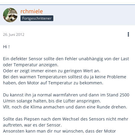
rchmiele
Fortgeschrittener
26. Juni 2012
Hi !
Ein defekter Sensor sollte den Fehler unabhängig von der Last
oder Temperatur anzeigen.
Oder er zeigt immer einen zu geringen Wert an.
Bei den warmen Temperaturen solltest du ja keine Probleme
haben, den Motor auf Temperatur zu bekommen.
Du kannst ihn ja normal warmfahren und dann im Stand 2500
U/min solange halten, bis die Lüfter anspringen.
Vllt. noch die Klima anmachen und dann eine Runde drehen.
Sollte das Piepsen nach dem Wechsel des Sensors nicht mehr
auftreten, war es der Sensor.
Ansonsten kann man dir nur wünschen, dass der Motor