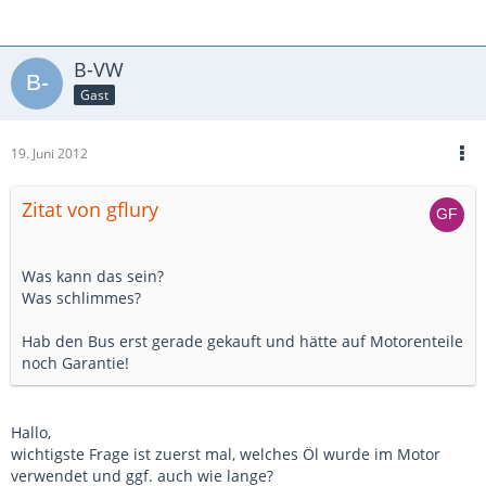
B-VW
Gast
19. Juni 2012
Zitat von gflury
Was kann das sein?
Was schlimmes?
Hab den Bus erst gerade gekauft und hätte auf Motorenteile
noch Garantie!
Hallo,
wichtigste Frage ist zuerst mal, welches Öl wurde im Motor
verwendet und ggf. auch wie lange?