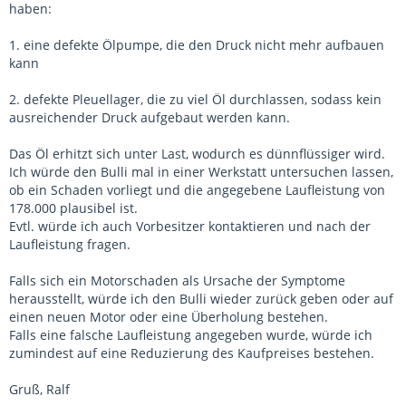
haben:
1. eine defekte Ölpumpe, die den Druck nicht mehr aufbauen
kann
2. defekte Pleuellager, die zu viel Öl durchlassen, sodass kein
ausreichender Druck aufgebaut werden kann.
Das Öl erhitzt sich unter Last, wodurch es dünnflüssiger wird.
Ich würde den Bulli mal in einer Werkstatt untersuchen lassen,
ob ein Schaden vorliegt und die angegebene Laufleistung von
178.000 plausibel ist.
Evtl. würde ich auch Vorbesitzer kontaktieren und nach der
Laufleistung fragen.
Falls sich ein Motorschaden als Ursache der Symptome
herausstellt, würde ich den Bulli wieder zurück geben oder auf
einen neuen Motor oder eine Überholung bestehen.
Falls eine falsche Laufleistung angegeben wurde, würde ich
zumindest auf eine Reduzierung des Kaufpreises bestehen.
Gruß, Ralf