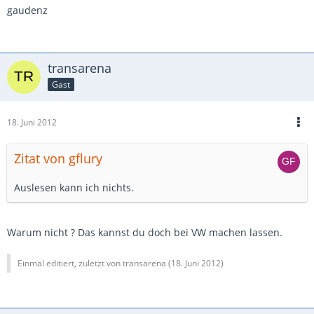
gaudenz
transarena
Gast
18. Juni 2012
Zitat von gflury
Auslesen kann ich nichts.
Warum nicht ? Das kannst du doch bei VW machen lassen.
Einmal editiert, zuletzt von transarena (
18. Juni 2012
)