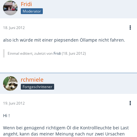
Fridi
Moderator
18. Juni 2012
also ich würde mit einer piepsenden Öllampe nicht fahren.
Einmal editiert, zuletzt von
Fridi
(
18. Juni 2012
)
rchmiele
Fortgeschrittener
19. Juni 2012
Hi !
Wenn bei genügend richtigem Öl die Kontrollleuchte bei Last
angeht, kann das meiner Meinung nach nur zwei Ursachen