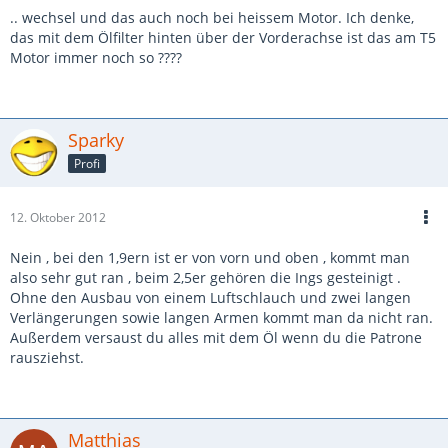
.. wechsel und das auch noch bei heissem Motor. Ich denke,
das mit dem Ölfilter hinten über der Vorderachse ist das am T5
Motor immer noch so ????
Sparky
Profi
12. Oktober 2012
Nein , bei den 1,9ern ist er von vorn und oben , kommt man
also sehr gut ran , beim 2,5er gehören die Ings gesteinigt .
Ohne den Ausbau von einem Luftschlauch und zwei langen
Verlängerungen sowie langen Armen kommt man da nicht ran.
Außerdem versaust du alles mit dem Öl wenn du die Patrone
rausziehst.
Matthias