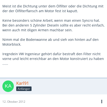
Meist ist die Dichtung unter dem Ölfilter oder die Dichtung mit
der der Ölfilterflansch am Motor fest ist kaputt.
Keine besonders schöne Arbeit, wenn man einen Syncro hat.
Bei den anderen 5 Zylinder Dieseln sollte es aber recht einfach,
wenn auch mit öligen Armen machbar sein.
Nimm mal die Bodenwanne ab und sieh von hinten auf den
Motorblock.
Iregndein VW Ingenieur gehört dafür bestraft den Filter nicht
vorne und leicht erreichbar an den Motor konstruiert zu haben
......
Karl91
Anfänger
12. Oktober 2012