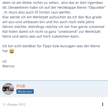
oben ist am Motor nichts zu sehen , also das er dort irgendwo
ölt. Desweiteren habe ich auf der Heckklappe kleine "Ölpunkte"
. Er muss also auch Öl hinten raus werfen.
Klar werde ich ein Werkstatt aufsuchen da ich den Bus grade
am aus-und umbauen bin und ihn auch noch viele Jahre
fahren möchte. Alelrdings möchte ich mir hier gerne schonmal
Rat holen damit ich nicht so ganz "unwissend" zur Werkstatt
fahre und weiss was auf mich zukommen kann.
Ich bin echt dankbar für Tipps bzw Aussagen was der kleine
hat
LG
Marcus
Fridi
Moderator
11. Oktober 2012