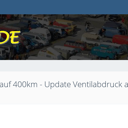
 auf 400km - Update Ventilabdruck 