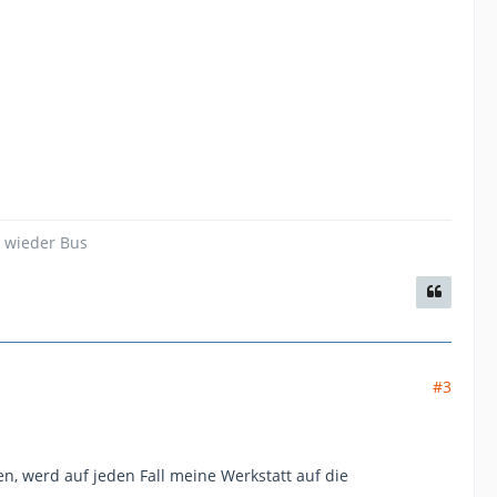
d wieder Bus
#3
, werd auf jeden Fall meine Werkstatt auf die