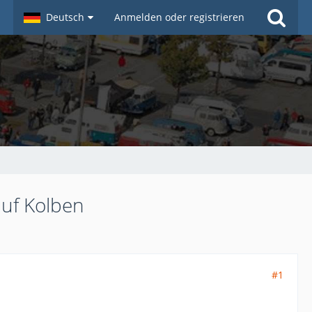
Deutsch
Anmelden oder registrieren
auf Kolben
#1