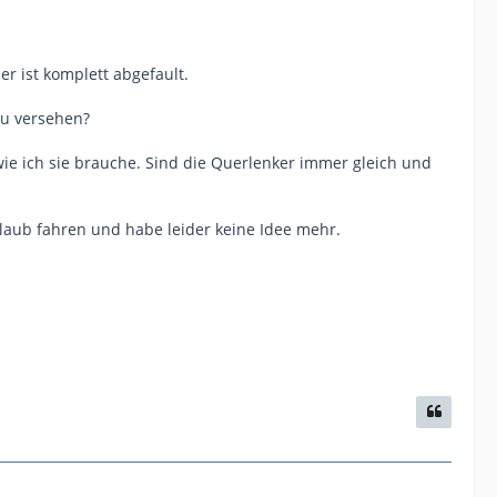
er ist komplett abgefault.
zu versehen?
wie ich sie brauche. Sind die Querlenker immer gleich und
rlaub fahren und habe leider keine Idee mehr.