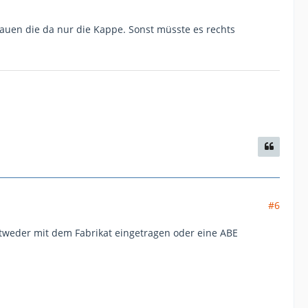
bauen die da nur die Kappe. Sonst müsste es rechts
#6
tweder mit dem Fabrikat eingetragen oder eine ABE