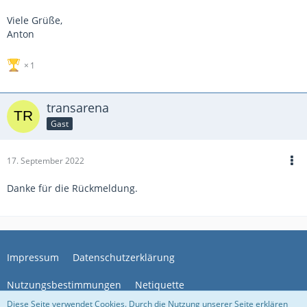
Viele Grüße,
Anton
1
transarena
Gast
17. September 2022
Danke für die Rückmeldung.
Impressum
Datenschutzerklärung
Nutzungsbestimmungen
Netiquette
Diese Seite verwendet Cookies. Durch die Nutzung unserer Seite erklären