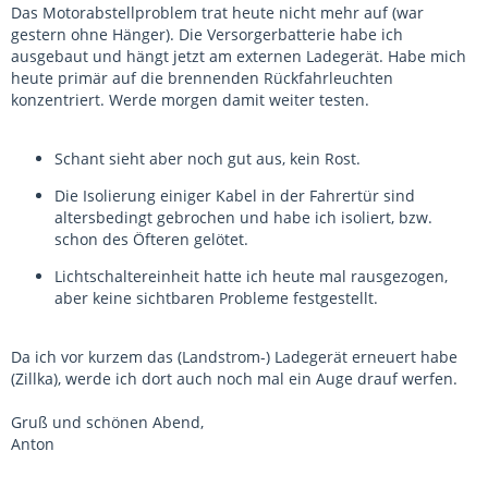
Das Motorabstellproblem trat heute nicht mehr auf (war
gestern ohne Hänger). Die Versorgerbatterie habe ich
ausgebaut und hängt jetzt am externen Ladegerät. Habe mich
heute primär auf die brennenden Rückfahrleuchten
konzentriert. Werde morgen damit weiter testen.
Schant sieht aber noch gut aus, kein Rost.
Die Isolierung einiger Kabel in der Fahrertür sind
altersbedingt gebrochen und habe ich isoliert, bzw.
schon des Öfteren gelötet.
Lichtschaltereinheit hatte ich heute mal rausgezogen,
aber keine sichtbaren Probleme festgestellt.
Da ich vor kurzem das (Landstrom-) Ladegerät erneuert habe
(Zillka), werde ich dort auch noch mal ein Auge drauf werfen.
Gruß und schönen Abend,
Anton