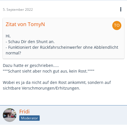
5. September 2022
Zitat von TomyN
Hi,
- Schau Dir den Shunt an.
- Funktioniert der Rückfahrscheinwerfer ohne Abblendlicht
normal?
Dazu hatte er geschrieben.....
"""Schant sieht aber noch gut aus, kein Rost.""""
Wobei es ja da nicht auf den Rost ankommt, sondern auf
sichtbare Verschmorungen/Erhitzungen.
Fridi
Moderator