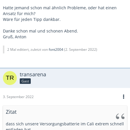
Hatte jemand schon mal ähnlich Probleme, oder hat einen
Ansatz für mich?
Wäre für jeden Tipp dankbar.
Danke schon mal und schonen Abend.
Gruß, Anton
2 Mal editiert, zuletzt von
font2004
(
2. September 2022
)
transarena
Gast
3. September 2022
Zitat
dass sich unsere Versorgungsbatterie im Cali extrem schnell
entladen hat