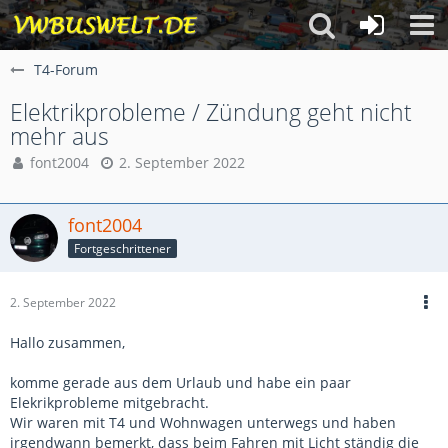
T4-Forum
Elektrikprobleme / Zündung geht nicht
mehr aus
font2004
2. September 2022
font2004
Fortgeschrittener
2. September 2022
Hallo zusammen,
komme gerade aus dem Urlaub und habe ein paar
Elekrikprobleme mitgebracht.
Wir waren mit T4 und Wohnwagen unterwegs und haben
irgendwann bemerkt, dass beim Fahren mit Licht ständig die