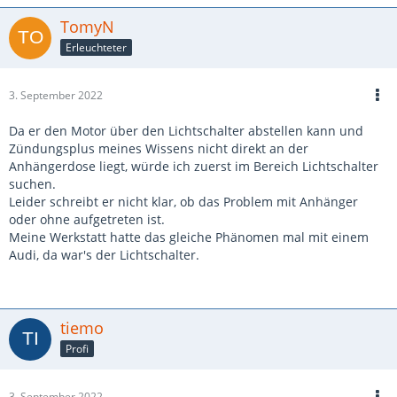
TomyN
Erleuchteter
3. September 2022
Da er den Motor über den Lichtschalter abstellen kann und
Zündungsplus meines Wissens nicht direkt an der
Anhängerdose liegt, würde ich zuerst im Bereich Lichtschalter
suchen.
Leider schreibt er nicht klar, ob das Problem mit Anhänger
oder ohne aufgetreten ist.
Meine Werkstatt hatte das gleiche Phänomen mal mit einem
Audi, da war's der Lichtschalter.
tiemo
Profi
3. September 2022