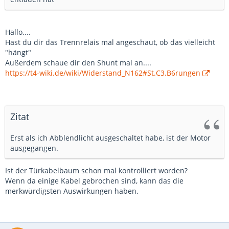
Hallo....
Hast du dir das Trennrelais mal angeschaut, ob das vielleicht
"hängt"
Außerdem schaue dir den Shunt mal an....
https://t4-wiki.de/wiki/Widerstand_N162#St.C3.B6rungen
Zitat
Erst als ich Abblendlicht ausgeschaltet habe, ist der Motor
ausgegangen.
Ist der Türkabelbaum schon mal kontrolliert worden?
Wenn da einige Kabel gebrochen sind, kann das die
merkwürdigsten Auswirkungen haben.