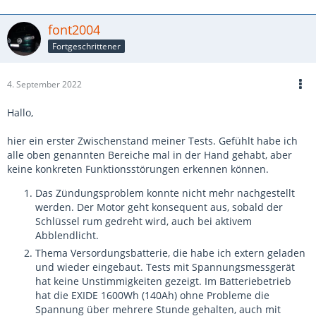
font2004
Fortgeschrittener
4. September 2022
Hallo,
hier ein erster Zwischenstand meiner Tests. Gefühlt habe ich
alle oben genannten Bereiche mal in der Hand gehabt, aber
keine konkreten Funktionsstörungen erkennen können.
Das Zündungsproblem konnte nicht mehr nachgestellt
werden. Der Motor geht konsequent aus, sobald der
Schlüssel rum gedreht wird, auch bei aktivem
Abblendlicht.
Thema Versordungsbatterie, die habe ich extern geladen
und wieder eingebaut. Tests mit Spannungsmessgerät
hat keine Unstimmigkeiten gezeigt. Im Batteriebetrieb
hat die EXIDE 1600Wh (140Ah) ohne Probleme die
Spannung über mehrere Stunde gehalten, auch mit