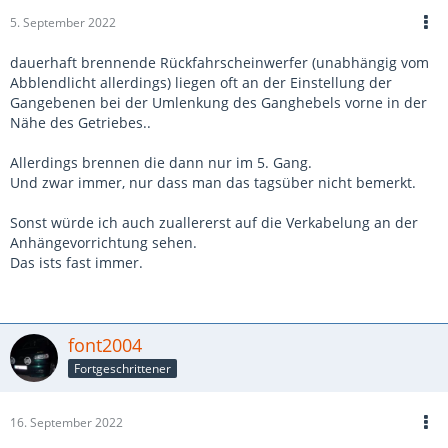
5. September 2022
dauerhaft brennende Rückfahrscheinwerfer (unabhängig vom
Abblendlicht allerdings) liegen oft an der Einstellung der
Gangebenen bei der Umlenkung des Ganghebels vorne in der
Nähe des Getriebes..
Allerdings brennen die dann nur im 5. Gang.
Und zwar immer, nur dass man das tagsüber nicht bemerkt.
Sonst würde ich auch zuallererst auf die Verkabelung an der
Anhängevorrichtung sehen.
Das ists fast immer.
font2004
Fortgeschrittener
16. September 2022