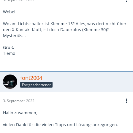
Wobei:
Wo am Lichtschalter ist Klemme 15? Alles, was dort nicht über
den X-Kontakt läuft, ist doch Dauerplus (Klemme 30)?
Mysteriös...
Gruß,
Tiemo
font2004
Fortgeschrittener
3. September 2022
Hallo zusammen,
vielen Dank für die vielen Tipps und Lösungsanregungen.