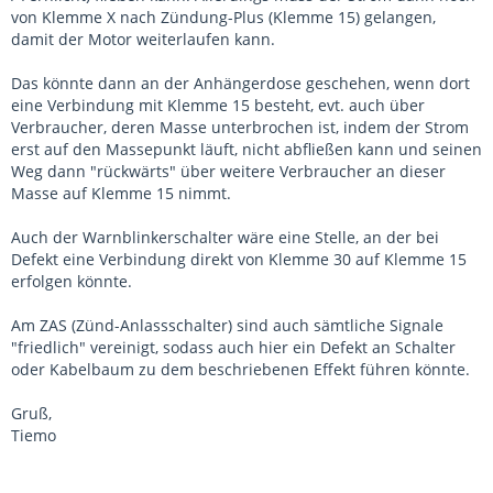
von Klemme X nach Zündung-Plus (Klemme 15) gelangen,
damit der Motor weiterlaufen kann.
Das könnte dann an der Anhängerdose geschehen, wenn dort
eine Verbindung mit Klemme 15 besteht, evt. auch über
Verbraucher, deren Masse unterbrochen ist, indem der Strom
erst auf den Massepunkt läuft, nicht abfließen kann und seinen
Weg dann "rückwärts" über weitere Verbraucher an dieser
Masse auf Klemme 15 nimmt.
Auch der Warnblinkerschalter wäre eine Stelle, an der bei
Defekt eine Verbindung direkt von Klemme 30 auf Klemme 15
erfolgen könnte.
Am ZAS (Zünd-Anlassschalter) sind auch sämtliche Signale
"friedlich" vereinigt, sodass auch hier ein Defekt an Schalter
oder Kabelbaum zu dem beschriebenen Effekt führen könnte.
Gruß,
Tiemo