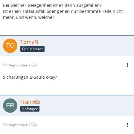
Bei welcher Gelegenheit ist es denn ausgefallen?
Ist es ein Totalausfall oder gehen nur bestimmte Teile nicht
mehr, und wenn, welche?
TomyN
Erleuchteter
17. September 2022
Sicherungen B-Säule okay?
Frank65
Anfänger
22. September 2022