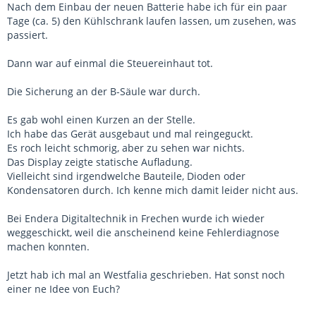
Nach dem Einbau der neuen Batterie habe ich für ein paar
Tage (ca. 5) den Kühlschrank laufen lassen, um zusehen, was
passiert.
Dann war auf einmal die Steuereinhaut tot.
Die Sicherung an der B-Säule war durch.
Es gab wohl einen Kurzen an der Stelle.
Ich habe das Gerät ausgebaut und mal reingeguckt.
Es roch leicht schmorig, aber zu sehen war nichts.
Das Display zeigte statische Aufladung.
Vielleicht sind irgendwelche Bauteile, Dioden oder
Kondensatoren durch. Ich kenne mich damit leider nicht aus.
Bei Endera Digitaltechnik in Frechen wurde ich wieder
weggeschickt, weil die anscheinend keine Fehlerdiagnose
machen konnten.
Jetzt hab ich mal an Westfalia geschrieben. Hat sonst noch
einer ne Idee von Euch?