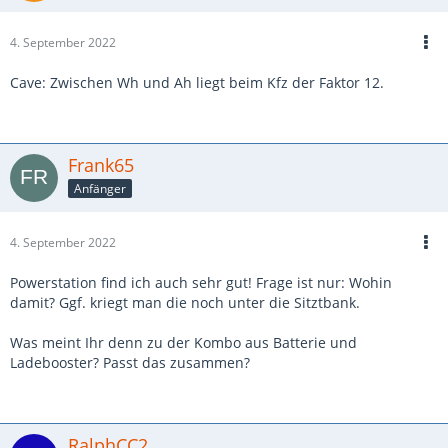
4. September 2022
Cave: Zwischen Wh und Ah liegt beim Kfz der Faktor 12.
Frank65
Anfänger
4. September 2022
Powerstation find ich auch sehr gut! Frage ist nur: Wohin
damit? Ggf. kriegt man die noch unter die Sitztbank.
Was meint Ihr denn zu der Kombo aus Batterie und
Ladebooster? Passt das zusammen?
RalphCC2