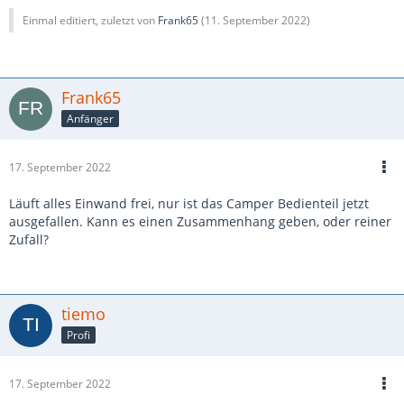
Einmal editiert, zuletzt von
Frank65
(
11. September 2022
)
Frank65
Anfänger
17. September 2022
Läuft alles Einwand frei, nur ist das Camper Bedienteil jetzt
ausgefallen. Kann es einen Zusammenhang geben, oder reiner
Zufall?
tiemo
Profi
17. September 2022