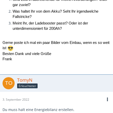
gar zuviel?
Was haltet Ihr von dem Akku? Seht Ihr irgendwelche
Fallstricke?
Meint Ihr, der Ladebooster passt? Oder ist der
unterdimensioniert für 200Ah?
Gerne poste ich mal ein paar Bilder vom Einbau, wenn es so weit
ist
Besten Dank und viele Grüße
Frank
TomyN
Erleuchteter
3. September 2022
Du muss halt eine Energiebilanz erstellen.