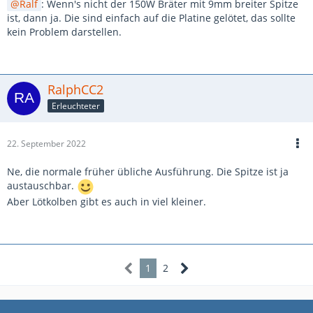
Ralf
: Wenn's nicht der 150W Bräter mit 9mm breiter Spitze
ist, dann ja. Die sind einfach auf die Platine gelötet, das sollte
kein Problem darstellen.
RalphCC2
Erleuchteter
22. September 2022
Ne, die normale früher übliche Ausführung. Die Spitze ist ja
austauschbar.
Aber Lötkolben gibt es auch in viel kleiner.
1
2