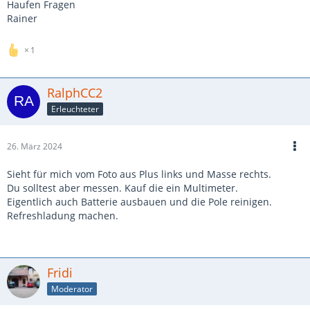
Haufen Fragen
Rainer
1
RalphCC2
Erleuchteter
26. März 2024
Sieht für mich vom Foto aus Plus links und Masse rechts.
Du solltest aber messen. Kauf die ein Multimeter.
Eigentlich auch Batterie ausbauen und die Pole reinigen.
Refreshladung machen.
Fridi
Moderator