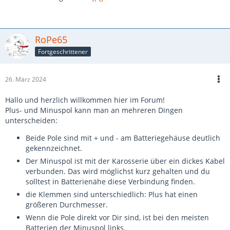
RoPe65
Fortgeschrittener
26. März 2024
Hallo und herzlich willkommen hier im Forum!
Plus- und Minuspol kann man an mehreren Dingen
unterscheiden:
Beide Pole sind mit + und - am Batteriegehäuse deutlich
gekennzeichnet.
Der Minuspol ist mit der Karosserie über ein dickes Kabel
verbunden. Das wird möglichst kurz gehalten und du
solltest in Batterienähe diese Verbindung finden.
die Klemmen sind unterschiedlich: Plus hat einen
größeren Durchmesser.
Wenn die Pole direkt vor Dir sind, ist bei den meisten
Batterien der Minuspol links.