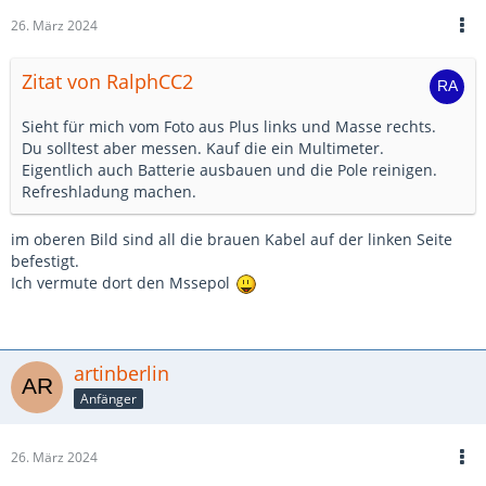
26. März 2024
Zitat von RalphCC2
Sieht für mich vom Foto aus Plus links und Masse rechts.
Du solltest aber messen. Kauf die ein Multimeter.
Eigentlich auch Batterie ausbauen und die Pole reinigen.
Refreshladung machen.
im oberen Bild sind all die brauen Kabel auf der linken Seite
befestigt.
Ich vermute dort den Mssepol
artinberlin
Anfänger
26. März 2024