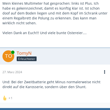
Mein kleines Multimeter hat gesprochen: links ist Plus. Ich
habe es gekennzeichnet, damit es künftig klar ist. Ist schon
doof auf dem Boden liegen und mit dem Kopf im Schrank unter
einem Regalbrett die Polung zu erkennen. Das kann man
wirklich nicht sehen.
Vielen Dank an Euch!!! Und viele bunte Ostereier....
Online
TomyN
Erleuchteter
27. März 2024
Und: Bei der Zweitbatterie geht Minus normalerweise nicht
direkt auf die Karosserie, sondern über den Shunt.
1