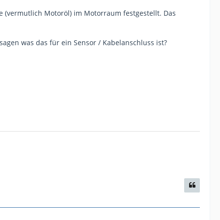
he (vermutlich Motoröl) im Motorraum festgestellt. Das
agen was das für ein Sensor / Kabelanschluss ist?