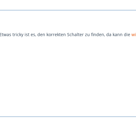
 Etwas tricky ist es, den korrekten Schalter zu finden, da kann die
wi