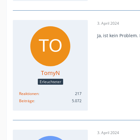
3. April 2024
Ja, ist kein Problem.
TomyN
Erleuchteter
Reaktionen
217
Beiträge
5.072
3. April 2024