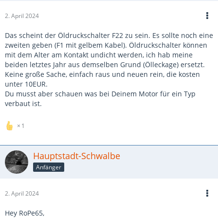
2. April 2024
Das scheint der Öldruckschalter F22 zu sein. Es sollte noch eine
zweiten geben (F1 mit gelbem Kabel). Öldruckschalter können
mit dem Alter am Kontakt undicht werden, ich hab meine
beiden letztes Jahr aus demselben Grund (Ölleckage) ersetzt.
Keine große Sache, einfach raus und neuen rein, die kosten
unter 10EUR.
Du musst aber schauen was bei Deinem Motor für ein Typ
verbaut ist.
1
Hauptstadt-Schwalbe
Anfänger
2. April 2024
Hey RoPe65,