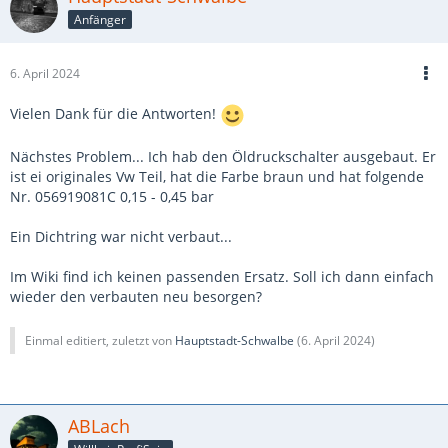
Anfänger
6. April 2024
Vielen Dank für die Antworten!
Nächstes Problem... Ich hab den Öldruckschalter ausgebaut. Er
ist ei originales Vw Teil, hat die Farbe braun und hat folgende
Nr. 056919081C 0,15 - 0,45 bar
Ein Dichtring war nicht verbaut...
Im Wiki find ich keinen passenden Ersatz. Soll ich dann einfach
wieder den verbauten neu besorgen?
Einmal editiert, zuletzt von
Hauptstadt-Schwalbe
(
6. April 2024
)
ABLach