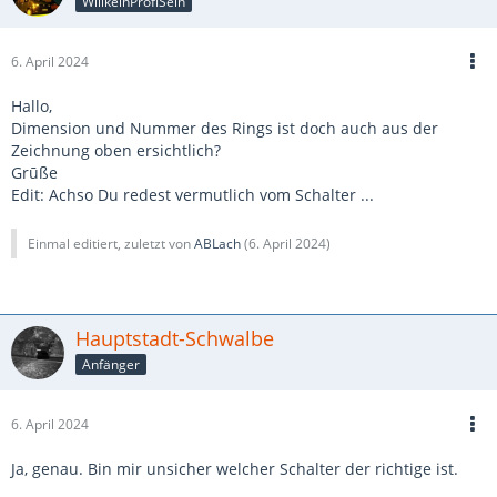
WillkeinProfiSein
6. April 2024
Hallo,
Dimension und Nummer des Rings ist doch auch aus der
Zeichnung oben ersichtlich?
Grūße
Edit: Achso Du redest vermutlich vom Schalter ...
Einmal editiert, zuletzt von
ABLach
(
6. April 2024
)
Hauptstadt-Schwalbe
Anfänger
6. April 2024
Ja, genau. Bin mir unsicher welcher Schalter der richtige ist.