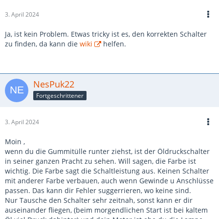
3. April 2024
Ja, ist kein Problem. Etwas tricky ist es, den korrekten Schalter
zu finden, da kann die
wiki
helfen.
NesPuk22
Fortgeschrittener
3. April 2024
Moin ,
wenn du die Gummitülle runter ziehst, ist der Öldruckschalter
in seiner ganzen Pracht zu sehen. Will sagen, die Farbe ist
wichtig. Die Farbe sagt die Schaltleistung aus. Keinen Schalter
mit anderer Farbe verbauen, auch wenn Gewinde u Anschlüsse
passen. Das kann dir Fehler suggerrieren, wo keine sind.
Nur Tausche den Schalter sehr zeitnah, sonst kann er dir
auseinander fliegen, (beim morgendlichen Start ist bei kaltem