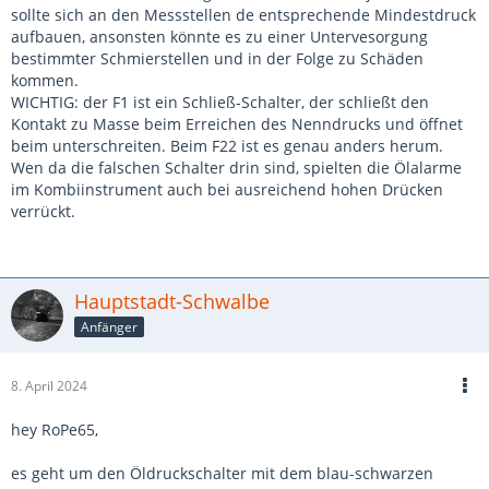
sollte sich an den Messstellen de entsprechende Mindestdruck
aufbauen, ansonsten könnte es zu einer Untervesorgung
bestimmter Schmierstellen und in der Folge zu Schäden
kommen.
WICHTIG: der F1 ist ein Schließ-Schalter, der schließt den
Kontakt zu Masse beim Erreichen des Nenndrucks und öffnet
beim unterschreiten. Beim F22 ist es genau anders herum.
Wen da die falschen Schalter drin sind, spielten die Ölalarme
im Kombiinstrument auch bei ausreichend hohen Drücken
verrückt.
Hauptstadt-Schwalbe
Anfänger
8. April 2024
hey RoPe65,
es geht um den Öldruckschalter mit dem blau-schwarzen