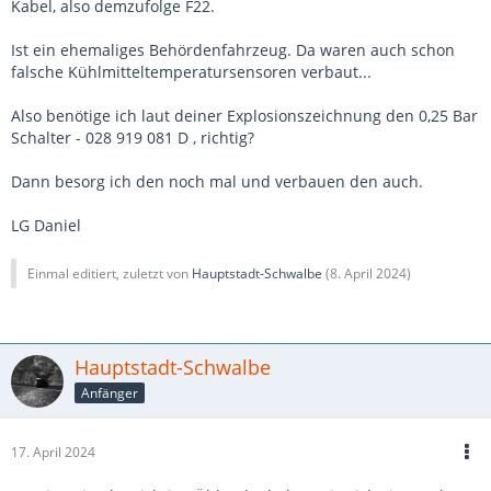
Kabel, also demzufolge F22.
Ist ein ehemaliges Behördenfahrzeug. Da waren auch schon
falsche Kühlmitteltemperatursensoren verbaut...
Also benötige ich laut deiner Explosionszeichnung den 0,25 Bar
Schalter - 028 919 081 D , richtig?
Dann besorg ich den noch mal und verbauen den auch.
LG Daniel
Einmal editiert, zuletzt von
Hauptstadt-Schwalbe
(
8. April 2024
)
Hauptstadt-Schwalbe
Anfänger
17. April 2024