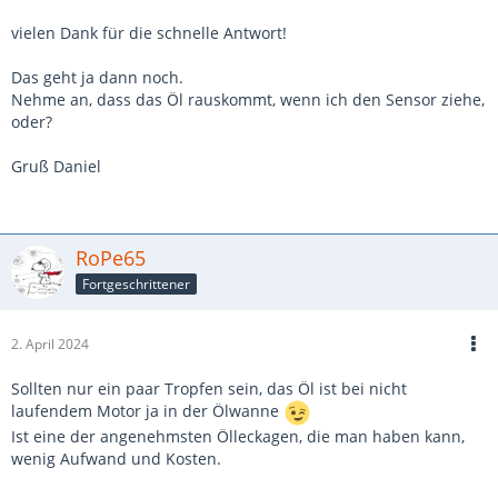
vielen Dank für die schnelle Antwort!
Das geht ja dann noch.
Nehme an, dass das Öl rauskommt, wenn ich den Sensor ziehe,
oder?
Gruß Daniel
RoPe65
Fortgeschrittener
2. April 2024
Sollten nur ein paar Tropfen sein, das Öl ist bei nicht
laufendem Motor ja in der Ölwanne
Ist eine der angenehmsten Ölleckagen, die man haben kann,
wenig Aufwand und Kosten.