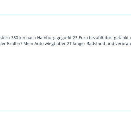
gestern 380 km nach Hamburg gegurkt 23 Euro bezahlt dort getankt
 der Brüller? Mein Auto wiegt über 2T langer Radstand und verbrau