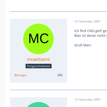
13. November 2007
Ich find CNG geil! 
Was ist daran nicht
Gruß Marc
mcwilliams
Fortgeschrittener
Beiträge
398
13. November 2007