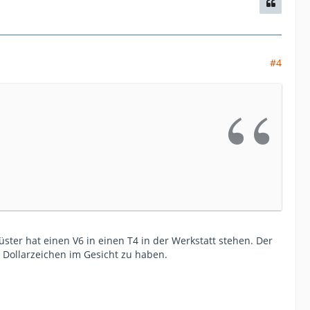
#4
üster hat einen V6 in einen T4 in der Werkstatt stehen. Der
s Dollarzeichen im Gesicht zu haben.