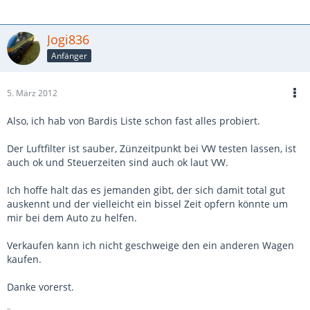
Jogi836
Anfänger
5. März 2012
Also, ich hab von Bardis Liste schon fast alles probiert.
Der Luftfilter ist sauber, Zünzeitpunkt bei VW testen lassen, ist
auch ok und Steuerzeiten sind auch ok laut VW.
Ich hoffe halt das es jemanden gibt, der sich damit total gut
auskennt und der vielleicht ein bissel Zeit opfern könnte um
mir bei dem Auto zu helfen.
Verkaufen kann ich nicht geschweige den ein anderen Wagen
kaufen.
Danke vorerst.