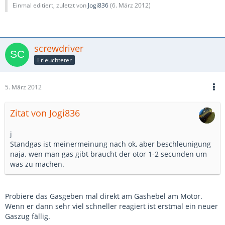
Einmal editiert, zuletzt von
Jogi836
(
6. März 2012
)
screwdriver
Erleuchteter
5. März 2012
Zitat von Jogi836
j
Standgas ist meinermeinung nach ok, aber beschleunigung
naja. wen man gas gibt braucht der otor 1-2 secunden um
was zu machen.
Probiere das Gasgeben mal direkt am Gashebel am Motor.
Wenn er dann sehr viel schneller reagiert ist erstmal ein neuer
Gaszug fällig.