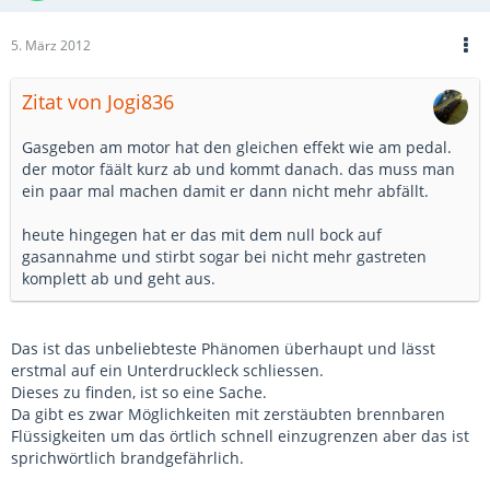
5. März 2012
Zitat von Jogi836
Gasgeben am motor hat den gleichen effekt wie am pedal.
der motor fäält kurz ab und kommt danach. das muss man
ein paar mal machen damit er dann nicht mehr abfällt.
heute hingegen hat er das mit dem null bock auf
gasannahme und stirbt sogar bei nicht mehr gastreten
komplett ab und geht aus.
Das ist das unbeliebteste Phänomen überhaupt und lässt
erstmal auf ein Unterdruckleck schliessen.
Dieses zu finden, ist so eine Sache.
Da gibt es zwar Möglichkeiten mit zerstäubten brennbaren
Flüssigkeiten um das örtlich schnell einzugrenzen aber das ist
sprichwörtlich brandgefährlich.