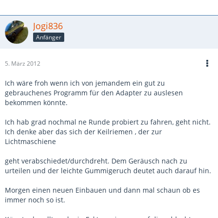
Jogi836
Anfänger
5. März 2012
Ich wäre froh wenn ich von jemandem ein gut zu
gebrauchenes Programm für den Adapter zu auslesen
bekommen könnte.
Ich hab grad nochmal ne Runde probiert zu fahren, geht nicht.
Ich denke aber das sich der Keilriemen , der zur
Lichtmaschiene
geht verabschiedet/durchdreht. Dem Geräusch nach zu
urteilen und der leichte Gummigeruch deutet auch darauf hin.
Morgen einen neuen Einbauen und dann mal schaun ob es
immer noch so ist.