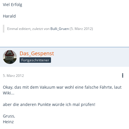
Viel Erfolg
Harald
Einmal editiert, zuletzt von
Bulli_Gruen
(
5. März 2012
)
Das_Gespenst
Fortgeschrittener
5. März 2012
Okay, das mit dem Vakuum war wohl eine falsche Fährte, laut
Wiki...
aber die anderen Punkte würde ich mal prüfen!
Gruss,
Heinz