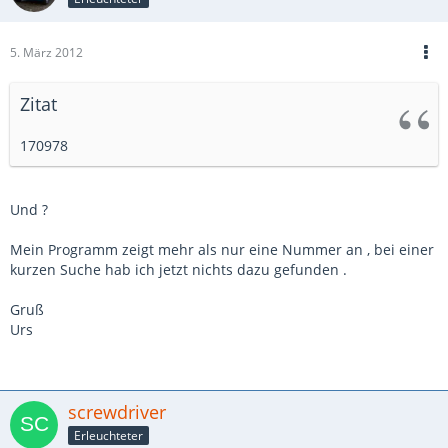
5. März 2012
Zitat
170978
Und ?
Mein Programm zeigt mehr als nur eine Nummer an , bei einer
kurzen Suche hab ich jetzt nichts dazu gefunden .
Gruß
Urs
screwdriver
Erleuchteter