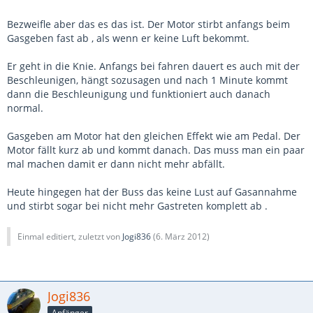
Bezweifle aber das es das ist. Der Motor stirbt anfangs beim
Gasgeben fast ab , als wenn er keine Luft bekommt.
Er geht in die Knie. Anfangs bei fahren dauert es auch mit der
Beschleunigen, hängt sozusagen und nach 1 Minute kommt
dann die Beschleunigung und funktioniert auch danach
normal.
Gasgeben am Motor hat den gleichen Effekt wie am Pedal. Der
Motor fällt kurz ab und kommt danach. Das muss man ein paar
mal machen damit er dann nicht mehr abfällt.
Heute hingegen hat der Buss das keine Lust auf Gasannahme
und stirbt sogar bei nicht mehr Gastreten komplett ab .
Einmal editiert, zuletzt von
Jogi836
(
6. März 2012
)
Jogi836
Anfänger