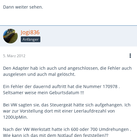
Dann weiter sehen.
Jogi836
Anfänger
5. März 2012
Den Adapter hab ich auch und angeschlossen, die Fehler auch
ausgelesen und auch mal gelöscht.
Ein Fehler der dauernd auftritt hat die Nummer 170978 .
Seltsamer weise mein Geburtsdatum !!!
Bei VW sagten sie, das Steuergeät hätte sich aufgehangen. Ich
war zur Vorstellung dort mit einer Leerlaufdrezahl von
1200UpMin.
Nach der VW Werkstatt hatte ich 600 oder 700 Umdrehungen .
Wie kann ich das mit dem Notlauf den feststellen??