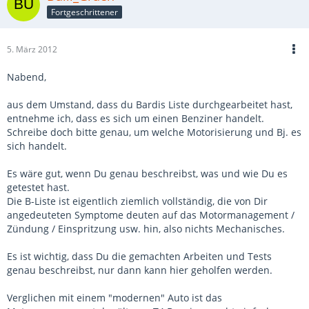
Fortgeschrittener
5. März 2012
Nabend,
aus dem Umstand, dass du Bardis Liste durchgearbeitet hast,
entnehme ich, dass es sich um einen Benziner handelt.
Schreibe doch bitte genau, um welche Motorisierung und Bj. es
sich handelt.
Es wäre gut, wenn Du genau beschreibst, was und wie Du es
getestet hast.
Die B-Liste ist eigentlich ziemlich vollständig, die von Dir
angedeuteten Symptome deuten auf das Motormanagement /
Zündung / Einspritzung usw. hin, also nichts Mechanisches.
Es ist wichtig, dass Du die gemachten Arbeiten und Tests
genau beschreibst, nur dann kann hier geholfen werden.
Verglichen mit einem "modernen" Auto ist das