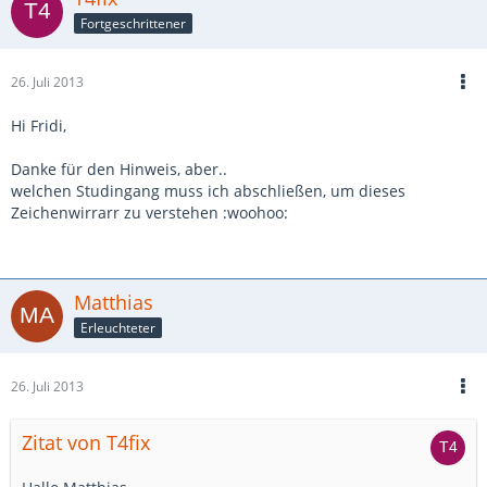
Fortgeschrittener
26. Juli 2013
Hi Fridi,
Danke für den Hinweis, aber..
welchen Studingang muss ich abschließen, um dieses
Zeichenwirrarr zu verstehen :woohoo:
Matthias
Erleuchteter
26. Juli 2013
Zitat von T4fix