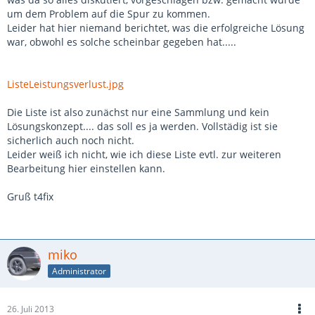
um dem Problem auf die Spur zu kommen.
Leider hat hier niemand berichtet, was die erfolgreiche Lösung
war, obwohl es solche scheinbar gegeben hat.....
ListeLeistungsverlust.jpg
Die Liste ist also zunächst nur eine Sammlung und kein
Lösungskonzept.... das soll es ja werden. Vollstädig ist sie
sicherlich auch noch nicht.
Leider weiß ich nicht, wie ich diese Liste evtl. zur weiteren
Bearbeitung hier einstellen kann.
Gruß t4fix
miko
Administrator
26. Juli 2013