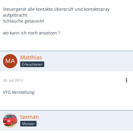
Steuergerät alle kontakte überprüft und kontaktspray
aufgebracht
Schläuche getauscht
wo kann ich noch ansetzen ?
Matthias
Erleuchteter
26. Juli 2013
VTG Verstellung
taxman
Meister