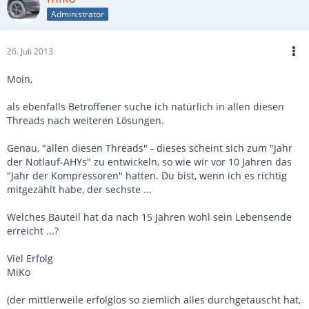
Administrator
26. Juli 2013
Moin,
als ebenfalls Betroffener suche ich natürlich in allen diesen
Threads nach weiteren Lösungen.
Genau, "allen diesen Threads" - dieses scheint sich zum "Jahr
der Notlauf-AHYs" zu entwickeln, so wie wir vor 10 Jahren das
"Jahr der Kompressoren" hatten. Du bist, wenn ich es richtig
mitgezählt habe, der sechste ...
Welches Bauteil hat da nach 15 Jahren wohl sein Lebensende
erreicht ...?
Viel Erfolg
MiKo
(der mittlerweile erfolglos so ziemlich alles durchgetauscht hat,