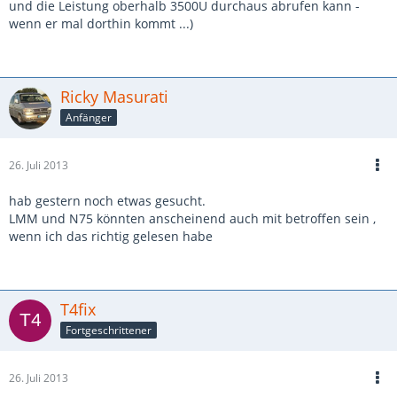
und die Leistung oberhalb 3500U durchaus abrufen kann -
wenn er mal dorthin kommt ...)
Ricky Masurati
Anfänger
26. Juli 2013
hab gestern noch etwas gesucht.
LMM und N75 könnten anscheinend auch mit betroffen sein ,
wenn ich das richtig gelesen habe
T4fix
Fortgeschrittener
26. Juli 2013