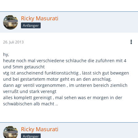
Ricky Masurati
Anfänger
26. Juli 2013
hy,
heute noch mal verschiedene schläuche die zuführen mit 4
und 5mm getauscht
vtg ist anscheinend funktionstüchtig , lässt sich gut bewegen
und bei gestartetem motor geht es an den anschlag.
dann agr ventil vorgenommen , im unteren bereich ziemlich
verrußt und stark verengt
alles komplett gereinigt , mal sehen was er morgen in der
schwäbischen alb macht ..
Ricky Masurati
Anfänger