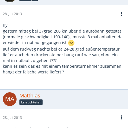
28. Juli 2013
hy,
gestern mittag bei 37grad 200 km über die autobahn getestet
(normale geschwindigkeit 100-140) , musste 3 mal anhalten da
er wieder in notlauf gegangen ist
auf dem rückweg nachts bei ca 24-28 grad außentemperatur
lief er auch den drackensteiner hang rauf wie sau, ohne ein
mal in notlauf zu gehen ????
kann es sein das es mit einem temperaturnehmer zusammen
hängt der falsche werte liefert ?
Matthias
Erleuchteter
28. Juli 2013