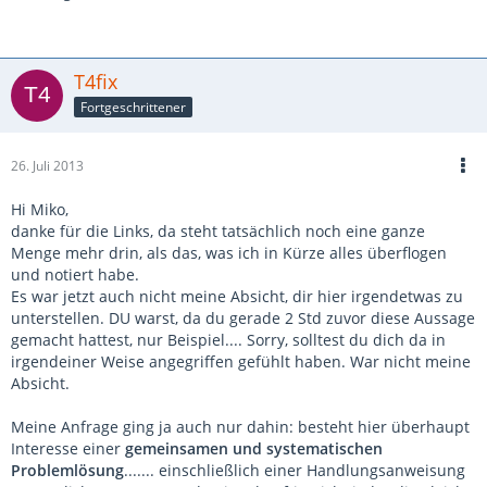
T4fix
Fortgeschrittener
26. Juli 2013
Hi Miko,
danke für die Links, da steht tatsächlich noch eine ganze
Menge mehr drin, als das, was ich in Kürze alles überflogen
und notiert habe.
Es war jetzt auch nicht meine Absicht, dir hier irgendetwas zu
unterstellen. DU warst, da du gerade 2 Std zuvor diese Aussage
gemacht hattest, nur Beispiel.... Sorry, solltest du dich da in
irgendeiner Weise angegriffen gefühlt haben. War nicht meine
Absicht.
Meine Anfrage ging ja auch nur dahin: besteht hier überhaupt
Interesse einer
gemeinsamen und systematischen
Problemlösung
....... einschließlich einer Handlungsanweisung