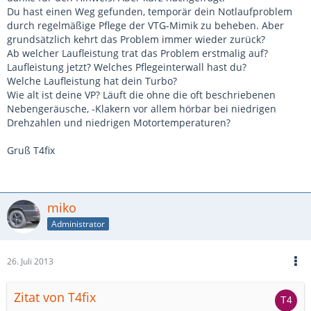
Du hast einen Weg gefunden, temporär dein Notlaufproblem
durch regelmäßige Pflege der VTG-Mimik zu beheben. Aber
grundsätzlich kehrt das Problem immer wieder zurück?
Ab welcher Laufleistung trat das Problem erstmalig auf?
Laufleistung jetzt? Welches Pflegeinterwall hast du?
Welche Laufleistung hat dein Turbo?
Wie alt ist deine VP? Läuft die ohne die oft beschriebenen
Nebengeräusche, -Klakern vor allem hörbar bei niedrigen
Drehzahlen und niedrigen Motortemperaturen?
Gruß T4fix
miko
Administrator
26. Juli 2013
Zitat von T4fix