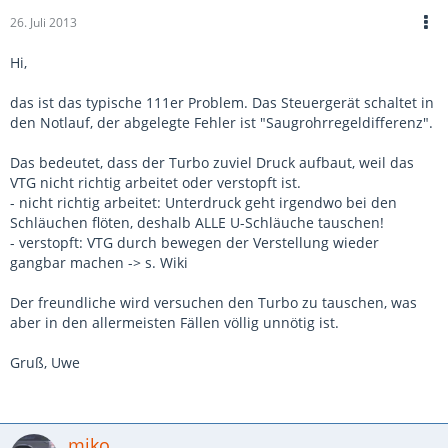
26. Juli 2013
Hi,
das ist das typische 111er Problem. Das Steuergerät schaltet in
den Notlauf, der abgelegte Fehler ist "Saugrohrregeldifferenz".
Das bedeutet, dass der Turbo zuviel Druck aufbaut, weil das
VTG nicht richtig arbeitet oder verstopft ist.
- nicht richtig arbeitet: Unterdruck geht irgendwo bei den
Schläuchen flöten, deshalb ALLE U-Schläuche tauschen!
- verstopft: VTG durch bewegen der Verstellung wieder
gangbar machen -> s. Wiki
Der freundliche wird versuchen den Turbo zu tauschen, was
aber in den allermeisten Fällen völlig unnötig ist.
Gruß, Uwe
miko