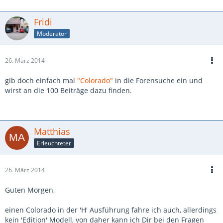
Fridi
Moderator
26. März 2014
gib doch einfach mal
"Colorado"
in die Forensuche ein und
wirst an die 100 Beiträge dazu finden.
Matthias
Erleuchteter
26. März 2014
Guten Morgen,
einen Colorado in der 'H' Ausführung fahre ich auch, allerdings
kein 'Edition' Modell, von daher kann ich Dir bei den Fragen