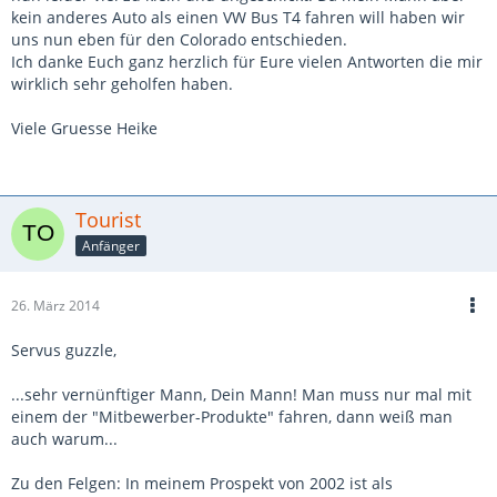
kein anderes Auto als einen VW Bus T4 fahren will haben wir
uns nun eben für den Colorado entschieden.
Ich danke Euch ganz herzlich für Eure vielen Antworten die mir
wirklich sehr geholfen haben.
Viele Gruesse Heike
Tourist
Anfänger
26. März 2014
Servus guzzle,
...sehr vernünftiger Mann, Dein Mann! Man muss nur mal mit
einem der "Mitbewerber-Produkte" fahren, dann weiß man
auch warum...
Zu den Felgen: In meinem Prospekt von 2002 ist als