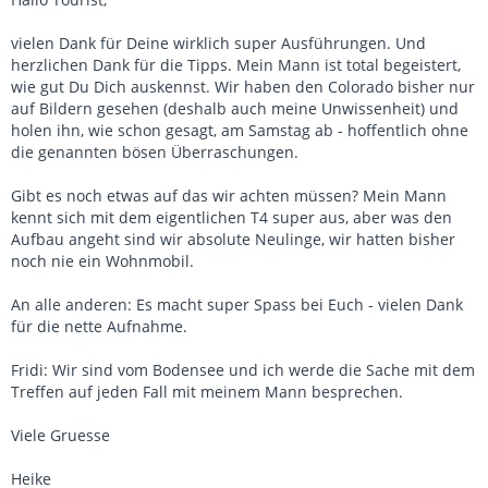
vielen Dank für Deine wirklich super Ausführungen. Und
herzlichen Dank für die Tipps. Mein Mann ist total begeistert,
wie gut Du Dich auskennst. Wir haben den Colorado bisher nur
auf Bildern gesehen (deshalb auch meine Unwissenheit) und
holen ihn, wie schon gesagt, am Samstag ab - hoffentlich ohne
die genannten bösen Überraschungen.
Gibt es noch etwas auf das wir achten müssen? Mein Mann
kennt sich mit dem eigentlichen T4 super aus, aber was den
Aufbau angeht sind wir absolute Neulinge, wir hatten bisher
noch nie ein Wohnmobil.
An alle anderen: Es macht super Spass bei Euch - vielen Dank
für die nette Aufnahme.
Fridi: Wir sind vom Bodensee und ich werde die Sache mit dem
Treffen auf jeden Fall mit meinem Mann besprechen.
Viele Gruesse
Heike