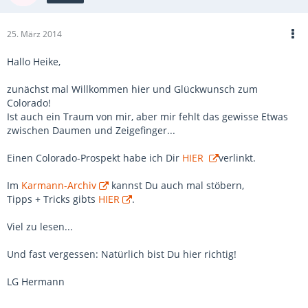
25. März 2014
Hallo Heike,
zunächst mal Willkommen hier und Glückwunsch zum
Colorado!
Ist auch ein Traum von mir, aber mir fehlt das gewisse Etwas
zwischen Daumen und Zeigefinger...
Einen Colorado-Prospekt habe ich Dir
HIER
verlinkt.
Im
Karmann-Archiv
kannst Du auch mal stöbern,
Tipps + Tricks gibts
HIER
.
Viel zu lesen...
Und fast vergessen: Natürlich bist Du hier richtig!
LG Hermann