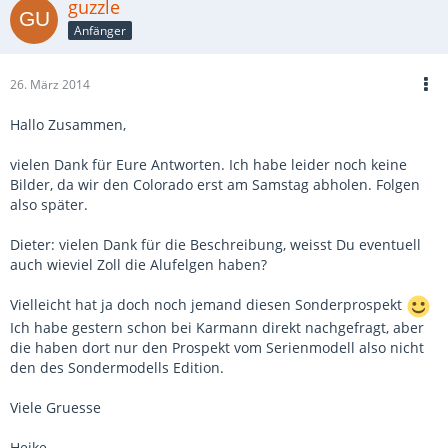
guzzle
Anfänger
26. März 2014
Hallo Zusammen,
vielen Dank für Eure Antworten. Ich habe leider noch keine
Bilder, da wir den Colorado erst am Samstag abholen. Folgen
also später.
Dieter: vielen Dank für die Beschreibung, weisst Du eventuell
auch wieviel Zoll die Alufelgen haben?
Vielleicht hat ja doch noch jemand diesen Sonderprospekt
Ich habe gestern schon bei Karmann direkt nachgefragt, aber
die haben dort nur den Prospekt vom Serienmodell also nicht
den des Sondermodells Edition.
Viele Gruesse
Heike