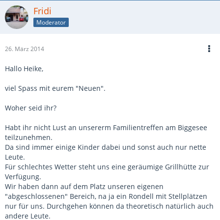
Fridi
Moderator
26. März 2014
Hallo Heike,
viel Spass mit eurem "Neuen".
Woher seid ihr?
Habt ihr nicht Lust an unsererm Familientreffen am Biggesee
teilzunehmen.
Da sind immer einige Kinder dabei und sonst auch nur nette
Leute.
Für schlechtes Wetter steht uns eine geräumige Grillhütte zur
Verfügung.
Wir haben dann auf dem Platz unseren eigenen
"abgeschlossenen" Bereich, na ja ein Rondell mit Stellplätzen
nur für uns. Durchgehen können da theoretisch natürlich auch
andere Leute.