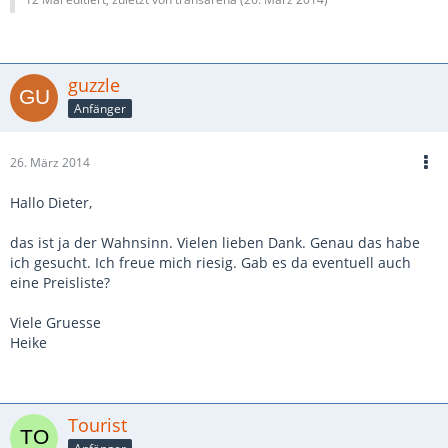
guzzle
Anfänger
26. März 2014
Hallo Dieter,
das ist ja der Wahnsinn. Vielen lieben Dank. Genau das habe
ich gesucht. Ich freue mich riesig. Gab es da eventuell auch
eine Preisliste?
Viele Gruesse
Heike
Tourist