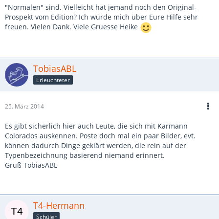
"Normalen" sind. Vielleicht hat jemand noch den Original-
Prospekt vom Edition? Ich würde mich über Eure Hilfe sehr
freuen. Vielen Dank. Viele Gruesse Heike
TobiasABL
Erleuchteter
25. März 2014
Es gibt sicherlich hier auch Leute, die sich mit Karmann
Colorados auskennen. Poste doch mal ein paar Bilder, evt.
können dadurch Dinge geklärt werden, die rein auf der
Typenbezeichnung basierend niemand erinnert.
Gruß TobiasABL
T4-Hermann
Schüler