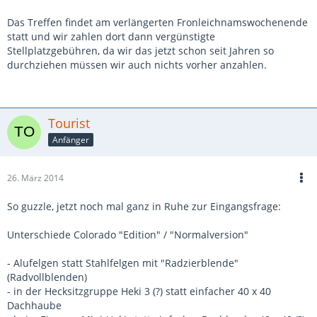
Das Treffen findet am verlängerten Fronleichnamswochenende
statt und wir zahlen dort dann vergünstigte
Stellplatzgebühren, da wir das jetzt schon seit Jahren so
durchziehen müssen wir auch nichts vorher anzahlen.
Tourist
Anfänger
26. März 2014
So guzzle, jetzt noch mal ganz in Ruhe zur Eingangsfrage:
Unterschiede Colorado "Edition" / "Normalversion"
- Alufelgen statt Stahlfelgen mit "Radzierblende"
(Radvollblenden)
- in der Hecksitzgruppe Heki 3 (?) statt einfacher 40 x 40
Dachhaube