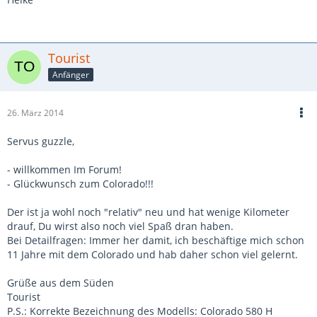
Tourist
Anfänger
26. März 2014
Servus guzzle,
- willkommen Im Forum!
- Glückwunsch zum Colorado!!!
Der ist ja wohl noch "relativ" neu und hat wenige Kilometer
drauf, Du wirst also noch viel Spaß dran haben.
Bei Detailfragen: Immer her damit, ich beschäftige mich schon
11 Jahre mit dem Colorado und hab daher schon viel gelernt.
Grüße aus dem Süden
Tourist
P.S.: Korrekte Bezeichnung des Modells: Colorado 580 H