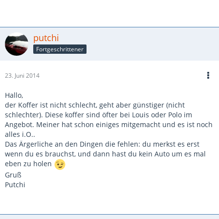
putchi
Fortgeschrittener
23. Juni 2014
Hallo,
der Koffer ist nicht schlecht, geht aber günstiger (nicht
schlechter). Diese koffer sind öfter bei Louis oder Polo im
Angebot. Meiner hat schon einiges mitgemacht und es ist noch
alles i.O..
Das Ärgerliche an den Dingen die fehlen: du merkst es erst
wenn du es brauchst, und dann hast du kein Auto um es mal
eben zu holen
Gruß
Putchi