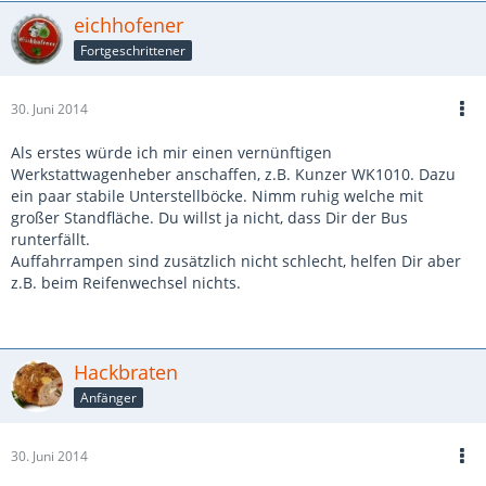
eichhofener
Fortgeschrittener
30. Juni 2014
Als erstes würde ich mir einen vernünftigen
Werkstattwagenheber anschaffen, z.B. Kunzer WK1010. Dazu
ein paar stabile Unterstellböcke. Nimm ruhig welche mit
großer Standfläche. Du willst ja nicht, dass Dir der Bus
runterfällt.
Auffahrrampen sind zusätzlich nicht schlecht, helfen Dir aber
z.B. beim Reifenwechsel nichts.
Hackbraten
Anfänger
30. Juni 2014