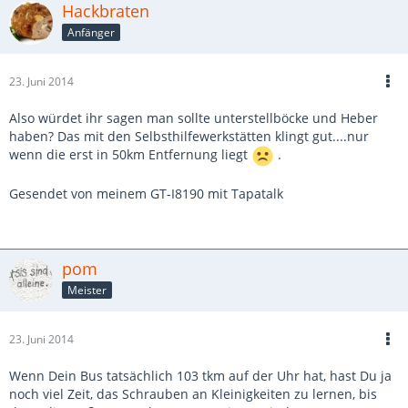
Hackbraten
Anfänger
23. Juni 2014
Also würdet ihr sagen man sollte unterstellböcke und Heber
haben? Das mit den Selbsthilfewerkstätten klingt gut....nur
wenn die erst in 50km Entfernung liegt
.
Gesendet von meinem GT-I8190 mit Tapatalk
pom
Meister
23. Juni 2014
Wenn Dein Bus tatsächlich 103 tkm auf der Uhr hat, hast Du ja
noch viel Zeit, das Schrauben an Kleinigkeiten zu lernen, bis