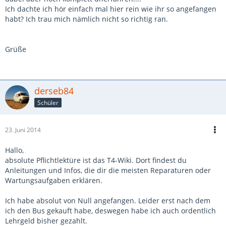
Ich dachte ich hör einfach mal hier rein wie ihr so angefangen
habt? Ich trau mich nämlich nicht so richtig ran.
Grüße
derseb84
Schüler
23. Juni 2014
Hallo,
absolute Pflichtlektüre ist das T4-Wiki. Dort findest du
Anleitungen und Infos, die dir die meisten Reparaturen oder
Wartungsaufgaben erklären.
Ich habe absolut von Null angefangen. Leider erst nach dem
ich den Bus gekauft habe, deswegen habe ich auch ordentlich
Lehrgeld bisher gezahlt.