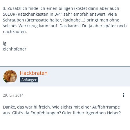
3. Zusätzlich finde ich einen billigen (kostet dann aber auch
50EUR) Ratschenkasten in 3/4" sehr empfehlenswert. Viele
Schrauben (Bremssattelhalter, Radnabe...) bringt man ohne
solches Werkzeug kaum auf. Das kannst Du ja aber später noch
nachkaufen.
lg
eichhofener
Hackbraten
Anfänger
29. Juni 2014
Danke, das war hilfreich. Wie siehts mit einer Auffahrrampe
aus. Gibt's da Empfehlungen? Oder lieber irgendnen Heber?