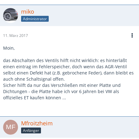
miko
Administrator
11. März 2017
Moin,
das Abschalten des Ventils hilft nicht wirklich: es hinterläßt
einen eintrag im Fehlerspeicher, doch wenn das AGR-Ventil
selbst einen Defekt hat (z.B. gebrochene Feder), dann bleibt es
auch ohne Schaltsignal offen.
Sicher hilft da nur das Verschließen mit einer Platte und
Dichtungen - die Platte habe ich vor 6 Jahren bei VW als
offizielles ET kaufen können ...
Mfroitzheim
Anfänger