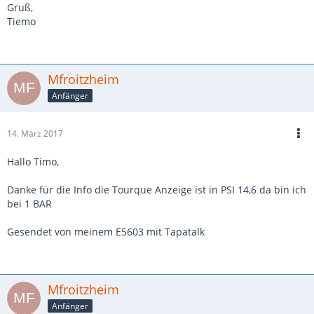
Gruß,
Tiemo
Mfroitzheim
Anfänger
14. März 2017
Hallo Timo,
Danke für die Info die Tourque Anzeige ist in PSI 14,6 da bin ich
bei 1 BAR
Gesendet von meinem E5603 mit Tapatalk
Mfroitzheim
Anfänger