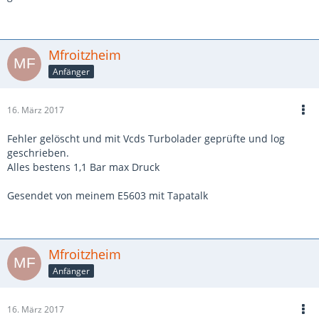
Mfroitzheim
Anfänger
16. März 2017
Fehler gelöscht und mit Vcds Turbolader geprüfte und log
geschrieben.
Alles bestens 1,1 Bar max Druck
Gesendet von meinem E5603 mit Tapatalk
Mfroitzheim
Anfänger
16. März 2017