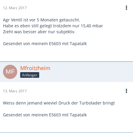
12. März 2017
Agr Ventil ist vor 5 Monaten getauscht.
Habe es eben still gelegt trotzdem nur 15,40 mbar
Zieht was besser aber nur subjektiv.
Gesendet von meinem E5603 mit Tapatalk
Mfroitzheim
Anfänger
13. März 2017
Weiss denn jemand wieviel Druck der Turbolader bringt
Gesendet von meinem E5603 mit Tapatalk