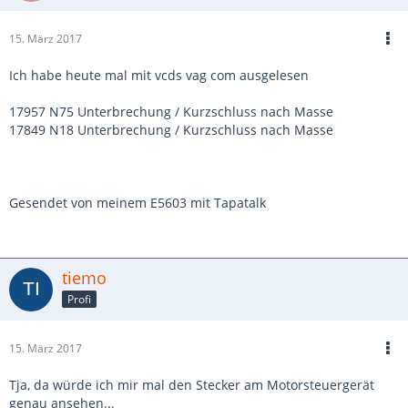
15. März 2017
Ich habe heute mal mit vcds vag com ausgelesen
17957 N75 Unterbrechung / Kurzschluss nach Masse
17849 N18 Unterbrechung / Kurzschluss nach Masse
Gesendet von meinem E5603 mit Tapatalk
tiemo
Profi
15. März 2017
Tja, da würde ich mir mal den Stecker am Motorsteuergerät
genau ansehen...