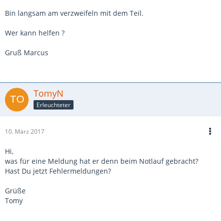
Bin langsam am verzweifeln mit dem Teil.
Wer kann helfen ?
Gruß Marcus
TomyN
Erleuchteter
10. März 2017
Hi,
was für eine Meldung hat er denn beim Notlauf gebracht?
Hast Du jetzt Fehlermeldungen?
Grüße
Tomy