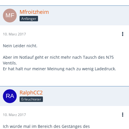
Mfroitzheim
Anfänger
10. März 2017
Nein Leider nicht.
Aber im Notlauf geht er nicht mehr nach Tausch des N75
Ventils.
Er hat halt nur meiner Meinung nach zu wenig Ladedruck.
RalphCC2
Erleuchteter
10. März 2017
Ich würde mal im Bereich des Gestänges des