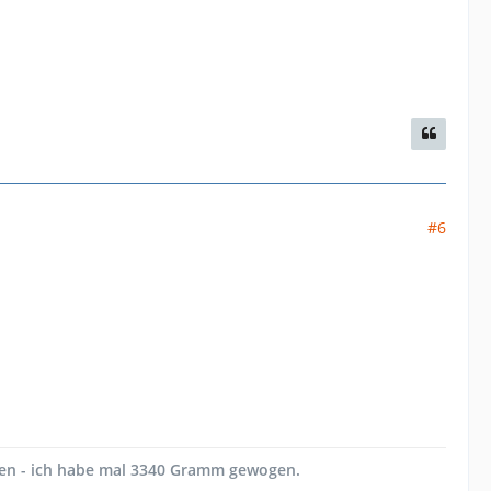
#6
en - ich habe mal 3340 Gramm gewogen.