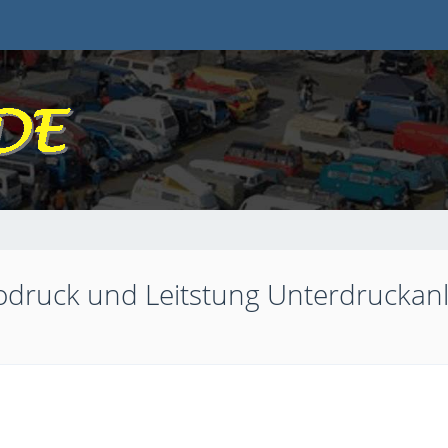
odruck und Leitstung Unterdruckan