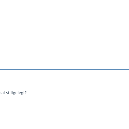
l stillgelegt?