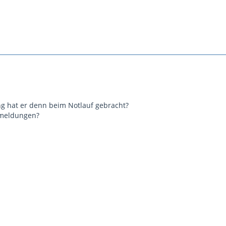
g hat er denn beim Notlauf gebracht?
rmeldungen?