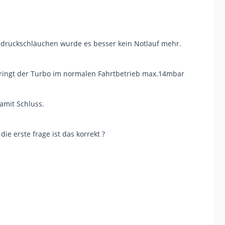
druckschläuchen wurde es besser kein Notlauf mehr.
ringt der Turbo im normalen Fahrtbetrieb max.14mbar
amit Schluss.
ie erste frage ist das korrekt ?