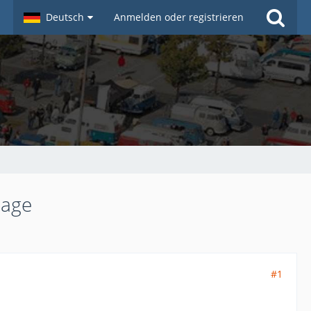
Deutsch
Anmelden oder registrieren
lage
#1