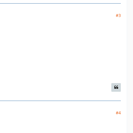
#3
#4