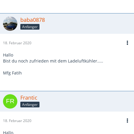
baba0878
Anfänger
18. Februar 2020
Hallo
Bist du noch zufrieden mit dem Ladeluftkühler.....
Mfg Fatih
Frantic
Anfänger
18. Februar 2020
Hallo,