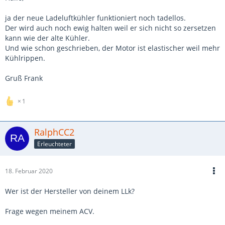
ja der neue Ladeluftkühler funktioniert noch tadellos.
Der wird auch noch ewig halten weil er sich nicht so zersetzen
kann wie der alte Kühler.
Und wie schon geschrieben, der Motor ist elastischer weil mehr
Kühlrippen.
Gruß Frank
1
RalphCC2
Erleuchteter
18. Februar 2020
Wer ist der Hersteller von deinem LLk?
Frage wegen meinem ACV.