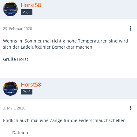
Horst58
Profi
29. Februar 2020
Wenns im Sommer mal richtig hohe Temperaturen sind wird
sich der Ladeluftkühler Bemerkbar machen.
Grüße Horst
Horst58
Profi
3. März 2020
Endlich auch mal eine Zange für die Federschlauchschellen
Dateien