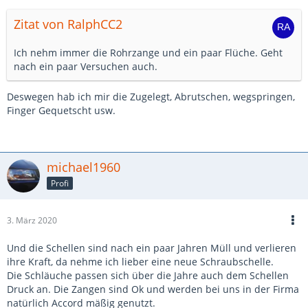
Zitat von RalphCC2
Ich nehm immer die Rohrzange und ein paar Flüche. Geht
nach ein paar Versuchen auch.
Deswegen hab ich mir die Zugelegt, Abrutschen, wegspringen,
Finger Gequetscht usw.
michael1960
Profi
3. März 2020
Und die Schellen sind nach ein paar Jahren Müll und verlieren
ihre Kraft, da nehme ich lieber eine neue Schraubschelle.
Die Schläuche passen sich über die Jahre auch dem Schellen
Druck an. Die Zangen sind Ok und werden bei uns in der Firma
natürlich Accord mäßig genutzt.