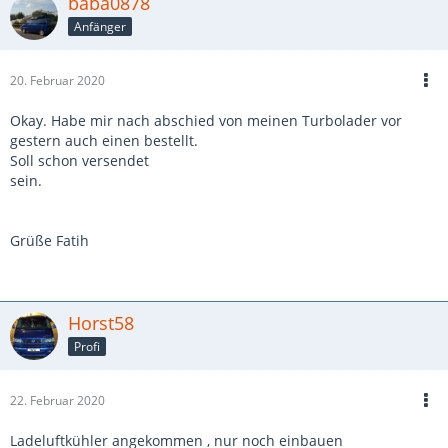
baba0878
Anfänger
20. Februar 2020
Okay. Habe mir nach abschied von meinen Turbolader vor
gestern auch einen bestellt.
Soll schon versendet
sein.
Grüße Fatih
Horst58
Profi
22. Februar 2020
Ladeluftkühler angekommen , nur noch einbauen