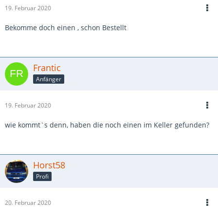
19. Februar 2020
Bekomme doch einen , schon Bestellt
Frantic
Anfänger
19. Februar 2020
wie kommt`s denn, haben die noch einen im Keller gefunden?
Horst58
Profi
20. Februar 2020