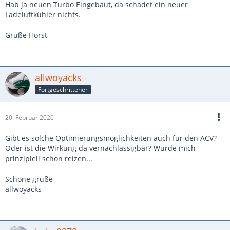
Hab ja neuen Turbo Eingebaut, da schadet ein neuer
Ladeluftkühler nichts.
Grüße Horst
allwoyacks
Fortgeschrittener
20. Februar 2020
Gibt es solche Optimierungsmöglichkeiten auch für den ACV?
Oder ist die Wirkung da vernachlässigbar? Würde mich
prinzipiell schon reizen...
Schöne grüße
allwoyacks