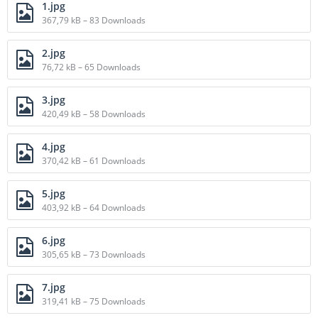
1.jpg
367,79 kB – 83 Downloads
2.jpg
76,72 kB – 65 Downloads
3.jpg
420,49 kB – 58 Downloads
4.jpg
370,42 kB – 61 Downloads
5.jpg
403,92 kB – 64 Downloads
6.jpg
305,65 kB – 73 Downloads
7.jpg
319,41 kB – 75 Downloads