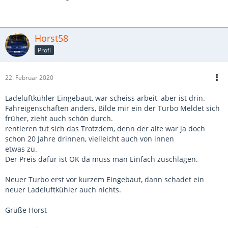
Horst58
Profi
22. Februar 2020
Ladeluftkühler Eingebaut, war scheiss arbeit, aber ist drin.
Fahreigenschaften anders, Bilde mir ein der Turbo Meldet sich
früher, zieht auch schön durch.
rentieren tut sich das Trotzdem, denn der alte war ja doch
schon 20 Jahre drinnen, vielleicht auch von innen
etwas zu.
Der Preis dafür ist OK da muss man Einfach zuschlagen.
Neuer Turbo erst vor kurzem Eingebaut, dann schadet ein
neuer Ladeluftkühler auch nichts.
Grüße Horst