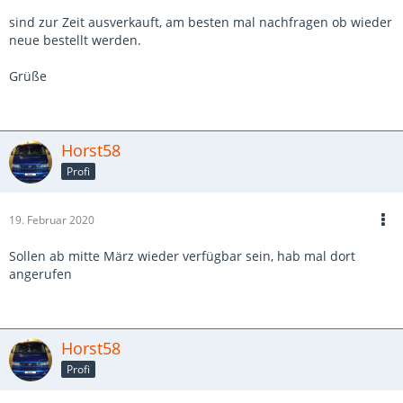
sind zur Zeit ausverkauft, am besten mal nachfragen ob wieder
neue bestellt werden.
Grüße
Horst58
Profi
19. Februar 2020
Sollen ab mitte März wieder verfügbar sein, hab mal dort
angerufen
Horst58
Profi