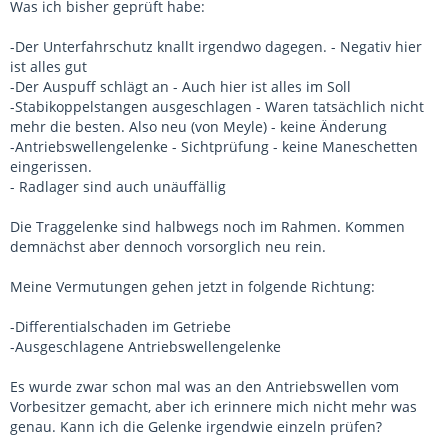
Was ich bisher geprüft habe:
-Der Unterfahrschutz knallt irgendwo dagegen. - Negativ hier
ist alles gut
-Der Auspuff schlägt an - Auch hier ist alles im Soll
-Stabikoppelstangen ausgeschlagen - Waren tatsächlich nicht
mehr die besten. Also neu (von Meyle) - keine Änderung
-Antriebswellengelenke - Sichtprüfung - keine Maneschetten
eingerissen.
- Radlager sind auch unäuffällig
Die Traggelenke sind halbwegs noch im Rahmen. Kommen
demnächst aber dennoch vorsorglich neu rein.
Meine Vermutungen gehen jetzt in folgende Richtung:
-Differentialschaden im Getriebe
-Ausgeschlagene Antriebswellengelenke
Es wurde zwar schon mal was an den Antriebswellen vom
Vorbesitzer gemacht, aber ich erinnere mich nicht mehr was
genau. Kann ich die Gelenke irgendwie einzeln prüfen?