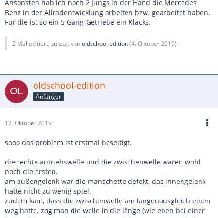
Ansonsten hab ich noch 2 Jungs in der Hand die Mercedes
Benz in der Allradentwicklung arbeiten bzw. gearbeitet haben.
Für die ist so ein 5 Gang-Getriebe ein Klacks.
2 Mal editiert, zuletzt von
oldschool-edition
(
4. Oktober 2019
)
oldschool-edition
Anfänger
12. Oktober 2019
sooo das problem ist erstmal beseitigt.
die rechte antriebswelle und die zwischenwelle waren wohl
noch die ersten.
am außengelenk war die manschette defekt, das innengelenk
hatte nicht zu wenig spiel.
zudem kam, dass die zwischenwelle am längenausgleich einen
weg hatte. zog man die welle in die länge (wie eben bei einer