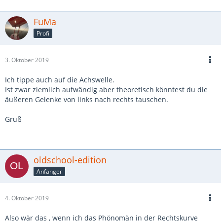
FuMa
Profi
3. Oktober 2019
Ich tippe auch auf die Achswelle.
Ist zwar ziemlich aufwändig aber theoretisch könntest du die
äußeren Gelenke von links nach rechts tauschen.
Gruß
oldschool-edition
Anfänger
4. Oktober 2019
Also wär das , wenn ich das Phönomän in der Rechtskurve