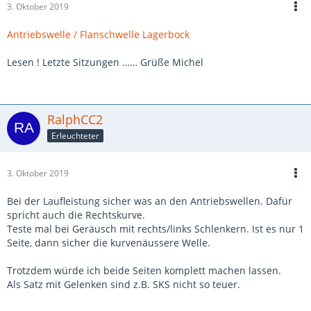
3. Oktober 2019
Antriebswelle / Flanschwelle Lagerbock
Lesen ! Letzte Sitzungen …… Grüße Michel
RalphCC2
Erleuchteter
3. Oktober 2019
Bei der Laufleistung sicher was an den Antriebswellen. Dafür
spricht auch die Rechtskurve.
Teste mal bei Geräusch mit rechts/links Schlenkern. Ist es nur 1
Seite, dann sicher die kurvenäussere Welle.
Trotzdem würde ich beide Seiten komplett machen lassen.
Als Satz mit Gelenken sind z.B. SKS nicht so teuer.