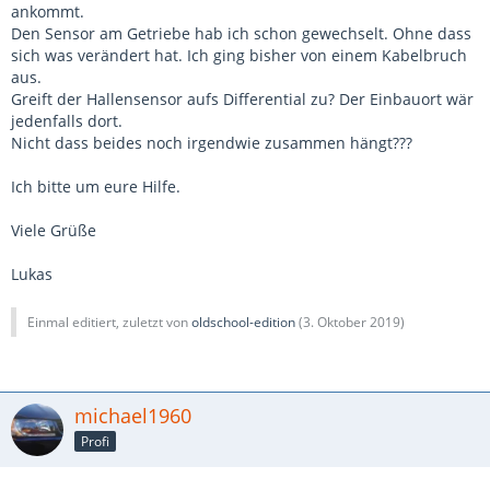
ankommt.
Den Sensor am Getriebe hab ich schon gewechselt. Ohne dass
sich was verändert hat. Ich ging bisher von einem Kabelbruch
aus.
Greift der Hallensensor aufs Differential zu? Der Einbauort wär
jedenfalls dort.
Nicht dass beides noch irgendwie zusammen hängt???
Ich bitte um eure Hilfe.
Viele Grüße
Lukas
Einmal editiert, zuletzt von
oldschool-edition
(
3. Oktober 2019
)
michael1960
Profi