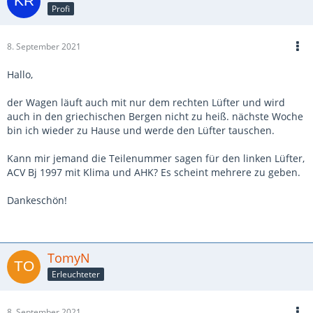
Profi
8. September 2021
Hallo,
der Wagen läuft auch mit nur dem rechten Lüfter und wird
auch in den griechischen Bergen nicht zu heiß. nächste Woche
bin ich wieder zu Hause und werde den Lüfter tauschen.
Kann mir jemand die Teilenummer sagen für den linken Lüfter,
ACV Bj 1997 mit Klima und AHK? Es scheint mehrere zu geben.
Dankeschön!
TomyN
Erleuchteter
8. September 2021