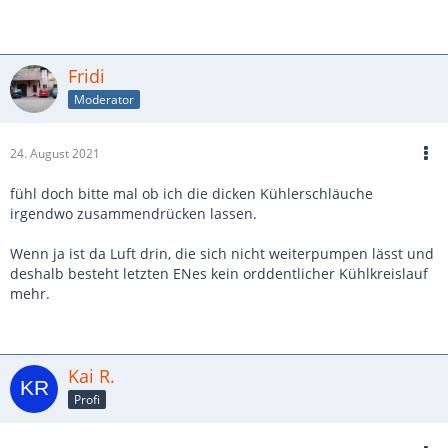
Fridi
Moderator
24. August 2021
fühl doch bitte mal ob ich die dicken Kühlerschläuche
irgendwo zusammendrücken lassen.
Wenn ja ist da Luft drin, die sich nicht weiterpumpen lässt und
deshalb besteht letzten ENes kein orddentlicher Kühlkreislauf
mehr.
Kai R.
Profi