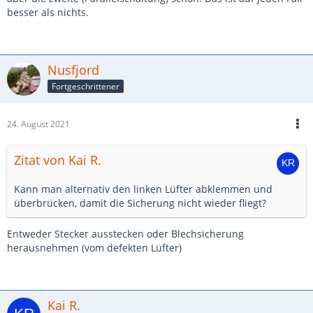
besser als nichts.
Nusfjord
Fortgeschrittener
24. August 2021
Zitat von Kai R.
Kann man alternativ den linken Lüfter abklemmen und
überbrücken, damit die Sicherung nicht wieder fliegt?
Entweder Stecker ausstecken oder Blechsicherung
herausnehmen (vom defekten Lüfter)
Kai R.