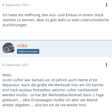
8. September 2021
Ich hatte die Hoffnung, den Aus- und Einbau in einem Stück
machen zu können. Aber es gibt wohl zu viele unterschiedliche
Ausführungen.
miko
Administrator
8. September 2021
Moin,
so ein Lüfter war damals vor 20 Jahren auch meine erste
Reparatur. Auch die große VW-Werkstatt hier am Ort konnte
erst nach Ausbau feststellen, welcher Lüfter nachbestellt
werden mußte - so hat der Werkstattaufenthalt dann 2 Tage
gedauert ... (den Ersatzwagen mußte ich aber am Abend
wieder abgeben ... also bin ich da nie wieder hin).