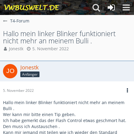
T4-Forum
Hallo mein linker Blinker funktioniert
nicht mehr an meinem Bulli .
Jonestk
5. November 2022
Jonestk
Anfänger
5. November 2022
Hallo mein linker Blinker funktioniert nicht mehr an meinem
Bulli .
Wer kann mir bitte einen Tip geben.
Ich habe gemerkt das der Flash Control etwas geschmort hat.
Den muss ich Austauschen .
Kann mir jemand mit teilen wie ich wieder den Standard