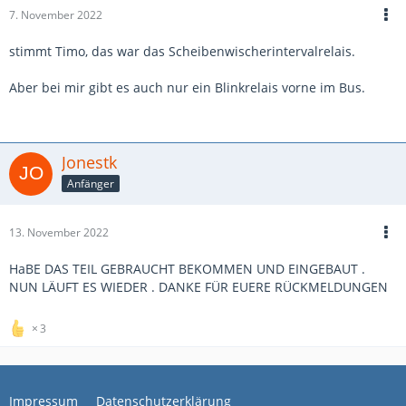
7. November 2022
stimmt Timo, das war das Scheibenwischerintervalrelais.
Aber bei mir gibt es auch nur ein Blinkrelais vorne im Bus.
Jonestk
Anfänger
13. November 2022
HaBE DAS TEIL GEBRAUCHT BEKOMMEN UND EINGEBAUT .
NUN LÄUFT ES WIEDER . DANKE FÜR EUERE RÜCKMELDUNGEN
3
Impressum
Datenschutzerklärung