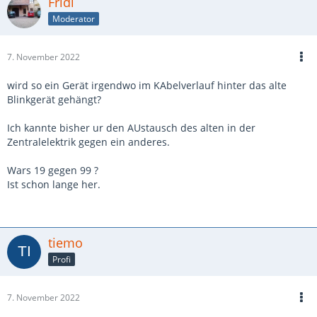
Fridi
Moderator
7. November 2022
wird so ein Gerät irgendwo im KAbelverlauf hinter das alte
Blinkgerät gehängt?
Ich kannte bisher ur den AUstausch des alten in der
Zentralelektrik gegen ein anderes.
Wars 19 gegen 99 ?
Ist schon lange her.
tiemo
Profi
7. November 2022