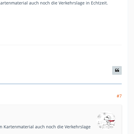
rtenmaterial auch noch die Verkehrslage in Echtzeit.
#7
n Kartenmaterial auch noch die Verkehrslage