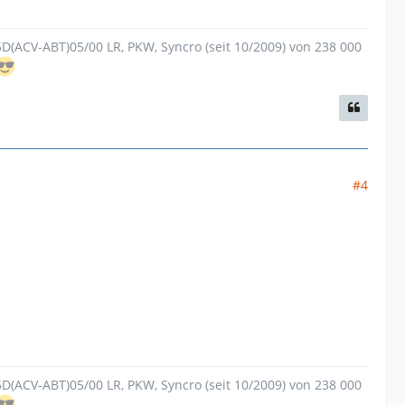
.5D(ACV-ABT)05/00 LR, PKW, Syncro (seit 10/2009) von 238 000
#4
.5D(ACV-ABT)05/00 LR, PKW, Syncro (seit 10/2009) von 238 000