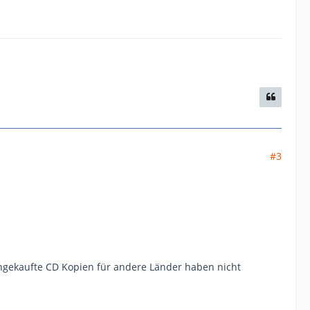
#3
hgekaufte CD Kopien für andere Länder haben nicht