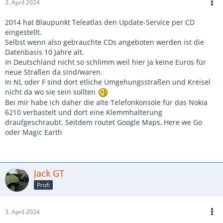
3. April 2024
2014 hat Blaupunkt Teleatlas den Update-Service per CD
eingestellt.
Selbst wenn also gebrauchte CDs angeboten werden ist die
Datenbasis 10 Jahre alt.
In Deutschland nicht so schlimm weil hier ja keine Euros für
neue Straßen da sind/waren.
In NL oder F sind dort etliche Umgehungsstraßen und Kreisel
nicht da wo sie sein sollten
Bei mir habe ich daher die alte Telefonkonsole für das Nokia
6210 verbastelt und dort eine Klemmhalterung
draufgeschraubt. Seitdem routet Google Maps, Here we Go
oder Magic Earth
Jack GT
Profi
3. April 2024