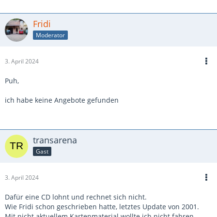
Fridi
Moderator
3. April 2024
Puh,
ich habe keine Angebote gefunden
transarena
Gast
3. April 2024
Dafür eine CD lohnt und rechnet sich nicht.
Wie Fridi schon geschrieben hatte, letztes Update von 2001.
Mit nicht aktuellem Kartenmaterial wollte ich nicht fahren.