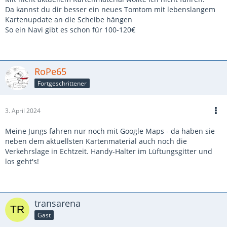
Da kannst du dir besser ein neues Tomtom mit lebenslangem
Kartenupdate an die Scheibe hängen
So ein Navi gibt es schon für 100-120€
RoPe65
Fortgeschrittener
3. April 2024
Meine Jungs fahren nur noch mit Google Maps - da haben sie
neben dem aktuellsten Kartenmaterial auch noch die
Verkehrslage in Echtzeit. Handy-Halter im Lüftungsgitter und
los geht's!
transarena
Gast