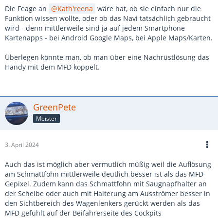
Die Feage an
Kath'reena
wäre hat, ob sie einfach nur die
Funktion wissen wollte, oder ob das Navi tatsächlich gebraucht
wird - denn mittlerweile sind ja auf jedem Smartphone
Kartenapps - bei Android Google Maps, bei Apple Maps/Karten.
Überlegen könnte man, ob man über eine Nachrüstlösung das
Handy mit dem MFD koppelt.
GreenPete
Meister
3. April 2024
Auch das ist möglich aber vermutlich müßig weil die Auflösung
am Schmattfohn mittlerweile deutlich besser ist als das MFD-
Gepixel. Zudem kann das Schmattfohn mit Saugnapfhalter an
der Scheibe oder auch mit Halterung am Ausströmer besser in
den Sichtbereich des Wagenlenkers gerückt werden als das
MFD gefühlt auf der Beifahrerseite des Cockpits