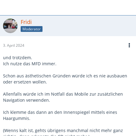
Fridi
Moderator
3. April 2024
und trotzdem.
Ich nutze das MFD immer.
Schon aus ästhetischen Gründen würde ich es nie ausbauen
oder ersetzen wollen.
Allenfalls würde ich im Notfall das Mobile zur zusätzlichen
Navigation verwenden.
Ich klemme das dann an den Innenspiegel mittels eines
Haargummis.
(Wenns kalt ist, gehts übrigens manchmal nicht mehr ganz