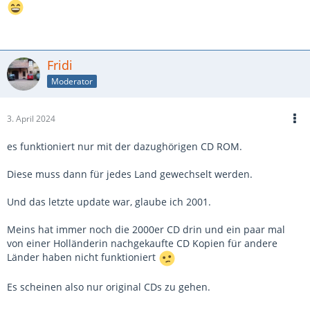
Fridi
Moderator
3. April 2024
es funktioniert nur mit der dazughörigen CD ROM.
Diese muss dann für jedes Land gewechselt werden.
Und das letzte update war, glaube ich 2001.
Meins hat immer noch die 2000er CD drin und ein paar mal
von einer Holländerin nachgekaufte CD Kopien für andere
Länder haben nicht funktioniert
Es scheinen also nur original CDs zu gehen.