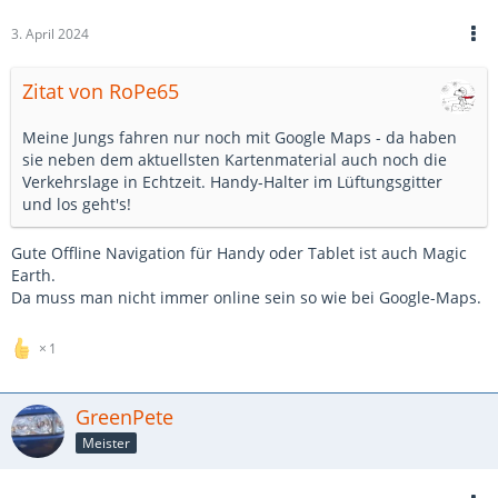
3. April 2024
Zitat von RoPe65
Meine Jungs fahren nur noch mit Google Maps - da haben
sie neben dem aktuellsten Kartenmaterial auch noch die
Verkehrslage in Echtzeit. Handy-Halter im Lüftungsgitter
und los geht's!
Gute Offline Navigation für Handy oder Tablet ist auch Magic
Earth.
Da muss man nicht immer online sein so wie bei Google-Maps.
1
GreenPete
Meister