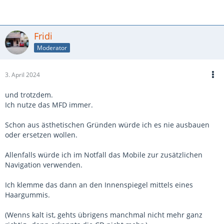
Fridi
Moderator
3. April 2024
und trotzdem.
Ich nutze das MFD immer.
Schon aus ästhetischen Gründen würde ich es nie ausbauen
oder ersetzen wollen.
Allenfalls würde ich im Notfall das Mobile zur zusätzlichen
Navigation verwenden.
Ich klemme das dann an den Innenspiegel mittels eines
Haargummis.
(Wenns kalt ist, gehts übrigens manchmal nicht mehr ganz