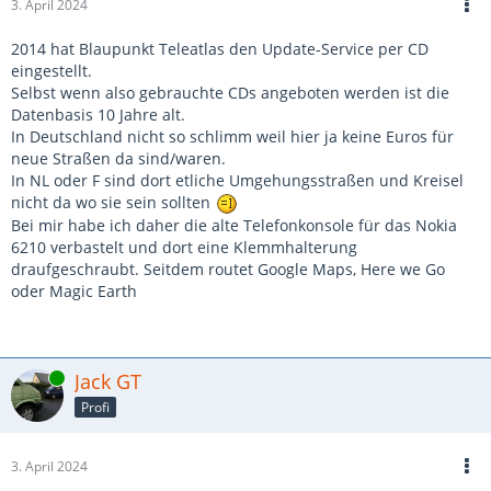
3. April 2024
2014 hat Blaupunkt Teleatlas den Update-Service per CD
eingestellt.
Selbst wenn also gebrauchte CDs angeboten werden ist die
Datenbasis 10 Jahre alt.
In Deutschland nicht so schlimm weil hier ja keine Euros für
neue Straßen da sind/waren.
In NL oder F sind dort etliche Umgehungsstraßen und Kreisel
nicht da wo sie sein sollten
Bei mir habe ich daher die alte Telefonkonsole für das Nokia
6210 verbastelt und dort eine Klemmhalterung
draufgeschraubt. Seitdem routet Google Maps, Here we Go
oder Magic Earth
Online
Jack GT
Profi
3. April 2024