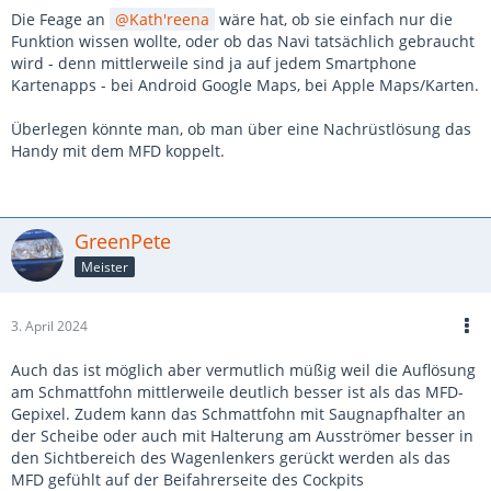
Die Feage an
Kath'reena
wäre hat, ob sie einfach nur die
Funktion wissen wollte, oder ob das Navi tatsächlich gebraucht
wird - denn mittlerweile sind ja auf jedem Smartphone
Kartenapps - bei Android Google Maps, bei Apple Maps/Karten.
Überlegen könnte man, ob man über eine Nachrüstlösung das
Handy mit dem MFD koppelt.
GreenPete
Meister
3. April 2024
Auch das ist möglich aber vermutlich müßig weil die Auflösung
am Schmattfohn mittlerweile deutlich besser ist als das MFD-
Gepixel. Zudem kann das Schmattfohn mit Saugnapfhalter an
der Scheibe oder auch mit Halterung am Ausströmer besser in
den Sichtbereich des Wagenlenkers gerückt werden als das
MFD gefühlt auf der Beifahrerseite des Cockpits