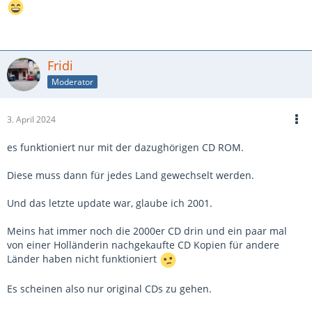
Fridi
Moderator
3. April 2024
es funktioniert nur mit der dazughörigen CD ROM.
Diese muss dann für jedes Land gewechselt werden.
Und das letzte update war, glaube ich 2001.
Meins hat immer noch die 2000er CD drin und ein paar mal
von einer Holländerin nachgekaufte CD Kopien für andere
Länder haben nicht funktioniert
Es scheinen also nur original CDs zu gehen.