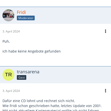
Fridi
Moderator
3. April 2024
Puh,
ich habe keine Angebote gefunden
transarena
Gast
3. April 2024
Dafür eine CD lohnt und rechnet sich nicht.
Wie Fridi schon geschrieben hatte, letztes Update von 2001.
Mit nicht aktuellem Kartenmaterial wollte ich nicht fahren.