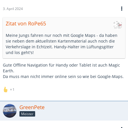
3. April 2024
Zitat von RoPe65
Meine Jungs fahren nur noch mit Google Maps - da haben
sie neben dem aktuellsten Kartenmaterial auch noch die
Verkehrslage in Echtzeit. Handy-Halter im Lüftungsgitter
und los geht's!
Gute Offline Navigation für Handy oder Tablet ist auch Magic
Earth.
Da muss man nicht immer online sein so wie bei Google-Maps.
1
GreenPete
Meister