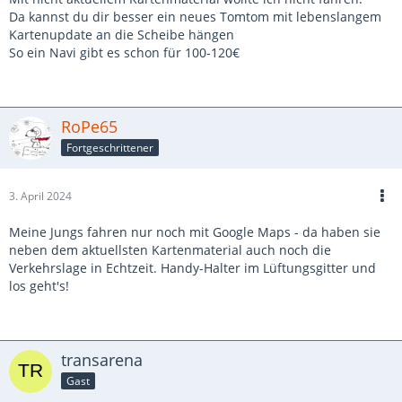
Da kannst du dir besser ein neues Tomtom mit lebenslangem
Kartenupdate an die Scheibe hängen
So ein Navi gibt es schon für 100-120€
RoPe65
Fortgeschrittener
3. April 2024
Meine Jungs fahren nur noch mit Google Maps - da haben sie
neben dem aktuellsten Kartenmaterial auch noch die
Verkehrslage in Echtzeit. Handy-Halter im Lüftungsgitter und
los geht's!
transarena
Gast