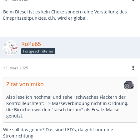
Beim Diesel ist es kein Choke sondern eine Verstellung des
Einspritzzeitpunktes, d.h. wird er global.
RoPe65
Fortgeschrittener
13. März 2025
Zitat von miko
Also lese ich nochmal und sehe "schwaches Flackern der
Kontrollleuchten": => Masseverbindung nicht in Ordnung,
die Birnchen werden "falsch herum" als Ersatz-Masse
genutzt.
Wie soll das gehen? Das sind LED's, da geht nur eine
Stromrichtung