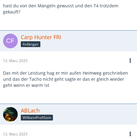
hast du von den Mängeln gewusst und den T4 trotzdem
gekauft?
Carp Hunter FRI
Anfänger
12. März 2025
Das mit der Leistung hag er mir aufen Heimweg geschrieben
und das der Tacho nicht geht sagte er das er gleich wieder
geht wenn er warm ist
ABLach
WillkeinProfiSein
12. März 2025