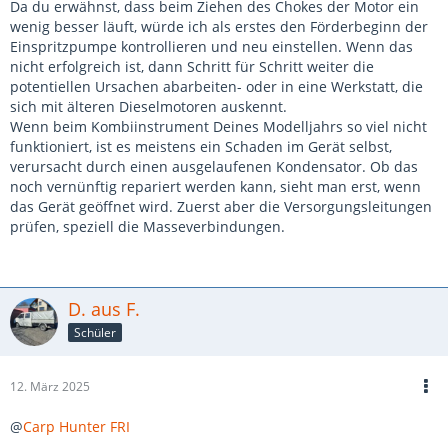
Da du erwähnst, dass beim Ziehen des Chokes der Motor ein
wenig besser läuft, würde ich als erstes den Förderbeginn der
Einspritzpumpe kontrollieren und neu einstellen. Wenn das
nicht erfolgreich ist, dann Schritt für Schritt weiter die
potentiellen Ursachen abarbeiten- oder in eine Werkstatt, die
sich mit älteren Dieselmotoren auskennt.
Wenn beim Kombiinstrument Deines Modelljahrs so viel nicht
funktioniert, ist es meistens ein Schaden im Gerät selbst,
verursacht durch einen ausgelaufenen Kondensator. Ob das
noch vernünftig repariert werden kann, sieht man erst, wenn
das Gerät geöffnet wird. Zuerst aber die Versorgungsleitungen
prüfen, speziell die Masseverbindungen.
D. aus F.
Schüler
12. März 2025
@
Carp Hunter FRI