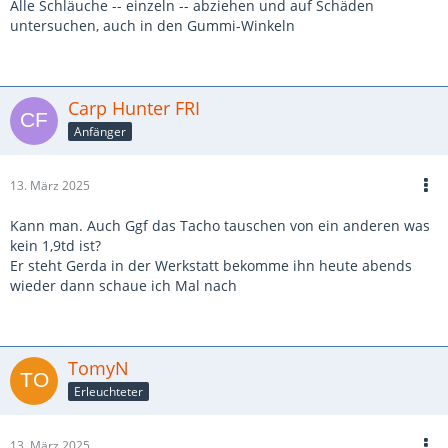
Alle Schläuche -- einzeln -- abziehen und auf Schäden
untersuchen, auch in den Gummi-Winkeln
Carp Hunter FRI
Anfänger
13. März 2025
Kann man. Auch Ggf das Tacho tauschen von ein anderen was
kein 1,9td ist?
Er steht Gerda in der Werkstatt bekomme ihn heute abends
wieder dann schaue ich Mal nach
TomyN
Erleuchteter
13. März 2025