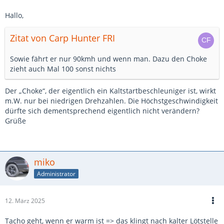
Hallo,
Zitat von Carp Hunter FRI
Sowie fährt er nur 90kmh und wenn man. Dazu den Choke
zieht auch Mal 100 sonst nichts
Der „Choke“, der eigentlich ein Kaltstartbeschleuniger ist, wirkt
m.W. nur bei niedrigen Drehzahlen. Die Höchstgeschwindigkeit
dürfte sich dementsprechend eigentlich nicht verändern?
Grüße
miko
Administrator
12. März 2025
Tacho geht, wenn er warm ist => das klingt nach kalter Lötstelle