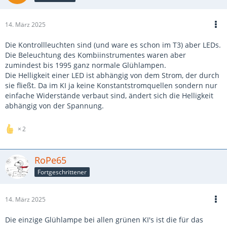
14. März 2025
Die Kontrollleuchten sind (und ware es schon im T3) aber LEDs.
Die Beleuchtung des Kombiinstrumentes waren aber
zumindest bis 1995 ganz normale Glühlampen.
Die Helligkeit einer LED ist abhängig von dem Strom, der durch
sie fließt. Da im KI ja keine Konstantstromquellen sondern nur
einfache Widerstände verbaut sind, ändert sich die Helligkeit
abhängig von der Spannung.
2
RoPe65
Fortgeschrittener
14. März 2025
Die einzige Glühlampe bei allen grünen KI's ist die für das