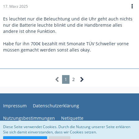
17. März 2025
Es leuchtet nur die Beleuchtung und die Uhr geht auch nichts
nur die Batterie leuchte blinkt und die Handbremse alles
andere ist ohne Funktion.
Habe für ihn 700€ bezahlt mit 5monate TÜV Schweller vorne
müssen gemacht werden sonst alles okay.
1
2
Impressum
Datenschutzerklärung
Nutzungsbestimmungen
Netiquette
Diese Seite verwendet Cookies. Durch die Nutzung unserer Seite erklären
Sie sich damit einverstanden, dass wir Cookies setzen.