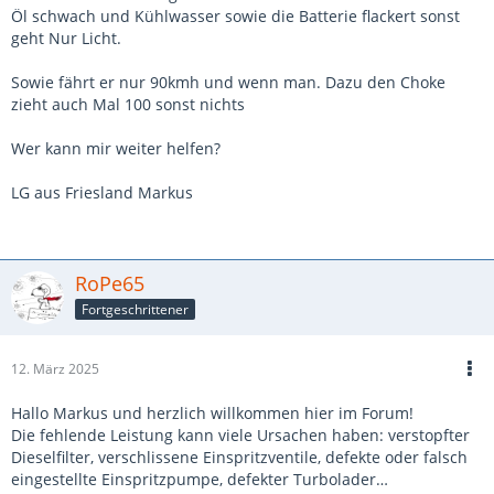
Öl schwach und Kühlwasser sowie die Batterie flackert sonst
geht Nur Licht.
Sowie fährt er nur 90kmh und wenn man. Dazu den Choke
zieht auch Mal 100 sonst nichts
Wer kann mir weiter helfen?
LG aus Friesland Markus
RoPe65
Fortgeschrittener
12. März 2025
Hallo Markus und herzlich willkommen hier im Forum!
Die fehlende Leistung kann viele Ursachen haben: verstopfter
Dieselfilter, verschlissene Einspritzventile, defekte oder falsch
eingestellte Einspritzpumpe, defekter Turbolader…