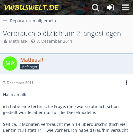
Reparaturen allgemein
Verbrauch plötzlich um 2l angestiegen
MathiasR
7. Dezember 2011
MathiasR
Anfänger
7. Dezember 2011
Hallo an alle,
ich habe eine technische Frage, die zwar so ähnlich schon
gestellt wurde, aber nur für die Dieselmodelle.
Seit ca. 2 Monaten verbraucht mein T4 überdurschnittlich viel
Benzin (13 l statt 11 l, wie vorher). Ich habe daraufhin versucht