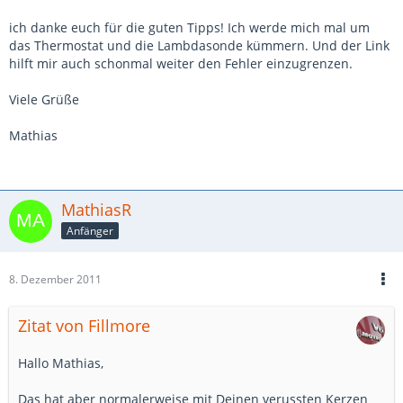
ich danke euch für die guten Tipps! Ich werde mich mal um
das Thermostat und die Lambdasonde kümmern. Und der Link
hilft mir auch schonmal weiter den Fehler einzugrenzen.
Viele Grüße
Mathias
MathiasR
Anfänger
8. Dezember 2011
Zitat von Fillmore
Hallo Mathias,
Das hat aber normalerweise mit Deinen verussten Kerzen