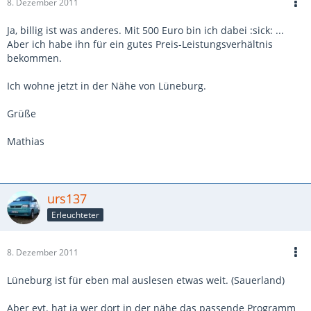
8. Dezember 2011
Ja, billig ist was anderes. Mit 500 Euro bin ich dabei :sick: ...
Aber ich habe ihn für ein gutes Preis-Leistungsverhältnis
bekommen.
Ich wohne jetzt in der Nähe von Lüneburg.
Grüße
Mathias
urs137
Erleuchteter
8. Dezember 2011
Lüneburg ist für eben mal auslesen etwas weit. (Sauerland)
Aber evt. hat ja wer dort in der nähe das passende Programm