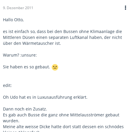
9. Dezember 2011
Hallo Otto,
es ist einfach so, dass bei den Bussen ohne Klimaanlage die
Mittleren Düsen einen separaten Luftkanal haben, der nicht
über den Wärmetauscher ist.
Warum? :unsure:
Sie haben es so gebaut.
edit:
Oh Udo hat es in Luxusausführung erklärt.
Dann noch ein Zusatz.
Es gab auch Busse die ganz ohne Mittelausströmer gebaut
wurden.
Meine alte weisse Dicke hatte dort statt dessen ein schnödes