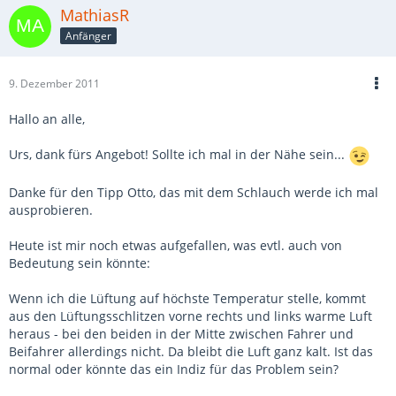
MathiasR
Anfänger
9. Dezember 2011
Hallo an alle,
Urs, dank fürs Angebot! Sollte ich mal in der Nähe sein...
Danke für den Tipp Otto, das mit dem Schlauch werde ich mal
ausprobieren.
Heute ist mir noch etwas aufgefallen, was evtl. auch von
Bedeutung sein könnte:
Wenn ich die Lüftung auf höchste Temperatur stelle, kommt
aus den Lüftungsschlitzen vorne rechts und links warme Luft
heraus - bei den beiden in der Mitte zwischen Fahrer und
Beifahrer allerdings nicht. Da bleibt die Luft ganz kalt. Ist das
normal oder könnte das ein Indiz für das Problem sein?