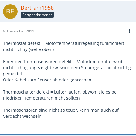
Bertram1958
Fortgeschrittener
9. Dezember 2011
Thermostat defekt = Motortemperaturregelung funktioniert
nicht richtig (siehe oben)
Einer der Thermosensoren defekt = Motortemperatur wird
nicht richtig angezeigt bzw. wird dem Steuergerät nicht richtig
gemeldet.
Oder Kabel zum Sensor ab oder gebrochen
Thermoschalter defekt = Lüfter laufen, obwohl sie es bei
niedrigen Temperaturen nicht sollten
Thermosensoren sind nicht so teuer, kann man auch auf
Verdacht wechseln.