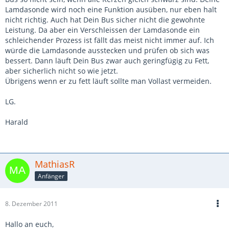
Lamdasonde wird noch eine Funktion ausüben, nur eben halt
nicht richtig. Auch hat Dein Bus sicher nicht die gewohnte
Leistung. Da aber ein Verschleissen der Lamdasonde ein
schleichender Prozess ist fällt das meist nicht immer auf. Ich
würde die Lamdasonde ausstecken und prüfen ob sich was
bessert. Dann läuft Dein Bus zwar auch geringfügig zu Fett,
aber sicherlich nicht so wie jetzt.
Übrigens wenn er zu fett läuft sollte man Vollast vermeiden.
LG.
Harald
MathiasR
Anfänger
8. Dezember 2011
Hallo an euch,