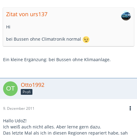
Zitat von urs137
Hi
bei Bussen ohne Climatronik normal
Ein kleine Ergänzung: bei Bussen ohne Klimaanlage.
Otto1992
Profi
9. Dezember 2011
Hallo UdoZ!
Ich weiß auch nicht alles. Aber lerne gern dazu.
Das letzte Mal als ich in diesen Regionen repariert habe, sah