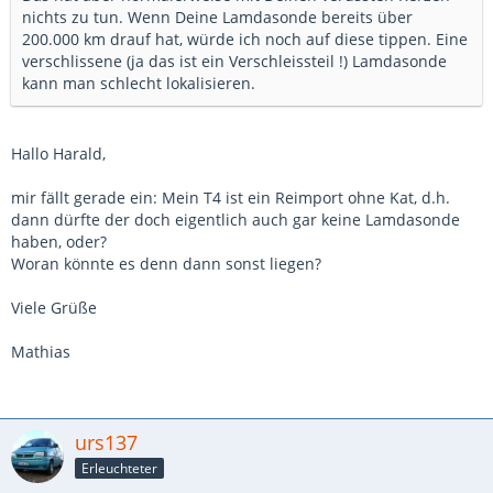
nichts zu tun. Wenn Deine Lamdasonde bereits über
200.000 km drauf hat, würde ich noch auf diese tippen. Eine
verschlissene (ja das ist ein Verschleissteil !) Lamdasonde
kann man schlecht lokalisieren.
Hallo Harald,
mir fällt gerade ein: Mein T4 ist ein Reimport ohne Kat, d.h.
dann dürfte der doch eigentlich auch gar keine Lamdasonde
haben, oder?
Woran könnte es denn dann sonst liegen?
Viele Grüße
Mathias
urs137
Erleuchteter