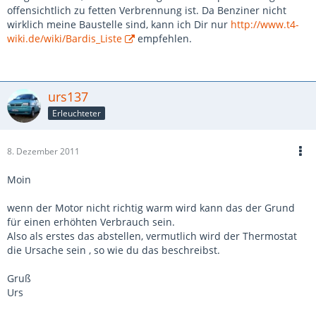
offensichtlich zu fetten Verbrennung ist. Da Benziner nicht
wirklich meine Baustelle sind, kann ich Dir nur
http://www.t4-
wiki.de/wiki/Bardis_Liste
empfehlen.
urs137
Erleuchteter
8. Dezember 2011
Moin
wenn der Motor nicht richtig warm wird kann das der Grund
für einen erhöhten Verbrauch sein.
Also als erstes das abstellen, vermutlich wird der Thermostat
die Ursache sein , so wie du das beschreibst.
Gruß
Urs