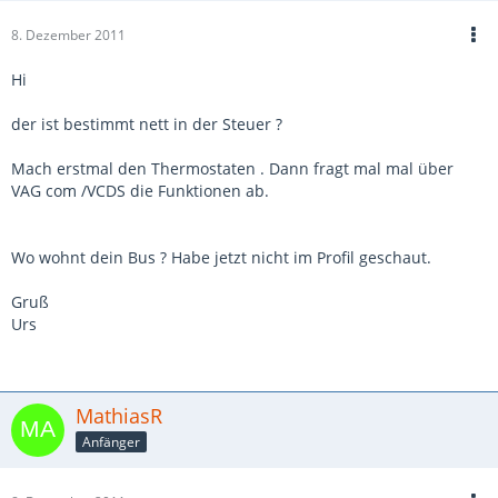
8. Dezember 2011
Hi
der ist bestimmt nett in der Steuer ?
Mach erstmal den Thermostaten . Dann fragt mal mal über
VAG com /VCDS die Funktionen ab.
Wo wohnt dein Bus ? Habe jetzt nicht im Profil geschaut.
Gruß
Urs
MathiasR
Anfänger