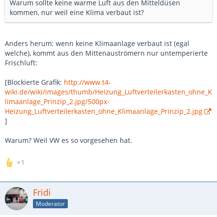
Warum sollte keine warme Luft aus den Mitteldüsen
kommen, nur weil eine Klima verbaut ist?
Anders herum: wenn keine Klimaanlage verbaut ist (egal
welche), kommt aus den Mittenauströmern nur untemperierte
Frischluft:
[Blockierte Grafik:
http://www.t4-
wiki.de/wiki/images/thumb/Heizung_Luftverteilerkasten_ohne_K
limaanlage_Prinzip_2.jpg/500px-
Heizung_Luftverteilerkasten_ohne_Klimaanlage_Prinzip_2.jpg
]
Warum? Weil VW es so vorgesehen hat.
1
Fridi
Moderator