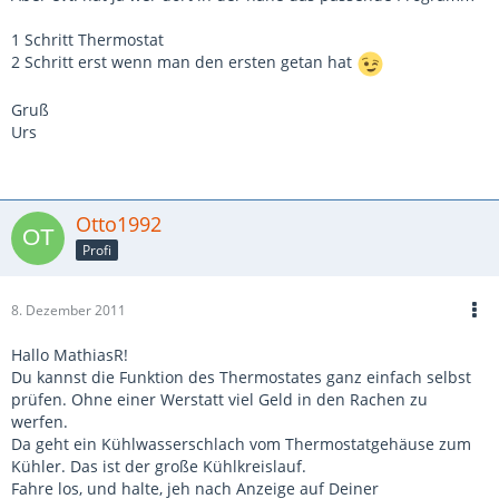
1 Schritt Thermostat
2 Schritt erst wenn man den ersten getan hat
Gruß
Urs
Otto1992
Profi
8. Dezember 2011
Hallo MathiasR!
Du kannst die Funktion des Thermostates ganz einfach selbst
prüfen. Ohne einer Werstatt viel Geld in den Rachen zu
werfen.
Da geht ein Kühlwasserschlach vom Thermostatgehäuse zum
Kühler. Das ist der große Kühlkreislauf.
Fahre los, und halte, jeh nach Anzeige auf Deiner