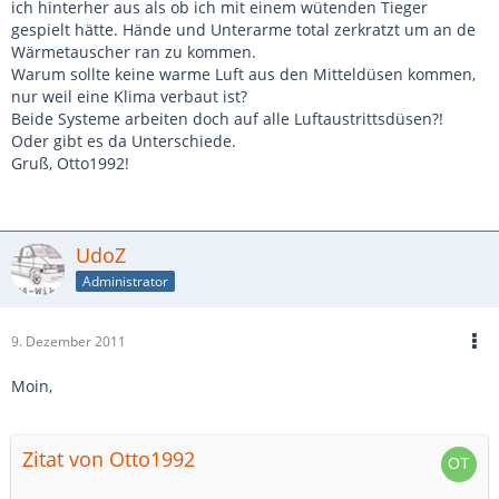
ich hinterher aus als ob ich mit einem wütenden Tieger
gespielt hätte. Hände und Unterarme total zerkratzt um an de
Wärmetauscher ran zu kommen.
Warum sollte keine warme Luft aus den Mitteldüsen kommen,
nur weil eine Klima verbaut ist?
Beide Systeme arbeiten doch auf alle Luftaustrittsdüsen?!
Oder gibt es da Unterschiede.
Gruß, Otto1992!
UdoZ
Administrator
9. Dezember 2011
Moin,
Zitat von Otto1992