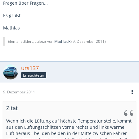
Fragen über Fragen...
Es grüßt
Mathias
Einmal editiert, zuletzt von
MathiasR
(
9. Dezember 2011
)
urs137
Erleuchteter
9. Dezember 2011
Zitat
Wenn ich die Lüftung auf höchste Temperatur stelle, kommt
aus den Lüftungsschlitzen vorne rechts und links warme
Luft heraus - bei den beiden in der Mitte zwischen Fahrer