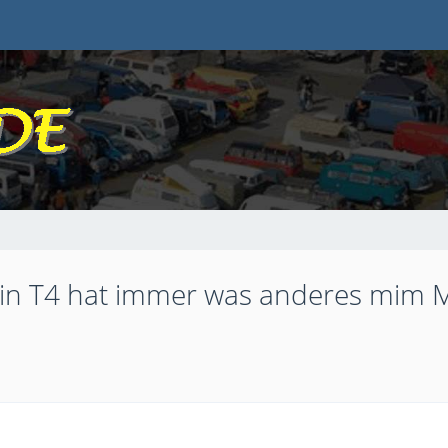
ein T4 hat immer was anderes mim Mo