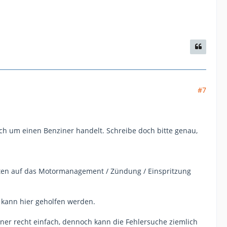
#7
ch um einen Benziner handelt. Schreibe doch bitte genau,
deuten auf das Motormanagement / Zündung / Einspritzung
 kann hier geholfen werden.
er recht einfach, dennoch kann die Fehlersuche ziemlich