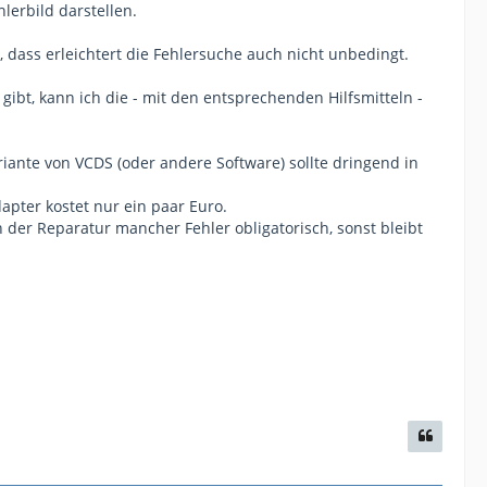
lerbild darstellen.
 dass erleichtert die Fehlersuche auch nicht unbedingt.
gibt, kann ich die - mit den entsprechenden Hilfsmitteln -
iante von VCDS (oder andere Software) sollte dringend in
apter kostet nur ein paar Euro.
der Reparatur mancher Fehler obligatorisch, sonst bleibt