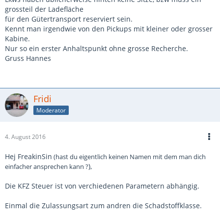
grossteil der Ladefläche
für den Gütertransport reserviert sein.
Kennt man irgendwie von den Pickups mit kleiner oder grosser
Kabine.
Nur so ein erster Anhaltspunkt ohne grosse Recherche.
Gruss Hannes
Fridi
Moderator
4. August 2016
Hej FreakinSin
(hast du eigentlich keinen Namen mit dem man dich
),
einfacher ansprechen kann ?
Die KFZ Steuer ist von verchiedenen Parametern abhängig.
Einmal die Zulassungsart zum andren die Schadstoffklasse.