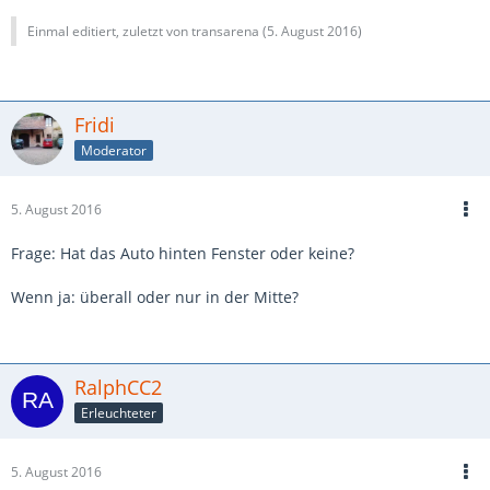
Einmal editiert, zuletzt von transarena (
5. August 2016
)
Fridi
Moderator
5. August 2016
Frage: Hat das Auto hinten Fenster oder keine?
Wenn ja: überall oder nur in der Mitte?
RalphCC2
Erleuchteter
5. August 2016