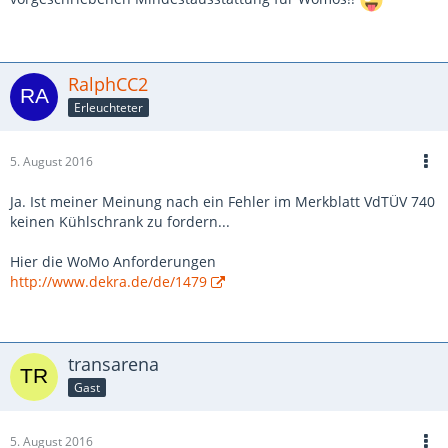
RalphCC2
Erleuchteter
5. August 2016
Ja. Ist meiner Meinung nach ein Fehler im Merkblatt VdTÜV 740
keinen Kühlschrank zu fordern...
Hier die WoMo Anforderungen
http://www.dekra.de/de/1479
transarena
Gast
5. August 2016