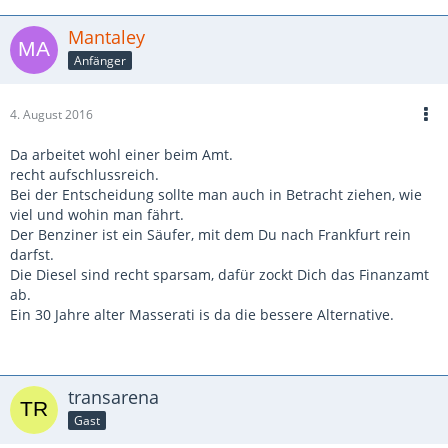
Mantaley
Anfänger
4. August 2016
Da arbeitet wohl einer beim Amt.
recht aufschlussreich.
Bei der Entscheidung sollte man auch in Betracht ziehen, wie
viel und wohin man fährt.
Der Benziner ist ein Säufer, mit dem Du nach Frankfurt rein
darfst.
Die Diesel sind recht sparsam, dafür zockt Dich das Finanzamt
ab.
Ein 30 Jahre alter Masserati is da die bessere Alternative.
transarena
Gast