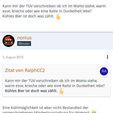
Kann mir der TÜV vorschreiben ob ich im Womo stehe, warm
esse, krieche oder wie eine Ratte in Dunkelheit lebe?
Kühles Bier ist doch was zählt.
nonius
Meister
5. August 2016
Zitat von RalphCC2
Kann mir der TÜV vorschreiben ob ich im Womo stehe,
warm esse, krieche oder wie eine Ratte in Dunkelheit lebe?
Kühles Bier ist doch was zählt.
Eine Kühlmöglichkeit ist aber nicht Bestandteil der
vorgeschriebenen Mindestausstattung für Womos!!