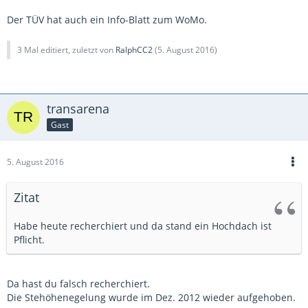
Der TÜV hat auch ein Info-Blatt zum WoMo.
3 Mal editiert, zuletzt von
RalphCC2
(
5. August 2016
)
transarena
Gast
5. August 2016
Zitat
Habe heute recherchiert und da stand ein Hochdach ist
Pflicht.
Da hast du falsch recherchiert.
Die Stehöhenegelung wurde im Dez. 2012 wieder aufgehoben.