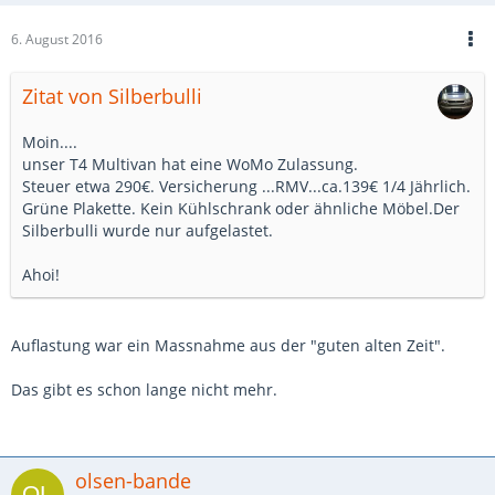
6. August 2016
Zitat von Silberbulli
Moin....
unser T4 Multivan hat eine WoMo Zulassung.
Steuer etwa 290€. Versicherung ...RMV...ca.139€ 1/4 Jährlich.
Grüne Plakette. Kein Kühlschrank oder ähnliche Möbel.Der
Silberbulli wurde nur aufgelastet.
Ahoi!
Auflastung war ein Massnahme aus der "guten alten Zeit".
Das gibt es schon lange nicht mehr.
olsen-bande