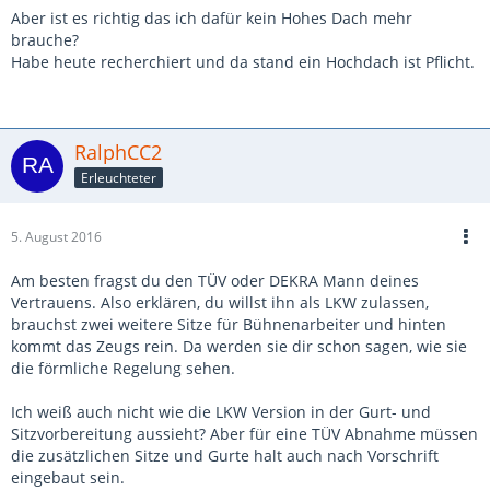
Aber ist es richtig das ich dafür kein Hohes Dach mehr
brauche?
Habe heute recherchiert und da stand ein Hochdach ist Pflicht.
RalphCC2
Erleuchteter
5. August 2016
Am besten fragst du den TÜV oder DEKRA Mann deines
Vertrauens. Also erklären, du willst ihn als LKW zulassen,
brauchst zwei weitere Sitze für Bühnenarbeiter und hinten
kommt das Zeugs rein. Da werden sie dir schon sagen, wie sie
die förmliche Regelung sehen.
Ich weiß auch nicht wie die LKW Version in der Gurt- und
Sitzvorbereitung aussieht? Aber für eine TÜV Abnahme müssen
die zusätzlichen Sitze und Gurte halt auch nach Vorschrift
eingebaut sein.