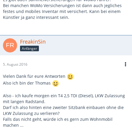
Bei manchen WoMo Versicherungen ist dann auch jegliches
festes und mobiles Inventar mit versichert. Kann bei einem
Künstler ja ganz interessant sein.
FreakinSin
Anfänger
5. August 2016
Vielen Dank für eure Antworten
Also ich bin der Thomas
Also - ich kaufe morgen ein T4 2,5 TDI (Diesel), LKW Zulassung
mit langen Radstand.
Darf ich also hinten eine zweiter Sitzbank einbauen ohne die
LKW Zulassung zu verlieren?
Falls das nicht geht, würde ich es gern zum Wohnmobil
machen ...