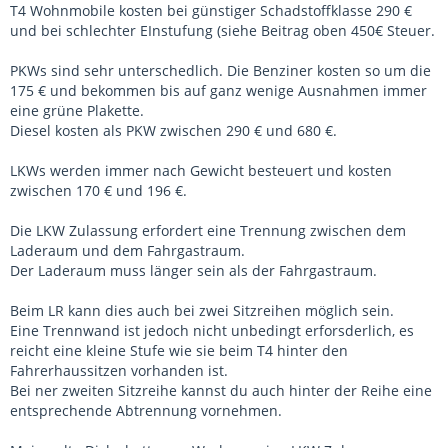
T4 Wohnmobile kosten bei günstiger Schadstoffklasse 290 €
und bei schlechter EInstufung (siehe Beitrag oben 450€ Steuer.
PKWs sind sehr unterschedlich. Die Benziner kosten so um die
175 € und bekommen bis auf ganz wenige Ausnahmen immer
eine grüne Plakette.
Diesel kosten als PKW zwischen 290 € und 680 €.
LKWs werden immer nach Gewicht besteuert und kosten
zwischen 170 € und 196 €.
Die LKW Zulassung erfordert eine Trennung zwischen dem
Laderaum und dem Fahrgastraum.
Der Laderaum muss länger sein als der Fahrgastraum.
Beim LR kann dies auch bei zwei Sitzreihen möglich sein.
Eine Trennwand ist jedoch nicht unbedingt erforsderlich, es
reicht eine kleine Stufe wie sie beim T4 hinter den
Fahrerhaussitzen vorhanden ist.
Bei ner zweiten Sitzreihe kannst du auch hinter der Reihe eine
entsprechende Abtrennung vornehmen.