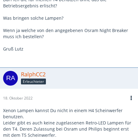
Betriebsergebnis erlischt?
Was bringen solche Lampen?
Wenn ja welche von den angegebenen Osram Night Breaker
muss ich bestellen?
Gruß Lutz
RalphCC2
Erleuchteter
18. Oktober 2022
Xenon Lampen kannst Du nicht in einem H4 Scheinwerfer
benutzen.
Leider gibt es auch keine zugelassenen Retro-LED Lampen für
den T4. Deren Zulassung bei Osram und Philips beginnt erst
mit dem T5 Scheinwerfer.