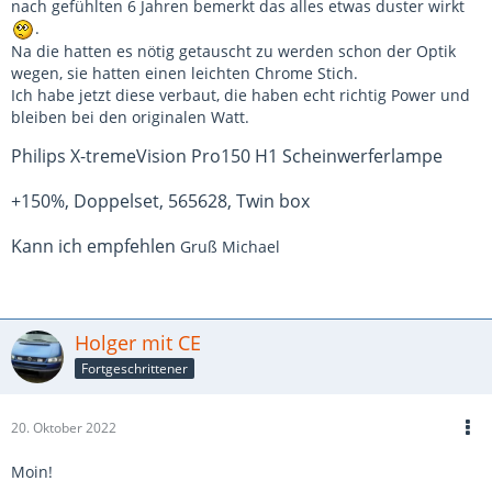
nach gefühlten 6 Jahren bemerkt das alles etwas duster wirkt
.
Na die hatten es nötig getauscht zu werden schon der Optik
wegen, sie hatten einen leichten Chrome Stich.
Ich habe jetzt diese verbaut, die haben echt richtig Power und
bleiben bei den originalen Watt.
Philips X-tremeVision Pro150 H1 Scheinwerferlampe
+150%, Doppelset, 565628, Twin box
Kann ich empfehlen
Gruß Michael
Holger mit CE
Fortgeschrittener
20. Oktober 2022
Moin!