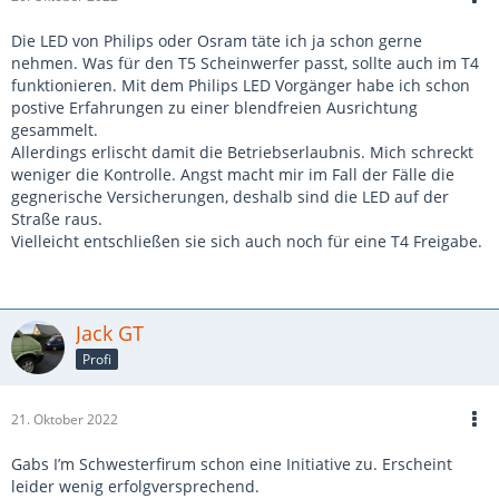
Die LED von Philips oder Osram täte ich ja schon gerne
nehmen. Was für den T5 Scheinwerfer passt, sollte auch im T4
funktionieren. Mit dem Philips LED Vorgänger habe ich schon
postive Erfahrungen zu einer blendfreien Ausrichtung
gesammelt.
Allerdings erlischt damit die Betriebserlaubnis. Mich schreckt
weniger die Kontrolle. Angst macht mir im Fall der Fälle die
gegnerische Versicherungen, deshalb sind die LED auf der
Straße raus.
Vielleicht entschließen sie sich auch noch für eine T4 Freigabe.
Jack GT
Profi
21. Oktober 2022
Gabs I’m Schwesterfirum schon eine Initiative zu. Erscheint
leider wenig erfolgversprechend.