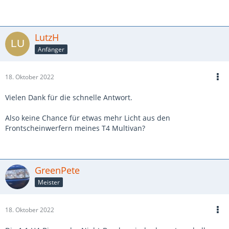
LutzH
Anfänger
18. Oktober 2022
Vielen Dank für die schnelle Antwort.
Also keine Chance für etwas mehr Licht aus den
Frontscheinwerfern meines T4 Multivan?
GreenPete
Meister
18. Oktober 2022