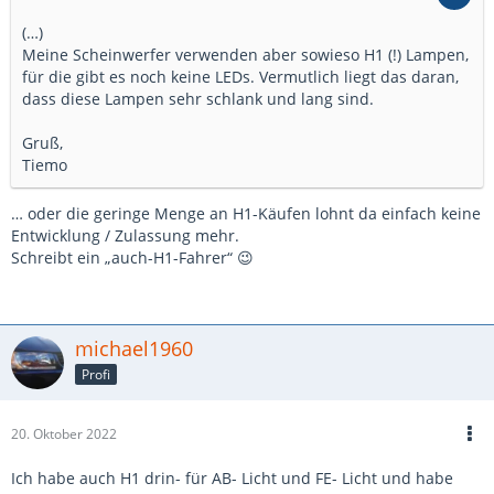
(…)
Meine Scheinwerfer verwenden aber sowieso H1 (!) Lampen,
für die gibt es noch keine LEDs. Vermutlich liegt das daran,
dass diese Lampen sehr schlank und lang sind.
Gruß,
Tiemo
… oder die geringe Menge an H1-Käufen lohnt da einfach keine
Entwicklung / Zulassung mehr.
Schreibt ein „auch-H1-Fahrer“ 😉
michael1960
Profi
20. Oktober 2022
Ich habe auch H1 drin- für AB- Licht und FE- Licht und habe