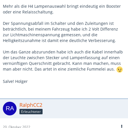
Mehr als die H4 Lampenauswahl bringt eindeutig ein Booster
oder eine Relaisschaltung.
Der Spannungsabfall im Schalter und den Zuleitungen ist
beträchtlich, bei meinem Fahrzeug habe ich 2 Volt Differenz
zur Lichtmaschinenspannung gemessen, und die
Helligkeitszunahme ist damit eine deutliche Verbesserung.
Um das Ganze abzurunden habe ich auch die Kabel innerhalb
der Leuchte zwischen Stecker und Lampenfassung auf einen
vernünftigen Querschnitt gebracht. Kann man machen, muss
man aber nicht. Das artet in eine ziemliche Fummelei aus.
Salve! Holger
RalphCC2
Erleuchteter
20. Oktober 2022