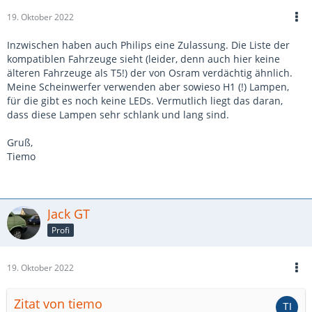
19. Oktober 2022
Inzwischen haben auch Philips eine Zulassung. Die Liste der
kompatiblen Fahrzeuge sieht (leider, denn auch hier keine
älteren Fahrzeuge als T5!) der von Osram verdächtig ähnlich.
Meine Scheinwerfer verwenden aber sowieso H1 (!) Lampen,
für die gibt es noch keine LEDs. Vermutlich liegt das daran,
dass diese Lampen sehr schlank und lang sind.
Gruß,
Tiemo
Jack GT
Profi
19. Oktober 2022
Zitat von tiemo