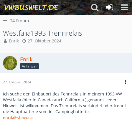
T4-Forum
Westfalia1993 Trennrelais
Enrik
27. Oktober 2024
Enrik
Anfänger
27. Oktober 2024
Ich suche den Einbauort des Tennrelais in meinem 1993 VW
Westfalia (hier in Canada auch California ) genannt. Jeder
Hinweis ist wilkommen. Das Trennrelais verbindet oder trennt
die Hauptbatterie von der Campingbatterie.
enrik@shaw.ca