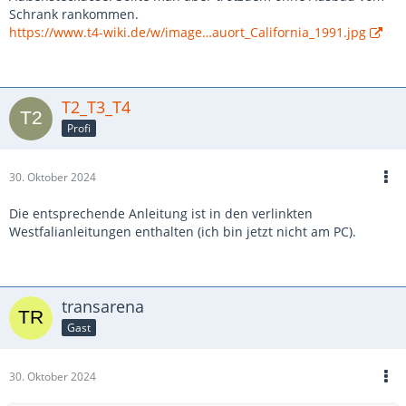
Schrank rankommen.
https://www.t4-wiki.de/w/image…auort_California_1991.jpg
T2_T3_T4
Profi
30. Oktober 2024
Die entsprechende Anleitung ist in den verlinkten
Westfalianleitungen enthalten (ich bin jetzt nicht am PC).
transarena
Gast
30. Oktober 2024