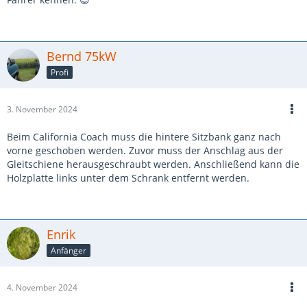
Bernd 75kW
Profi
3. November 2024
Beim California Coach muss die hintere Sitzbank ganz nach
vorne geschoben werden. Zuvor muss der Anschlag aus der
Gleitschiene herausgeschraubt werden. Anschließend kann die
Holzplatte links unter dem Schrank entfernt werden.
Enrik
Anfänger
4. November 2024