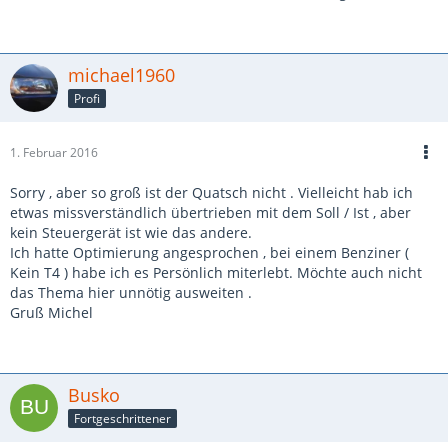
michael1960
Profi
1. Februar 2016
Sorry , aber so groß ist der Quatsch nicht . Vielleicht hab ich
etwas missverständlich übertrieben mit dem Soll / Ist , aber
kein Steuergerät ist wie das andere.
Ich hatte Optimierung angesprochen , bei einem Benziner (
Kein T4 ) habe ich es Persönlich miterlebt. Möchte auch nicht
das Thema hier unnötig ausweiten .
Gruß Michel
Busko
Fortgeschrittener