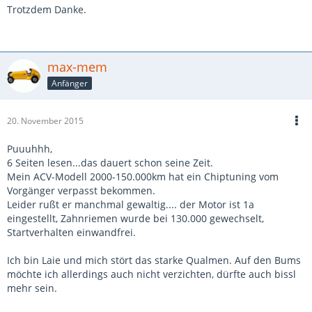
Trotzdem Danke.
max-mem
Anfänger
20. November 2015
Puuuhhh,
6 Seiten lesen...das dauert schon seine Zeit.
Mein ACV-Modell 2000-150.000km hat ein Chiptuning vom
Vorgänger verpasst bekommen.
Leider rußt er manchmal gewaltig.... der Motor ist 1a
eingestellt, Zahnriemen wurde bei 130.000 gewechselt,
Startverhalten einwandfrei.
Ich bin Laie und mich stört das starke Qualmen. Auf den Bums
möchte ich allerdings auch nicht verzichten, dürfte auch bissl
mehr sein.