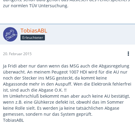
zur normlen TÜV Untersuchung.
TobiasABL
Erleuchteter
20. Februar 2015
Ja Fridi aber nur dann wenn das MSG auch die Abgasregelung
überwacht. An meinem Peugeot 1007 HDI wird für die AU nur
noch der Stecker ins MSG gesteckt, da kommt keine
Abgassonde mehr in den Auspuff. Wen die Elektronik fehlerfrei
ist, sind auch die Abgase O.K. !!
Im Umkehrschluß bekommt man aber auch keine AU bestätigt,
wenn z.B. eine Glühkerze defekt ist, obwohl das im Sommer
keine Rolle sielt. Es werden ja keine tatsächlichen Abgase
gemessen, sondern nur das System geprüft.
TobiasABL