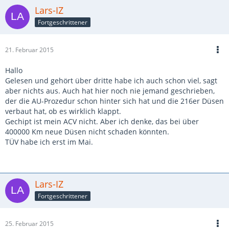
Lars-IZ
Fortgeschrittener
21. Februar 2015
Hallo
Gelesen und gehört über dritte habe ich auch schon viel, sagt
aber nichts aus. Auch hat hier noch nie jemand geschrieben,
der die AU-Prozedur schon hinter sich hat und die 216er Düsen
verbaut hat, ob es wirklich klappt.
Gechipt ist mein ACV nicht. Aber ich denke, das bei über
400000 Km neue Düsen nicht schaden könnten.
TÜV habe ich erst im Mai.
Lars-IZ
Fortgeschrittener
25. Februar 2015