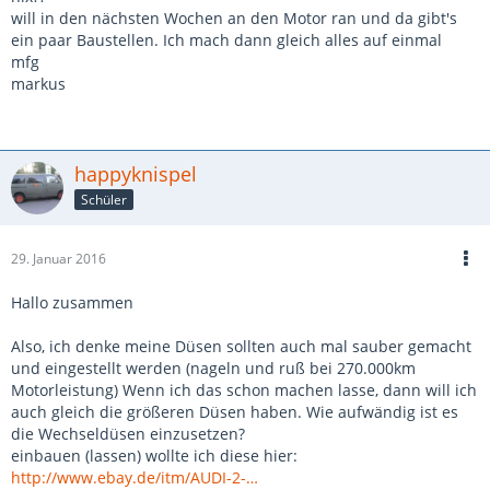
will in den nächsten Wochen an den Motor ran und da gibt's
ein paar Baustellen. Ich mach dann gleich alles auf einmal
mfg
markus
happyknispel
Schüler
29. Januar 2016
Hallo zusammen
Also, ich denke meine Düsen sollten auch mal sauber gemacht
und eingestellt werden (nageln und ruß bei 270.000km
Motorleistung) Wenn ich das schon machen lasse, dann will ich
auch gleich die größeren Düsen haben. Wie aufwändig ist es
die Wechseldüsen einzusetzen?
einbauen (lassen) wollte ich diese hier:
http://www.ebay.de/itm/AUDI-2-…