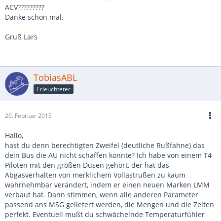
ACV?????????
Danke schon mal.
Gruß Lars
TobiasABL
Erleuchteter
20. Februar 2015
Hallo,
hast du denn berechtigten Zweifel (deutliche Rußfahne) das
dein Bus die AU nicht schaffen könnte? Ich habe von einem T4
Piloten mit den großen Düsen gehört, der hat das
Abgasverhalten von merklichem Vollastrußen zu kaum
wahrnehmbar verändert, indem er einen neuen Marken LMM
verbaut hat. Dann stimmen, wenn alle anderen Parameter
passend ans MSG geliefert werden, die Mengen und die Zeiten
perfekt. Eventuell mußt du schwächelnde Temperaturfühler