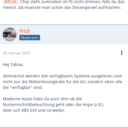
Fridi
: Chip steht zumindest im FS nicht drinnen, falls du das
meinst. Da muesste man schon das Steuergeraet aufmachen.
Fridi
Moderator
20. Februar 2015
Hej Tobias,
demnächst werden alle verfügbaren Systeme ausgelesen und
nicht nur die Motorsteuergeräte für die AU, sondern eben alle
die "verfügbar" sind.
Moderne Autos habe da auch drin ob die
Numernschildbeleuchtung geht oder die Hupe (z.B.).
Aber uch ABS ESP und so weiter.