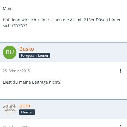
Moin
Hat denn wirklich keiner schon die AU mit 216er Düsen hinter
sich ?????????
Busko
Fortgeschrittener
25. Februar 2015
Liest du meine Beiträge nicht?
pom
Meister